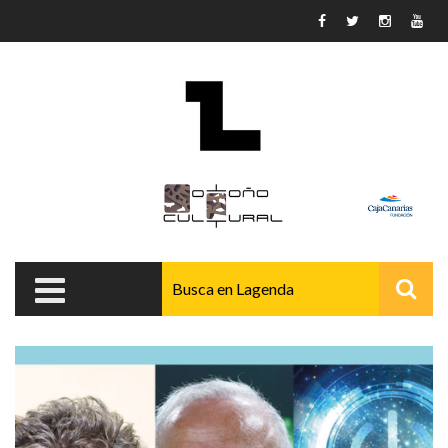
Pasar al contenido principal