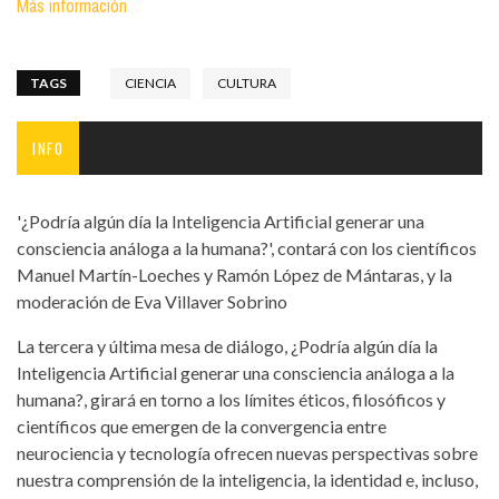
Más información
TAGS
CIENCIA
CULTURA
INFO
'¿Podría algún día la Inteligencia Artificial generar una
consciencia análoga a la humana?', contará con los científicos
Manuel Martín-Loeches y Ramón López de Mántaras, y la
moderación de Eva Villaver Sobrino
La tercera y última mesa de diálogo, ¿Podría algún día la
Inteligencia Artificial generar una consciencia análoga a la
humana?, girará en torno a los límites éticos, filosóficos y
científicos que emergen de la convergencia entre
neurociencia y tecnología ofrecen nuevas perspectivas sobre
nuestra comprensión de la inteligencia, la identidad e, incluso,