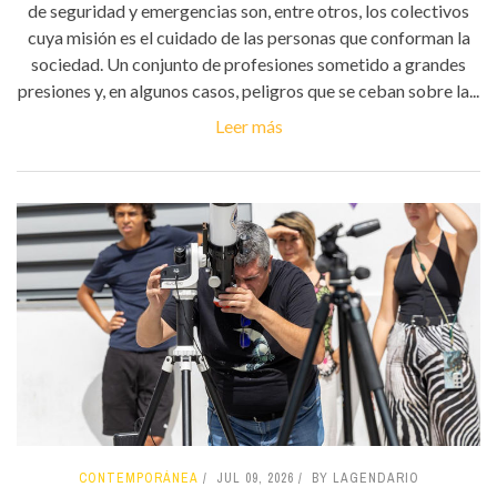
de seguridad y emergencias son, entre otros, los colectivos
cuya misión es el cuidado de las personas que conforman la
sociedad. Un conjunto de profesiones sometido a grandes
presiones y, en algunos casos, peligros que se ceban sobre la...
Leer más
CONTEMPORÁNEA
JUL 09, 2026
BY LAGENDARIO