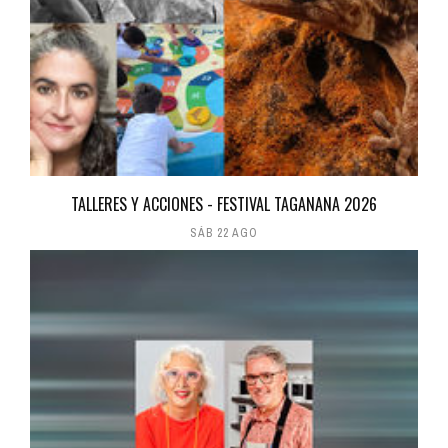
TALLERES Y ACCIONES - FESTIVAL TAGANANA 2026
SÁB 22 AGO