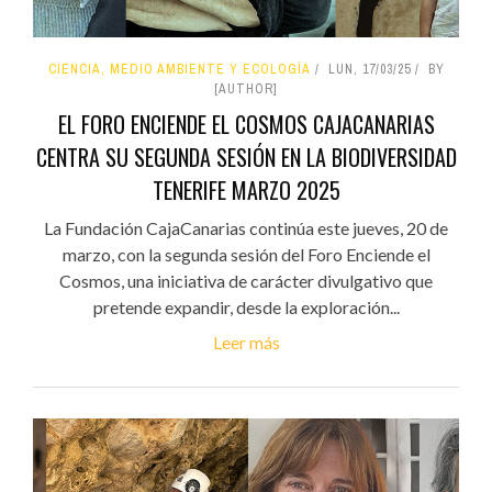
CIENCIA, MEDIO AMBIENTE Y ECOLOGÍA
LUN, 17/03/25
BY
[AUTHOR]
EL FORO ENCIENDE EL COSMOS CAJACANARIAS
CENTRA SU SEGUNDA SESIÓN EN LA BIODIVERSIDAD
TENERIFE MARZO 2025
La Fundación CajaCanarias continúa este jueves, 20 de
marzo, con la segunda sesión del Foro Enciende el
Cosmos, una iniciativa de carácter divulgativo que
pretende expandir, desde la exploración...
Leer más