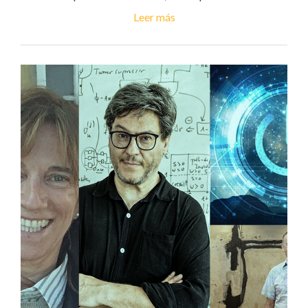
Leer más