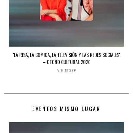
'LA RISA, LA COMIDA, LA TELEVISIÓN Y LAS REDES SOCIALES'
– OTOÑO CULTURAL 2026
VIE 18 SEP
EVENTOS MISMO LUGAR