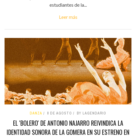
estudiantes de la...
Leer más
DANZA
8 DE AGOSTO
BY LAGENDARIO
EL 'BOLERO' DE ANTONIO NAJARRO REIVINDICA LA
IDENTIDAD SONORA DE LA GOMERA EN SU ESTRENO EN