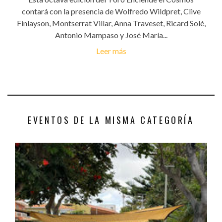
contará con la presencia de Wolfredo Wildpret, Clive
Finlayson, Montserrat Villar, Anna Traveset, Ricard Solé,
Antonio Mampaso y José María...
Leer más
EVENTOS DE LA MISMA CATEGORÍA