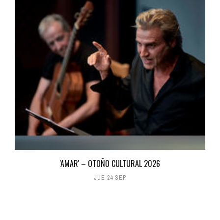
'AMAR' – OTOÑO CULTURAL 2026
JUE 24 SEP