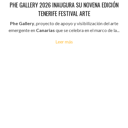
PHE GALLERY 2026 INAUGURA SU NOVENA EDICIÓN
TENERIFE FESTIVAL ARTE
Phe Gallery
, proyecto de apoyo y visibilización del arte
emergente en
Canarias
que se celebra en el marco de la...
Leer más