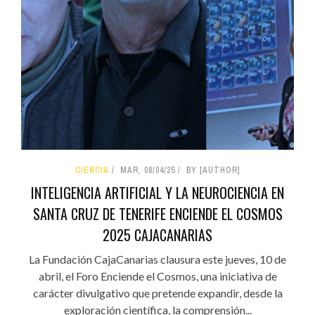
CIENCIA
MAR, 08/04/25
BY [AUTHOR]
INTELIGENCIA ARTIFICIAL Y LA NEUROCIENCIA EN
SANTA CRUZ DE TENERIFE ENCIENDE EL COSMOS
2025 CAJACANARIAS
La Fundación CajaCanarias clausura este jueves, 10 de
abril, el Foro Enciende el Cosmos, una iniciativa de
carácter divulgativo que pretende expandir, desde la
exploración científica, la comprensión...