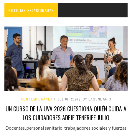
NOTICIAS RELACIONADAS
CONTEMPORÁNEA
JUL 09, 2026
BY LAGENDARIO
UN CURSO DE LA UVA 2026 CUESTIONA QUIÉN CUIDA A
LOS CUIDADORES ADEJE TENERIFE JULIO
Docentes, personal sanitario, trabajadores sociales y fuerzas