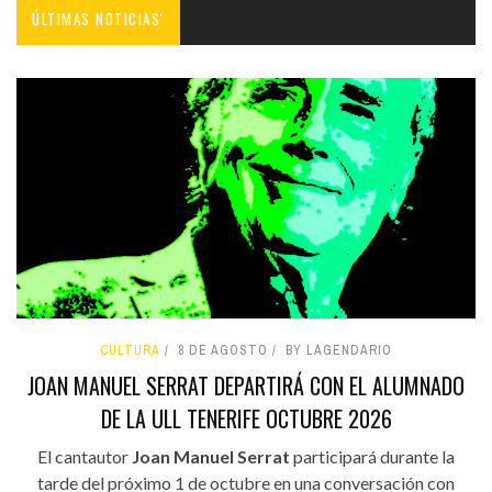
ÚLTIMAS NOTICIAS'
CULTURA
8 DE AGOSTO
BY LAGENDARIO
JOAN MANUEL SERRAT DEPARTIRÁ CON EL ALUMNADO
DE LA ULL TENERIFE OCTUBRE 2026
El cantautor
Joan Manuel Serrat
participará durante la
tarde del próximo 1 de octubre en una conversación con