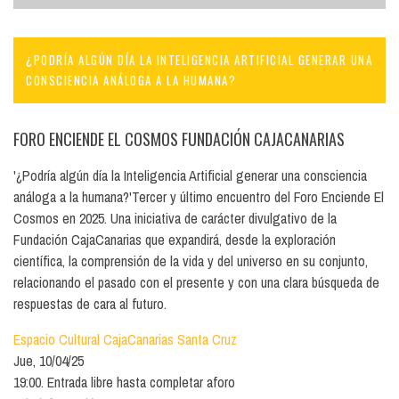
¿PODRÍA ALGÚN DÍA LA INTELIGENCIA ARTIFICIAL GENERAR UNA
CONSCIENCIA ANÁLOGA A LA HUMANA?
FORO ENCIENDE EL COSMOS FUNDACIÓN CAJACANARIAS
'¿Podría algún día la Inteligencia Artificial generar una consciencia
análoga a la humana?'Tercer y último encuentro del Foro Enciende El
Cosmos en 2025. Una iniciativa de carácter divulgativo de la
Fundación CajaCanarias que expandirá, desde la exploración
científica, la comprensión de la vida y del universo en su conjunto,
relacionando el pasado con el presente y con una clara búsqueda de
respuestas de cara al futuro.
Espacio Cultural CajaCanarias Santa Cruz
Jue, 10/04/25
19:00. Entrada libre hasta completar aforo