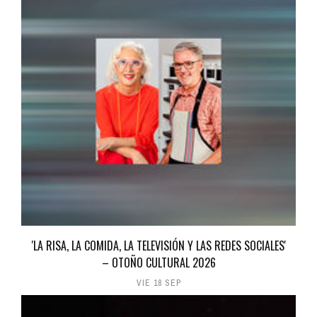
'LA RISA, LA COMIDA, LA TELEVISIÓN Y LAS REDES SOCIALES'
– OTOÑO CULTURAL 2026
VIE 18 SEP