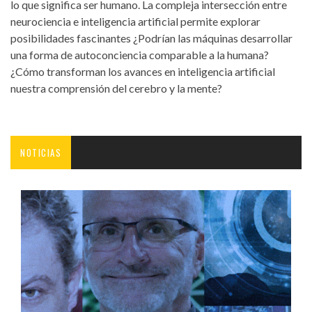
lo que significa ser humano. La compleja intersección entre
neurociencia e inteligencia artificial permite explorar
posibilidades fascinantes ¿Podrían las máquinas desarrollar
una forma de autoconciencia comparable a la humana?
¿Cómo transforman los avances en inteligencia artificial
nuestra comprensión del cerebro y la mente?
NOTICIAS