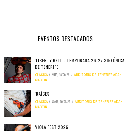
EVENTOS DESTACADOS
'LIBERTY BELL' - TEMPORADA 26-27 SINFÓNICA
DE TENERIFE
CLÁSICA
VIE, 18/09/26
AUDITORIO DE TENERIFE ADÁN
MARTÍN
'RAÍCES'
CLÁSICA
SÁB, 19/09/26
AUDITORIO DE TENERIFE ADÁN
MARTÍN
VIOLA FEST 2026