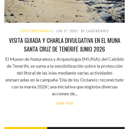
CONTEMPORÁNEA
JUN 17, 2026
BY LAGENDARIO
VISITA GUIADA Y CHARLA DIVULGATIVA EN EL MUNA
SANTA CRUZ DE TENERIFE JUNIO 2026
El Museo de Naturaleza y Arqueología (MUNA), del Cabildo
de Tenerife, se suma a la sensibilización sobre la protección
del litoral de las islas mediante varias actividades
enmarcadas en la campaña 'Día de los Océanos: reconéctate
con la marea 2026', una iniciativa que engloba diversas
acciones de...
Leer más