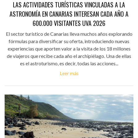
LAS ACTIVIDADES TURÍSTICAS VINCULADAS A LA
ASTRONOMÍA EN CANARIAS INTERESAN CADA AÑO A
600.000 VISITANTES UVA 2026
El sector turístico de Canarias lleva muchos años explorando
fórmulas para diversificar su oferta, introduciendo nuevas
experiencias que aporten valor a la visita de los 18 millones
de viajeros que recibe cada año el archipiélago. Una de ellas
es el astroturismo, es decir, todas las acciones...
Leer más