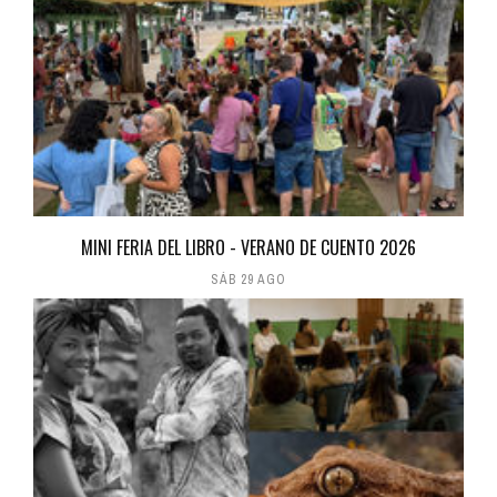
MINI FERIA DEL LIBRO - VERANO DE CUENTO 2026
SÁB 29 AGO