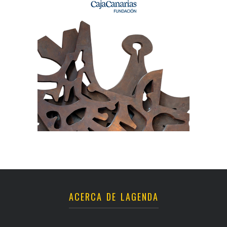
ACERCA DE LAGENDA