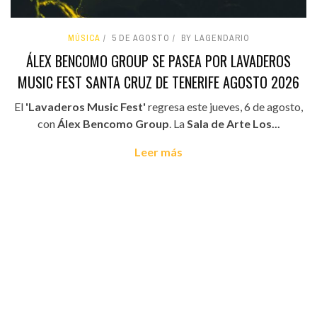
MÚSICA
5 DE AGOSTO
BY LAGENDARIO
ÁLEX BENCOMO GROUP SE PASEA POR LAVADEROS
MUSIC FEST SANTA CRUZ DE TENERIFE AGOSTO 2026
El
'Lavaderos Music Fest'
regresa este jueves, 6 de agosto,
con
Álex Bencomo Group
. La
Sala de Arte Los...
Leer más