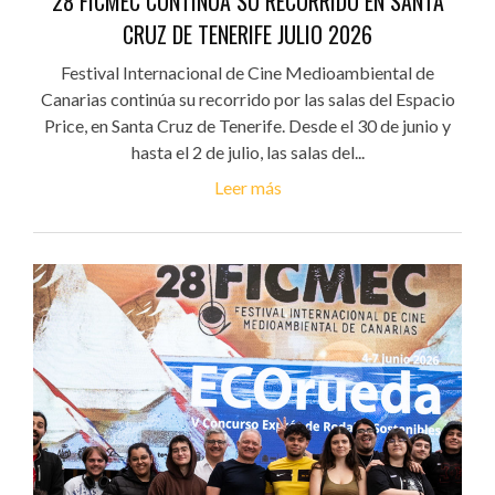
28 FICMEC CONTINÚA SU RECORRIDO EN SANTA
CRUZ DE TENERIFE JULIO 2026
Festival Internacional de Cine Medioambiental de
Canarias continúa su recorrido por las salas del Espacio
Price, en Santa Cruz de Tenerife. Desde el 30 de junio y
hasta el 2 de julio, las salas del...
Leer más