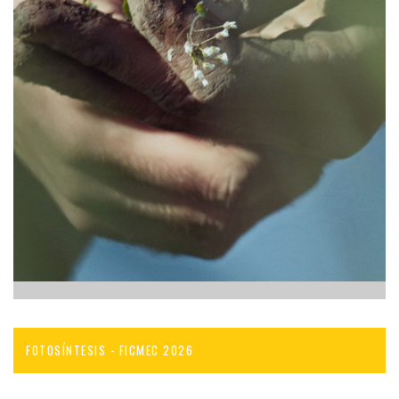
FOTOSÍNTESIS - FICMEC 2026