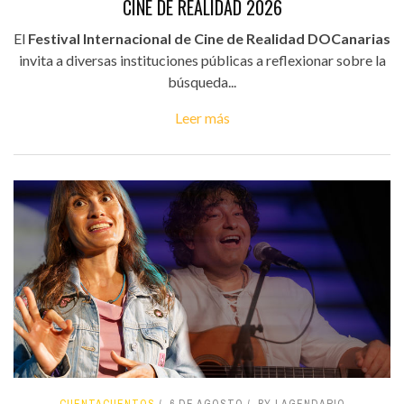
CINE DE REALIDAD 2026
El
Festival Internacional de Cine de Realidad DOCanarias
invita a diversas instituciones públicas a reflexionar sobre la
búsqueda...
Leer más
CUENTACUENTOS
6 DE AGOSTO
BY LAGENDARIO