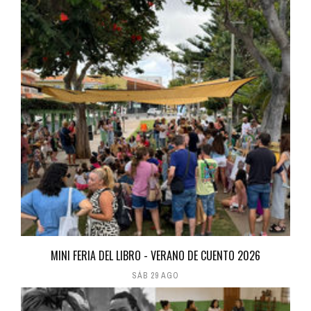
MINI FERIA DEL LIBRO - VERANO DE CUENTO 2026
SÁB 29 AGO