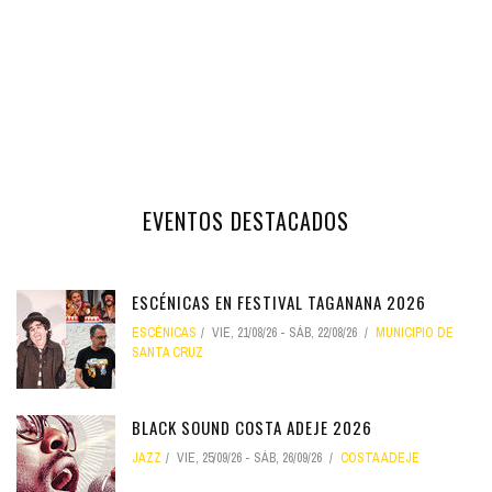
EVENTOS DESTACADOS
ESCÉNICAS EN FESTIVAL TAGANANA 2026
ESCÉNICAS
VIE, 21/08/26
-
SÁB, 22/08/26
MUNICIPIO DE
SANTA CRUZ
BLACK SOUND COSTA ADEJE 2026
JAZZ
VIE, 25/09/26
-
SÁB, 26/09/26
COSTA ADEJE