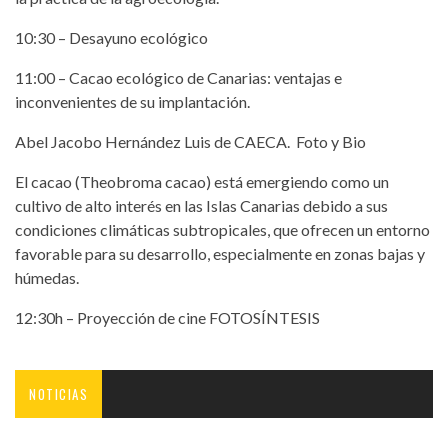
10:30 – Desayuno ecológico
11:00 – Cacao ecológico de Canarias: ventajas e
inconvenientes de su implantación.
Abel Jacobo Hernández Luis de CAECA. Foto y Bio
El cacao (Theobroma cacao) está emergiendo como un
cultivo de alto interés en las Islas Canarias debido a sus
condiciones climáticas subtropicales, que ofrecen un entorno
favorable para su desarrollo, especialmente en zonas bajas y
húmedas.
12:30h – Proyección de cine FOTOSÍNTESIS
NOTICIAS