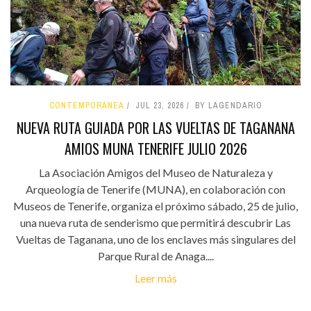
CONTEMPORÁNEA
JUL 23, 2026
BY LAGENDARIO
NUEVA RUTA GUIADA POR LAS VUELTAS DE TAGANANA
AMIOS MUNA TENERIFE JULIO 2026
La Asociación Amigos del Museo de Naturaleza y
Arqueología de Tenerife (MUNA), en colaboración con
Museos de Tenerife, organiza el próximo sábado, 25 de julio,
una nueva ruta de senderismo que permitirá descubrir Las
Vueltas de Taganana, uno de los enclaves más singulares del
Parque Rural de Anaga....
Leer más