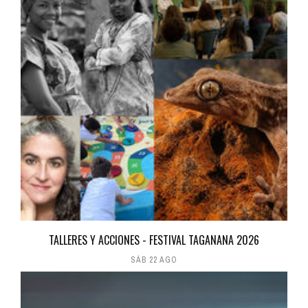
TALLERES Y ACCIONES - FESTIVAL TAGANANA 2026
SÁB 22 AGO