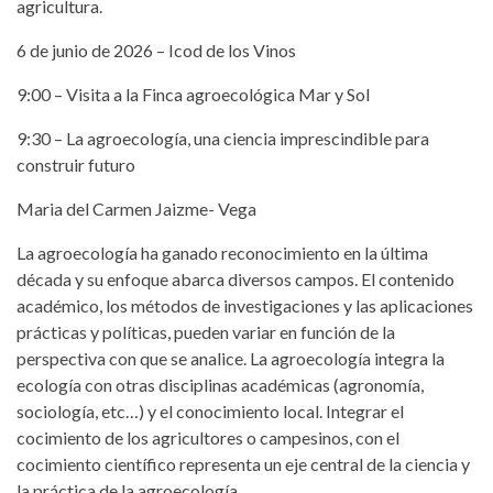
agricultura.
6 de junio de 2026 – Icod de los Vinos
9:00 – Visita a la Finca agroecológica Mar y Sol
9:30 – La agroecología, una ciencia imprescindible para
construir futuro
Maria del Carmen Jaizme- Vega
La agroecología ha ganado reconocimiento en la última
década y su enfoque abarca diversos campos. El contenido
académico, los métodos de investigaciones y las aplicaciones
prácticas y políticas, pueden variar en función de la
perspectiva con que se analice. La agroecología integra la
ecología con otras disciplinas académicas (agronomía,
sociología, etc…) y el conocimiento local. Integrar el
cocimiento de los agricultores o campesinos, con el
cocimiento científico representa un eje central de la ciencia y
la práctica de la agroecología.