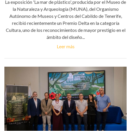
La exposición 'La mar de plástico', producida por el Museo de
la Naturaleza y Arqueología (MUNA), del Organismo
Autónomo de Museos y Centros del Cabildo de Tenerife,
recibió recientemente un Premio Delta en la categoría
Cultura, uno de los reconocimientos de mayor prestigio en el
ámbito del diseño...
Leer más