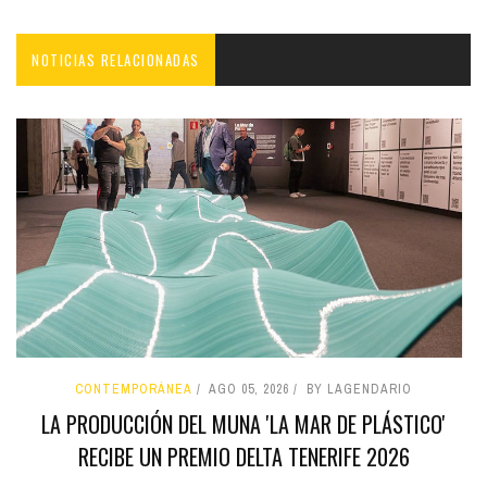
NOTICIAS RELACIONADAS
CONTEMPORÁNEA
AGO 05, 2026
BY LAGENDARIO
LA PRODUCCIÓN DEL MUNA 'LA MAR DE PLÁSTICO'
RECIBE UN PREMIO DELTA TENERIFE 2026