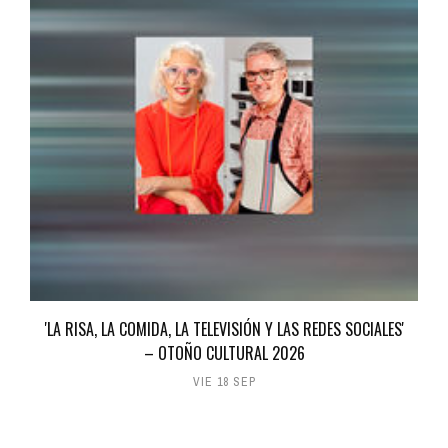
'LA RISA, LA COMIDA, LA TELEVISIÓN Y LAS REDES SOCIALES'
– OTOÑO CULTURAL 2026
VIE 18 SEP