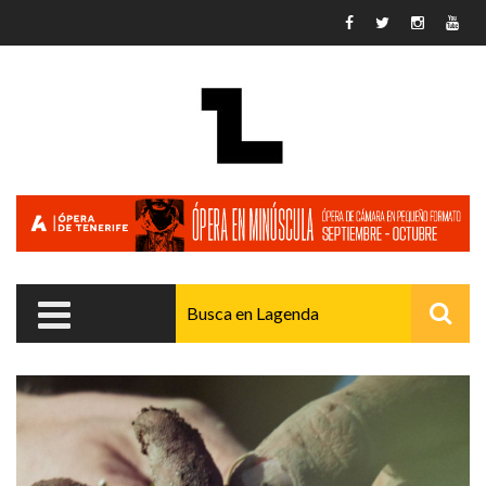
Pasar al contenido principal