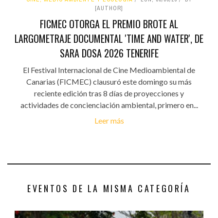
[AUTHOR]
FICMEC OTORGA EL PREMIO BROTE AL
LARGOMETRAJE DOCUMENTAL 'TIME AND WATER', DE
SARA DOSA 2026 TENERIFE
El Festival Internacional de Cine Medioambiental de
Canarias (FICMEC) clausuró este domingo su más
reciente edición tras 8 días de proyecciones y
actividades de concienciación ambiental, primero en...
Leer más
EVENTOS DE LA MISMA CATEGORÍA