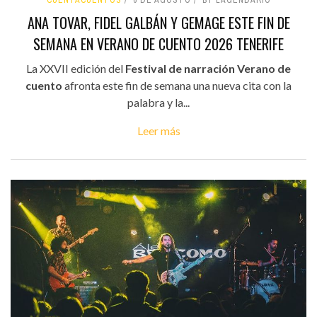
ANA TOVAR, FIDEL GALBÁN Y GEMAGE ESTE FIN DE
SEMANA EN VERANO DE CUENTO 2026 TENERIFE
La XXVII edición del
Festival de narración Verano de
cuento
afronta este fin de semana una nueva cita con la
palabra y la...
Leer más