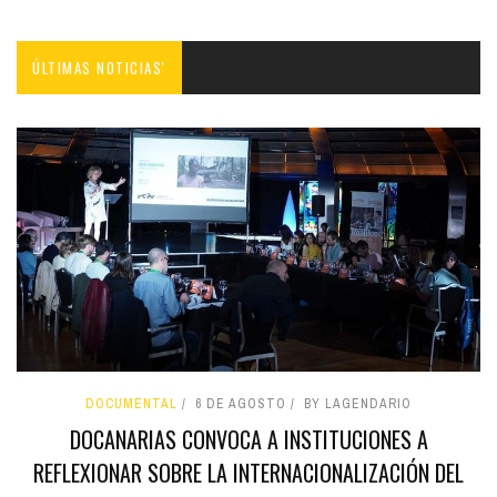
ÚLTIMAS NOTICIAS'
DOCUMENTAL
6 DE AGOSTO
BY LAGENDARIO
DOCANARIAS CONVOCA A INSTITUCIONES A
REFLEXIONAR SOBRE LA INTERNACIONALIZACIÓN DEL