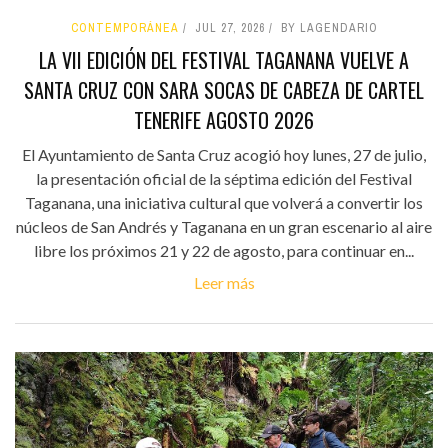
CONTEMPORÁNEA
JUL 27, 2026
BY LAGENDARIO
LA VII EDICIÓN DEL FESTIVAL TAGANANA VUELVE A
SANTA CRUZ CON SARA SOCAS DE CABEZA DE CARTEL
TENERIFE AGOSTO 2026
El Ayuntamiento de Santa Cruz acogió hoy lunes, 27 de julio,
la presentación oficial de la séptima edición del Festival
Taganana, una iniciativa cultural que volverá a convertir los
núcleos de San Andrés y Taganana en un gran escenario al aire
libre los próximos 21 y 22 de agosto, para continuar en...
Leer más