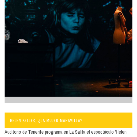
'HELEN KELLER, ¿LA MUJER MARAVILLA?'
Auditorio de Tenerife programa en La Salita el espectáculo 'Helen