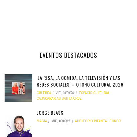
EVENTOS DESTACADOS
'LA RISA, LA COMIDA, LA TELEVISIÓN Y LAS
REDES SOCIALES' – OTOÑO CULTURAL 2026
CULTURA
VIE, 18/09/26
ESPACIO CULTURAL
CAJACANARIAS SANTA CRUZ
JORGE BLASS
MAGIA
MIÉ, 09/09/26
AUDITORIO INFANTA LEONOR