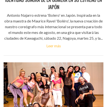
JAPÓN
Antonio Najarro estrena 'Bolero' en Japón. Inspirada en la
obra maestra de Maurice Ravel 'Boléro', la nueva creación de
nuestro coreógrafo más internacional se presenta para todo
el mundo este mes de agosto, en una gira que visitará las
ciudades de Kawaguchi, sábado 22, Nagoya, martes 25, y la...
Leer más