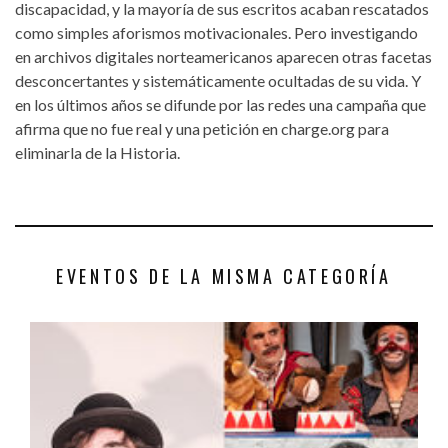
discapacidad, y la mayoría de sus escritos acaban rescatados
como simples aforismos motivacionales. Pero investigando
en archivos digitales norteamericanos aparecen otras facetas
desconcertantes y sistemáticamente ocultadas de su vida. Y
en los últimos años se difunde por las redes una campaña que
afirma que no fue real y una petición en charge.org para
eliminarla de la Historia.
EVENTOS DE LA MISMA CATEGORÍA