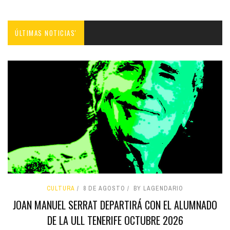
ÚLTIMAS NOTICIAS'
CULTURA
8 DE AGOSTO
BY LAGENDARIO
JOAN MANUEL SERRAT DEPARTIRÁ CON EL ALUMNADO
DE LA ULL TENERIFE OCTUBRE 2026