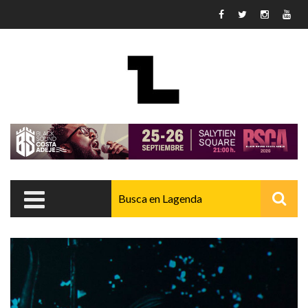
Pasar al contenido principal