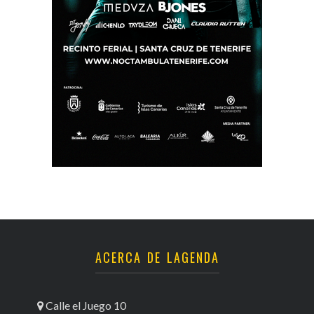
ACERCA DE LAGENDA
Calle el Juego 10