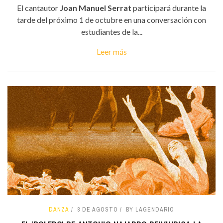
El cantautor
Joan Manuel Serrat
participará durante la
tarde del próximo 1 de octubre en una conversación con
estudiantes de la...
Leer más
DANZA
8 DE AGOSTO
BY LAGENDARIO