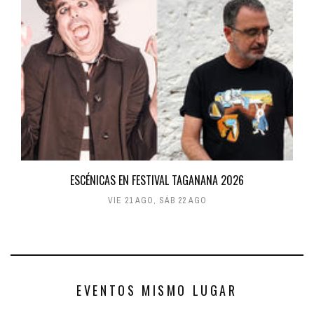
ESCÉNICAS EN FESTIVAL TAGANANA 2026
VIE 21 AGO
,
SÁB 22 AGO
EVENTOS MISMO LUGAR