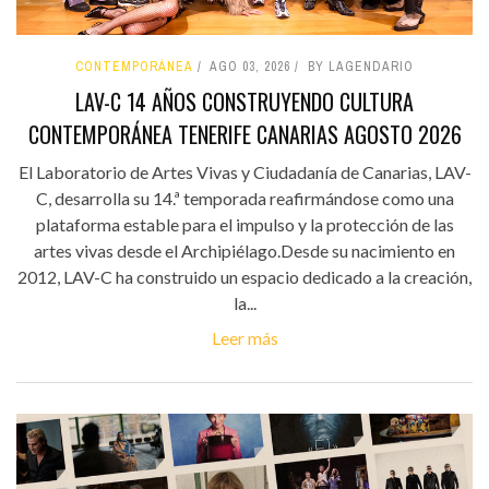
CONTEMPORÁNEA
AGO 03, 2026
BY LAGENDARIO
LAV-C 14 AÑOS CONSTRUYENDO CULTURA
CONTEMPORÁNEA TENERIFE CANARIAS AGOSTO 2026
El Laboratorio de Artes Vivas y Ciudadanía de Canarias, LAV-
C, desarrolla su 14.ª temporada reafirmándose como una
plataforma estable para el impulso y la protección de las
artes vivas desde el Archipiélago.Desde su nacimiento en
2012, LAV-C ha construido un espacio dedicado a la creación,
la...
Leer más