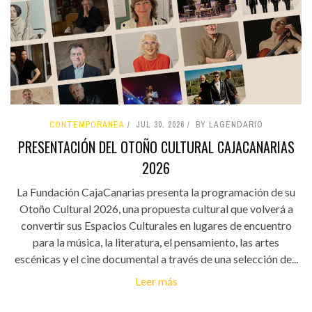
CONTEMPORÁNEA
JUL 30, 2026
BY LAGENDARIO
PRESENTACIÓN DEL OTOÑO CULTURAL CAJACANARIAS
2026
La Fundación CajaCanarias presenta la programación de su
Otoño Cultural 2026, una propuesta cultural que volverá a
convertir sus Espacios Culturales en lugares de encuentro
para la música, la literatura, el pensamiento, las artes
escénicas y el cine documental a través de una selección de...
Leer más