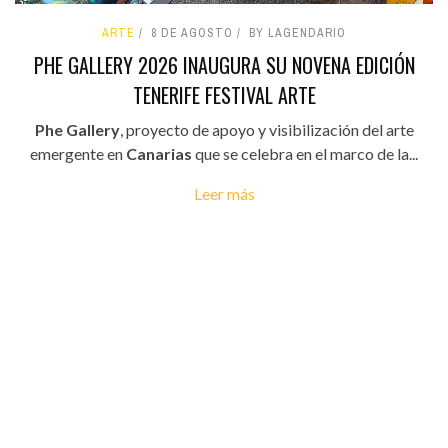
ARTE
8 DE AGOSTO
BY LAGENDARIO
PHE GALLERY 2026 INAUGURA SU NOVENA EDICIÓN
TENERIFE FESTIVAL ARTE
Phe Gallery
, proyecto de apoyo y visibilización del arte
emergente en
Canarias
que se celebra en el marco de la...
Leer más