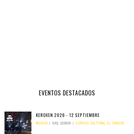
EVENTOS DESTACADOS
KEROXEN 2026 - 12 SEPTIEMBRE
MÚSICA
SÁB, 12/09/26
ESPACIO CULTURAL EL TANQUE