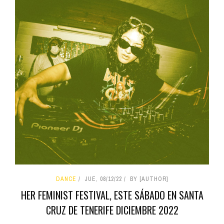
DANCE
JUE, 08/12/22
BY [AUTHOR]
HER FEMINIST FESTIVAL, ESTE SÁBADO EN SANTA
CRUZ DE TENERIFE DICIEMBRE 2022