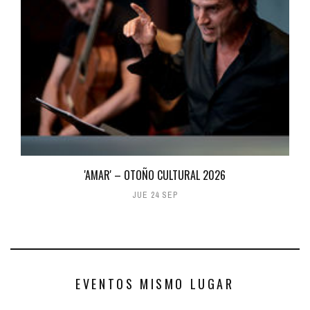
'AMAR' – OTOÑO CULTURAL 2026
JUE 24 SEP
EVENTOS MISMO LUGAR