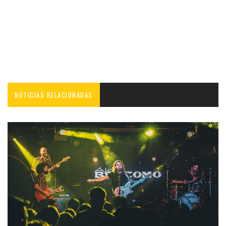
NOTICIAS RELACIONADAS