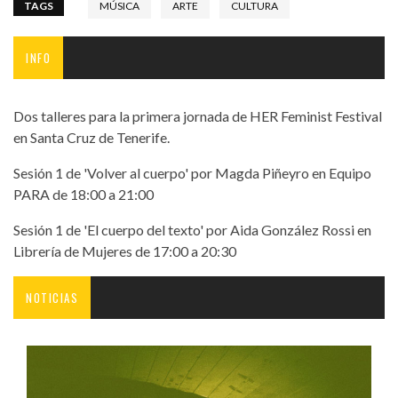
TAGS
MÚSICA
ARTE
CULTURA
INFO
Dos talleres para la primera jornada de HER Feminist Festival
en Santa Cruz de Tenerife.
Sesión 1 de 'Volver al cuerpo' por Magda Piñeyro en Equipo
PARA de 18:00 a 21:00
Sesión 1 de 'El cuerpo del texto' por Aida González Rossi en
Librería de Mujeres de 17:00 a 20:30
NOTICIAS