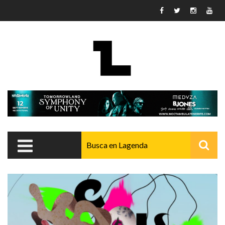
Pasar al contenido principal