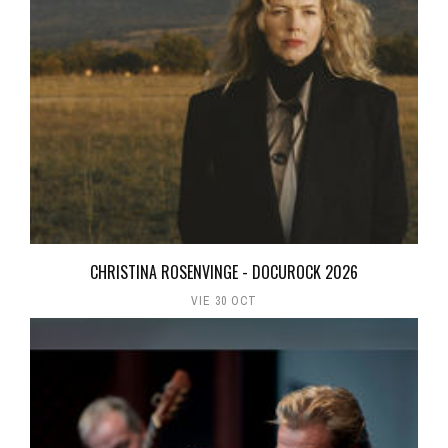
CHRISTINA ROSENVINGE - DOCUROCK 2026
VIE 30 OCT