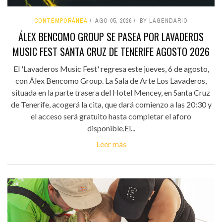
CONTEMPORÁNEA
AGO 05, 2026
BY LAGENDARIO
ÁLEX BENCOMO GROUP SE PASEA POR LAVADEROS
MUSIC FEST SANTA CRUZ DE TENERIFE AGOSTO 2026
El 'Lavaderos Music Fest' regresa este jueves, 6 de agosto,
con Álex Bencomo Group. La Sala de Arte Los Lavaderos,
situada en la parte trasera del Hotel Mencey, en Santa Cruz
de Tenerife, acogerá la cita, que dará comienzo a las 20:30 y
el acceso será gratuito hasta completar el aforo
disponible.El...
Leer más