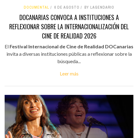
DOCUMENTAL
6 DE AGOSTO
BY LAGENDARIO
DOCANARIAS CONVOCA A INSTITUCIONES A
REFLEXIONAR SOBRE LA INTERNACIONALIZACIÓN DEL
CINE DE REALIDAD 2026
El
Festival Internacional de Cine de Realidad DOCanarias
invita a diversas instituciones públicas a reflexionar sobre la
búsqueda...
Leer más