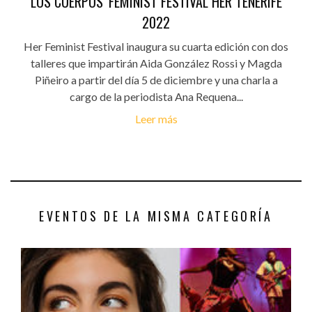
LOS CUERPOS' FEMINIST FESTIVAL HER TENERIFE
2022
Her Feminist Festival inaugura su cuarta edición con dos
talleres que impartirán Aida González Rossi y Magda
Piñeiro a partir del día 5 de diciembre y una charla a
cargo de la periodista Ana Requena...
Leer más
EVENTOS DE LA MISMA CATEGORÍA