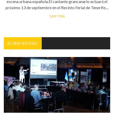
escena urbana española.El cantante grancanario actuará el
próximo 13 de septiembre en el Recinto Ferial de Tenerife,...
Leer más
ÚLTIMAS NOTICIAS'