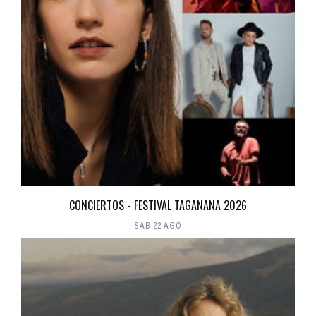
CONCIERTOS - FESTIVAL TAGANANA 2026
SÁB 22 AGO