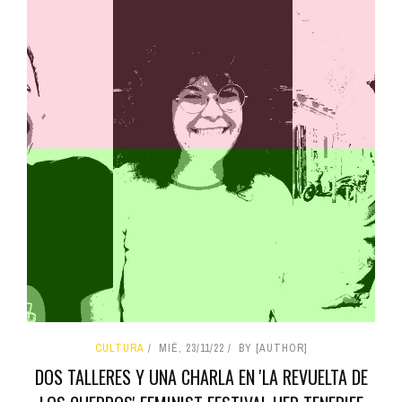
CULTURA
MIÉ, 23/11/22
BY [AUTHOR]
DOS TALLERES Y UNA CHARLA EN 'LA REVUELTA DE