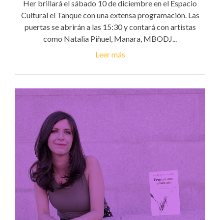
Her brillará el sábado 10 de diciembre en el Espacio
Cultural el Tanque con una extensa programación. Las
puertas se abrirán a las 15:30 y contará con artistas
como Natalia Piñuel, Manara, MBODJ...
Leer más