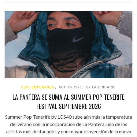
CONTEMPORÁNEA
AGO 05, 2026
BY LAGENDARIO
LA PANTERA SE SUMA AL SUMMER POP TENERIFE
FESTIVAL SEPTIEMBRE 2026
Summer Pop Tenerife by LOS40 sube aún más la temperatura
del verano con la incorporación de La Pantera, uno de los
artistas más destacados y con mayor proyección de la nueva