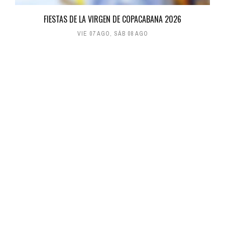
FIESTAS DE LA VIRGEN DE COPACABANA 2026
VIE 07 AGO
,
SÁB 08 AGO