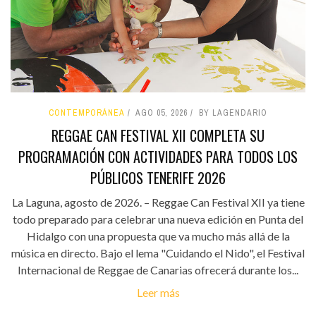
CONTEMPORÁNEA
AGO 05, 2026
BY LAGENDARIO
REGGAE CAN FESTIVAL XII COMPLETA SU
PROGRAMACIÓN CON ACTIVIDADES PARA TODOS LOS
PÚBLICOS TENERIFE 2026
La Laguna, agosto de 2026. – Reggae Can Festival XII ya tiene
todo preparado para celebrar una nueva edición en Punta del
Hidalgo con una propuesta que va mucho más allá de la
música en directo. Bajo el lema "Cuidando el Nido", el Festival
Internacional de Reggae de Canarias ofrecerá durante los...
Leer más