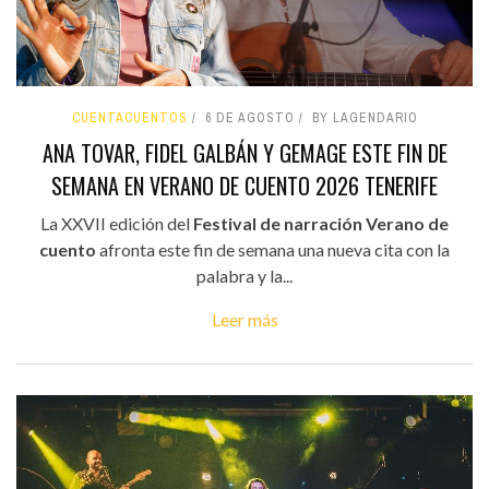
CUENTACUENTOS
6 DE AGOSTO
BY LAGENDARIO
ANA TOVAR, FIDEL GALBÁN Y GEMAGE ESTE FIN DE
SEMANA EN VERANO DE CUENTO 2026 TENERIFE
La XXVII edición del
Festival de narración Verano de
cuento
afronta este fin de semana una nueva cita con la
palabra y la...
Leer más