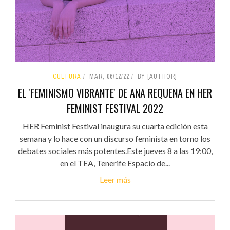
CULTURA
MAR, 06/12/22
BY [AUTHOR]
EL 'FEMINISMO VIBRANTE' DE ANA REQUENA EN HER
FEMINIST FESTIVAL 2022
HER Feminist Festival inaugura su cuarta edición esta
semana y lo hace con un discurso feminista en torno los
debates sociales más potentes.Este jueves 8 a las 19:00,
en el TEA, Tenerife Espacio de...
Leer más