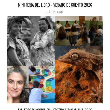
MINI FERIA DEL LIBRO - VERANO DE CUENTO 2026
SÁB 29 AGO