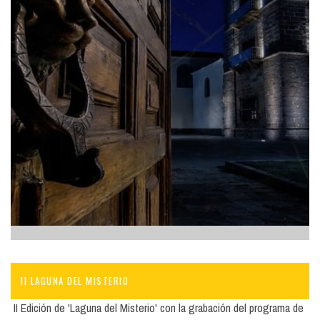
II LAGUNA DEL MISTERIO
II Edición de 'Laguna del Misterio' con la grabación del programa de