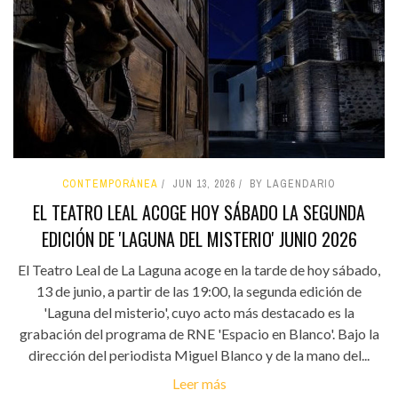
CONTEMPORÁNEA
JUN 13, 2026
BY LAGENDARIO
EL TEATRO LEAL ACOGE HOY SÁBADO LA SEGUNDA
EDICIÓN DE 'LAGUNA DEL MISTERIO' JUNIO 2026
El Teatro Leal de La Laguna acoge en la tarde de hoy sábado,
13 de junio, a partir de las 19:00, la segunda edición de
'Laguna del misterio', cuyo acto más destacado es la
grabación del programa de RNE 'Espacio en Blanco'. Bajo la
dirección del periodista Miguel Blanco y de la mano del...
Leer más