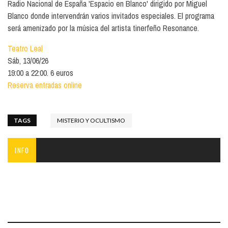
Radio Nacional de España 'Espacio en Blanco' dirigido por Miguel
Blanco donde intervendrán varios invitados especiales. El programa
será amenizado por la música del artista tinerfeño Resonance.
Teatro Leal
Sáb, 13/06/26
19:00 a 22:00. 6 euros
Reserva entradas online
TAGS
MISTERIO Y OCULTISMO
INFO