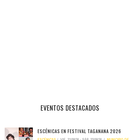
EVENTOS DESTACADOS
ESCÉNICAS EN FESTIVAL TAGANANA 2026
ESCÉNICAS
VIE, 21/08/26
-
SÁB, 22/08/26
MUNICIPIO DE