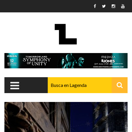
Pasar al contenido principal