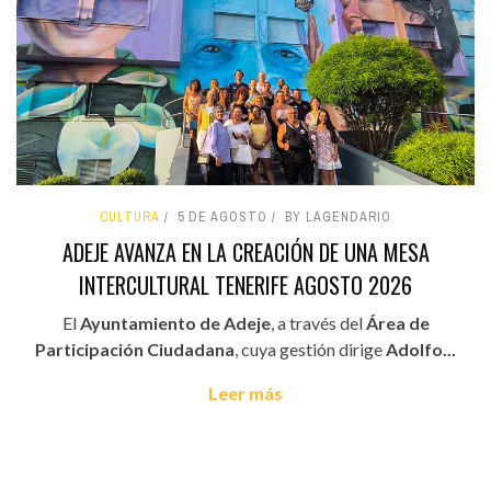
CULTURA
5 DE AGOSTO
BY LAGENDARIO
ADEJE AVANZA EN LA CREACIÓN DE UNA MESA
INTERCULTURAL TENERIFE AGOSTO 2026
El
Ayuntamiento de Adeje
, a través del
Área de
Participación Ciudadana
, cuya gestión dirige
Adolfo...
Leer más