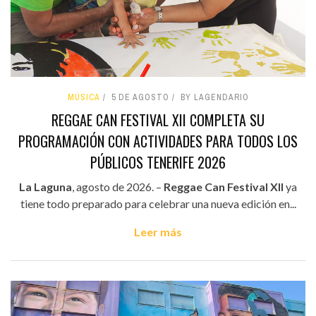
MÚSICA
5 DE AGOSTO
BY LAGENDARIO
REGGAE CAN FESTIVAL XII COMPLETA SU
PROGRAMACIÓN CON ACTIVIDADES PARA TODOS LOS
PÚBLICOS TENERIFE 2026
La Laguna
, agosto de 2026. –
Reggae Can Festival XII
ya
tiene todo preparado para celebrar una nueva edición en...
Leer más