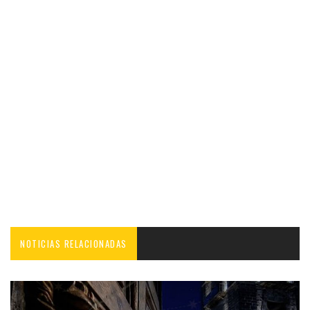
NOTICIAS RELACIONADAS