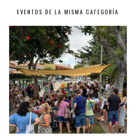
EVENTOS DE LA MISMA CATEGORÍA