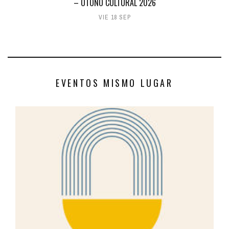
– OTOÑO CULTURAL 2026
VIE 18 SEP
EVENTOS MISMO LUGAR