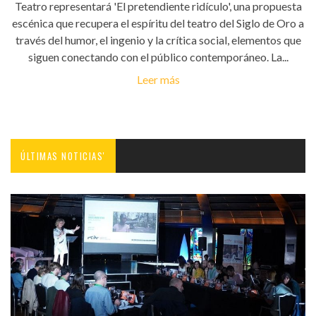
Teatro representará 'El pretendiente ridículo', una propuesta
escénica que recupera el espíritu del teatro del Siglo de Oro a
través del humor, el ingenio y la crítica social, elementos que
siguen conectando con el público contemporáneo. La...
Leer más
ÚLTIMAS NOTICIAS'