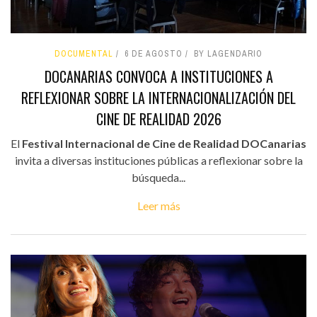
DOCUMENTAL
6 DE AGOSTO
BY LAGENDARIO
DOCANARIAS CONVOCA A INSTITUCIONES A
REFLEXIONAR SOBRE LA INTERNACIONALIZACIÓN DEL
CINE DE REALIDAD 2026
El
Festival Internacional de Cine de Realidad DOCanarias
invita a diversas instituciones públicas a reflexionar sobre la
búsqueda...
Leer más