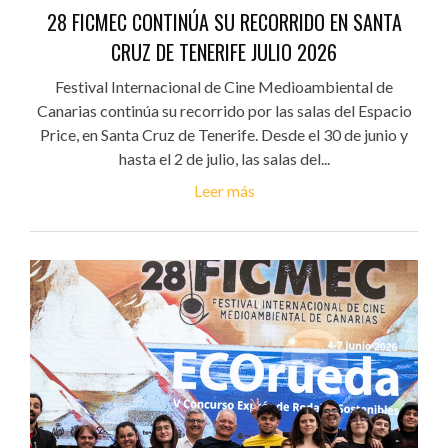
28 FICMEC CONTINÚA SU RECORRIDO EN SANTA
CRUZ DE TENERIFE JULIO 2026
Festival Internacional de Cine Medioambiental de
Canarias continúa su recorrido por las salas del Espacio
Price, en Santa Cruz de Tenerife. Desde el 30 de junio y
hasta el 2 de julio, las salas del...
Leer más