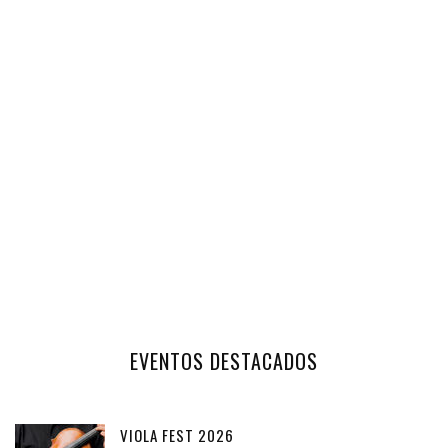
EVENTOS DESTACADOS
VIOLA FEST 2026