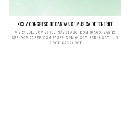
XXXIV CONGRESO DE BANDAS DE MÚSICA DE TENERIFE
VIE 24 JUL
,
DOM 26 JUL
,
SÁB 01 AGO
,
DOM 30 AGO
,
SÁB 12
SEP
,
DOM 20 SEP
,
DOM 27 SEP
,
DOM 04 OCT
,
SÁB 10 OCT
,
LUN
12 OCT
,
SÁB 24 OCT