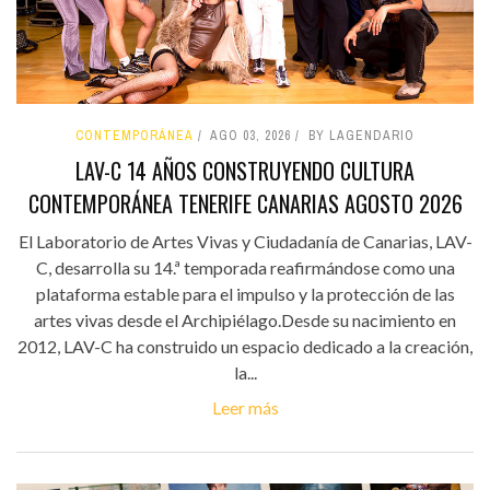
CONTEMPORÁNEA
AGO 03, 2026
BY LAGENDARIO
LAV-C 14 AÑOS CONSTRUYENDO CULTURA
CONTEMPORÁNEA TENERIFE CANARIAS AGOSTO 2026
El Laboratorio de Artes Vivas y Ciudadanía de Canarias, LAV-
C, desarrolla su 14.ª temporada reafirmándose como una
plataforma estable para el impulso y la protección de las
artes vivas desde el Archipiélago.Desde su nacimiento en
2012, LAV-C ha construido un espacio dedicado a la creación,
la...
Leer más