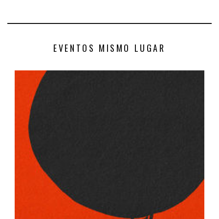
EVENTOS MISMO LUGAR