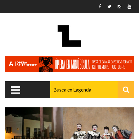
Pasar al contenido principal