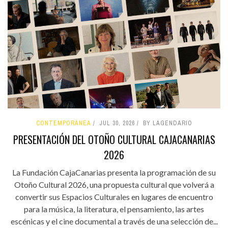
CONTEMPORÁNEA
JUL 30, 2026
BY LAGENDARIO
PRESENTACIÓN DEL OTOÑO CULTURAL CAJACANARIAS
2026
La Fundación CajaCanarias presenta la programación de su
Otoño Cultural 2026, una propuesta cultural que volverá a
convertir sus Espacios Culturales en lugares de encuentro
para la música, la literatura, el pensamiento, las artes
escénicas y el cine documental a través de una selección de...