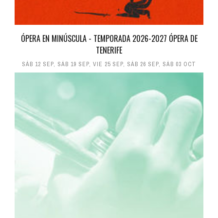
ÓPERA EN MINÚSCULA - TEMPORADA 2026-2027 ÓPERA DE
TENERIFE
SÁB 12 SEP
,
SÁB 19 SEP
,
VIE 25 SEP
,
SÁB 26 SEP
,
SÁB 03 OCT