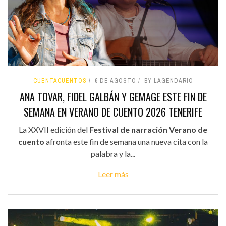
CUENTACUENTOS
6 DE AGOSTO
BY LAGENDARIO
ANA TOVAR, FIDEL GALBÁN Y GEMAGE ESTE FIN DE
SEMANA EN VERANO DE CUENTO 2026 TENERIFE
La XXVII edición del
Festival de narración Verano de
cuento
afronta este fin de semana una nueva cita con la
palabra y la...
Leer más