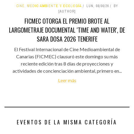
CINE, MEDIO AMBIENTE Y ECOLOGÍA
LUN, 08/06/26
BY
[AUTHOR]
FICMEC OTORGA EL PREMIO BROTE AL
LARGOMETRAJE DOCUMENTAL 'TIME AND WATER', DE
SARA DOSA 2026 TENERIFE
El Festival Internacional de Cine Medioambiental de
Canarias (FICMEC) clausuró este domingo su más
reciente edición tras 8 días de proyecciones y
actividades de concienciación ambiental, primero en...
Leer más
EVENTOS DE LA MISMA CATEGORÍA