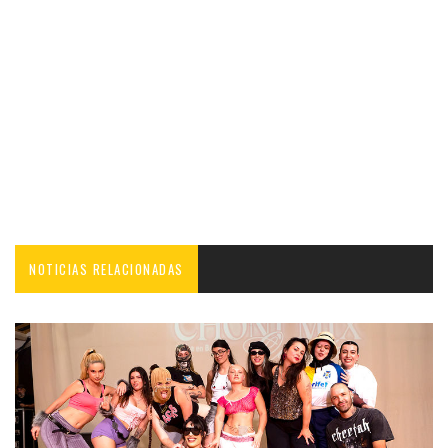
NOTICIAS RELACIONADAS