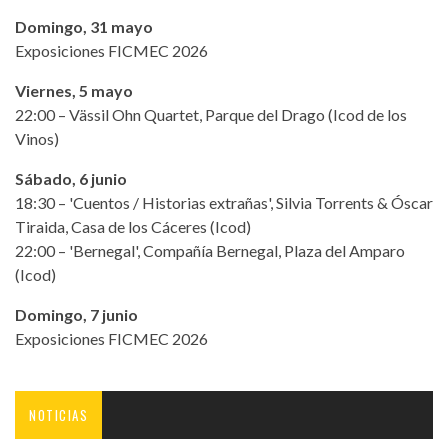
Domingo, 31 mayo
Exposiciones FICMEC 2026
Viernes, 5 mayo
22:00 – Vässil Ohn Quartet, Parque del Drago (Icod de los
Vinos)
Sábado, 6 junio
18:30 – 'Cuentos / Historias extrañas', Silvia Torrents & Óscar
Tiraida, Casa de los Cáceres (Icod)
22:00 – 'Bernegal', Compañía Bernegal, Plaza del Amparo
(Icod)
Domingo, 7 junio
Exposiciones FICMEC 2026
NOTICIAS