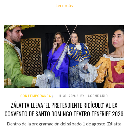
Leer más
CONTEMPORÁNEA
JUL 30, 2026
BY LAGENDARIO
ZÁLATTA LLEVA 'EL PRETENDIENTE RIDÍCULO' AL EX
CONVENTO DE SANTO DOMINGO TEATRO TENERIFE 2026
Dentro de la programación del sábado 1 de agosto, Zálatta