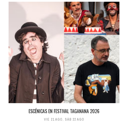
ESCÉNICAS EN FESTIVAL TAGANANA 2026
VIE 21 AGO
,
SÁB 22 AGO