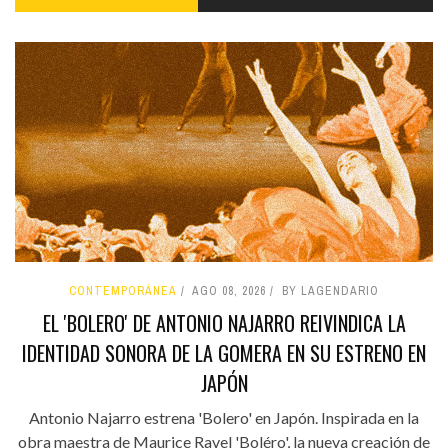
CONTEMPORÁNEA
AGO 08, 2026
BY LAGENDARIO
EL 'BOLERO' DE ANTONIO NAJARRO REIVINDICA LA
IDENTIDAD SONORA DE LA GOMERA EN SU ESTRENO EN
JAPÓN
Antonio Najarro estrena 'Bolero' en Japón. Inspirada en la
obra maestra de Maurice Ravel 'Boléro', la nueva creación de