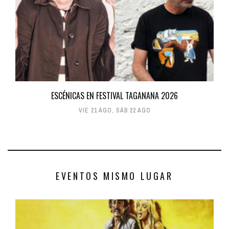
ESCÉNICAS EN FESTIVAL TAGANANA 2026
VIE 21 AGO
,
SÁB 22 AGO
EVENTOS MISMO LUGAR