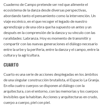
Cuaderno de Campo pretende ser red que alimente el
ecosistema de la danza desde diversas perspectivas,
abordando tanto el pensamiento como la intervención. Un
viaje escénico, en el que recoger el legado de nuestro
aprendizaje y de una obra que ha supuesto un antes y un
después en la comprensión de la danza y su vínculo con las
ruralidades: Labranza. Hoy es momento de transmitir y
compartir con las nuevas generaciones el diálogo necesario
entre la urbe y la periferia, entre la danza y el campo, entre la
cultura y la agricultura.
CUARTO
Cuarto es una serie de acciones desplegadas en los ámbitos
de una singular construcción brutalista, el Espacio La Granja.
En ella cuatro cuerpos se disponen al diálogo con la
arquitectura, con el entorno, con las memorias y los cuerpos
invisibles que la habitan. Acciones y arquitecturas en crudo,
cuerpo a cuerpo, piel con piel.