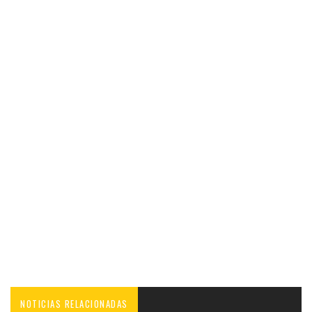
NOTICIAS RELACIONADAS