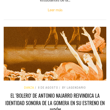
Leer más
DANZA
8 DE AGOSTO
BY LAGENDARIO
EL 'BOLERO' DE ANTONIO NAJARRO REIVINDICA LA
IDENTIDAD SONORA DE LA GOMERA EN SU ESTRENO EN