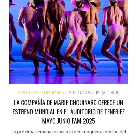
DANZA CONTEMPORÁNEA
VIE, 23/05/25
BY [AUTHOR]
LA COMPAÑÍA DE MARIE CHOUINARD OFRECE UN
ESTRENO MUNDIAL EN EL AUDITORIO DE TENERIFE
MAYO JUNIO FAM 2025
La próxima semana arranca la decimoquinta edición del