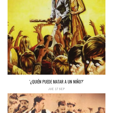
'¿QUIÉN PUEDE MATAR A UN NIÑO?'
JUE 17 SEP