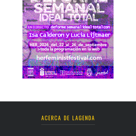
ACERCA DE LAGENDA