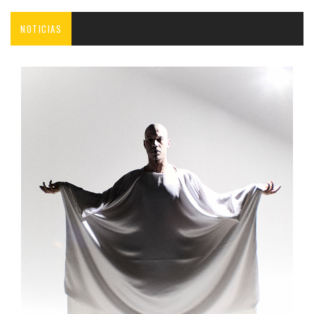
NOTICIAS