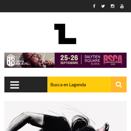
Pasar al contenido principal