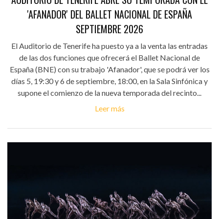
'AFANADOR' DEL BALLET NACIONAL DE ESPAÑA
SEPTIEMBRE 2026
El Auditorio de Tenerife ha puesto ya a la venta las entradas
de las dos funciones que ofrecerá el Ballet Nacional de
España (BNE) con su trabajo 'Afanador', que se podrá ver los
días 5, 19:30 y 6 de septiembre, 18:00, en la Sala Sinfónica y
supone el comienzo de la nueva temporada del recinto...
Leer más