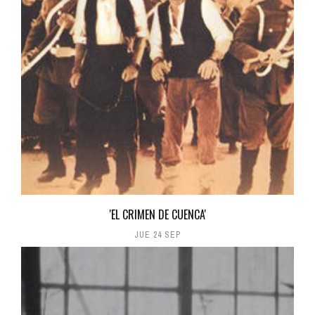
'EL CRIMEN DE CUENCA'
JUE 24 SEP