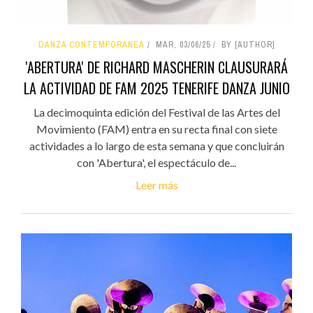
DANZA CONTEMPORÁNEA
MAR, 03/06/25
BY [AUTHOR]
'ABERTURA' DE RICHARD MASCHERIN CLAUSURARÁ
LA ACTIVIDAD DE FAM 2025 TENERIFE DANZA JUNIO
La decimoquinta edición del Festival de las Artes del
Movimiento (FAM) entra en su recta final con siete
actividades a lo largo de esta semana y que concluirán
con 'Abertura', el espectáculo de...
Leer más