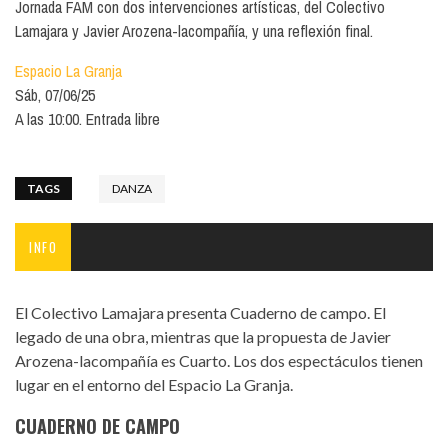
Jornada FAM con dos intervenciones artísticas, del Colectivo
Lamajara y Javier Arozena-lacompañía, y una reflexión final.
Espacio La Granja
Sáb, 07/06/25
A las 10:00. Entrada libre
TAGS
DANZA
INFO
El Colectivo Lamajara presenta Cuaderno de campo. El
legado de una obra, mientras que la propuesta de Javier
Arozena-lacompañía es Cuarto. Los dos espectáculos tienen
lugar en el entorno del Espacio La Granja.
CUADERNO DE CAMPO