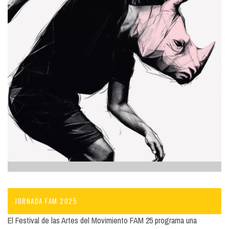
JORNADA FAM 2025
El Festival de las Artes del Movimiento FAM 25 programa una