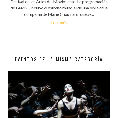
Festival de las Artes del Movimiento. La programación
de FAM25 incluye el estreno mundial de una obra de la
compañía de Marie Chouinard, que se...
Leer más
EVENTOS DE LA MISMA CATEGORÍA