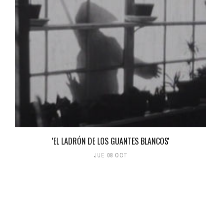
'EL LADRÓN DE LOS GUANTES BLANCOS'
JUE 08 OCT