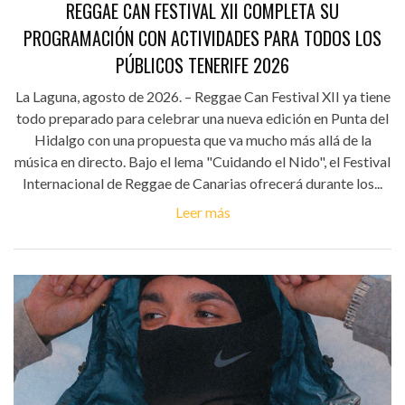
REGGAE CAN FESTIVAL XII COMPLETA SU
PROGRAMACIÓN CON ACTIVIDADES PARA TODOS LOS
PÚBLICOS TENERIFE 2026
La Laguna, agosto de 2026. – Reggae Can Festival XII ya tiene
todo preparado para celebrar una nueva edición en Punta del
Hidalgo con una propuesta que va mucho más allá de la
música en directo. Bajo el lema "Cuidando el Nido", el Festival
Internacional de Reggae de Canarias ofrecerá durante los...
Leer más