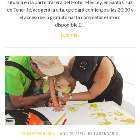
situada en la parte trasera del Hotel Mencey, en Santa Cruz
de Tenerife, acogerá la cita, que dará comienzo a las 20:30 y
el acceso será gratuito hasta completar el aforo
disponible.El...
Leer más
CONTEMPORÁNEA
AGO 05, 2026
BY LAGENDARIO