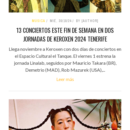
MÚSICA
MIÉ, 30/10/24
BY [AUTHOR]
13 CONCIERTOS ESTE FIN DE SEMANA EN DOS
JORNADAS DE KEROXEN 2024 TENERIFE
Llega noviembre a Keroxen con dos días de conciertos en
el Espacio Cultural el Tanque. El viernes 1 estrena la
jornada Linalab, seguidos por Mauricio Takara (BR),
Demetrio (MAD), Rob Mazurek (USA),...
Leer más