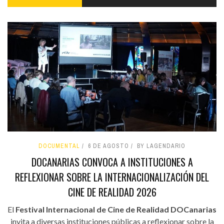
DOCUMENTAL
6 DE AGOSTO
BY LAGENDARIO
DOCANARIAS CONVOCA A INSTITUCIONES A
REFLEXIONAR SOBRE LA INTERNACIONALIZACIÓN DEL
CINE DE REALIDAD 2026
El
Festival Internacional de Cine de Realidad DOCanarias
invita a diversas instituciones públicas a reflexionar sobre la