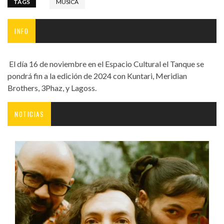
TAGS
MÚSICA
INFO
El día 16 de noviembre en el Espacio Cultural el Tanque se
pondrá fin a la edición de 2024 con Kuntari, Meridian
Brothers, 3Phaz, y Lagoss.
NOTICIAS