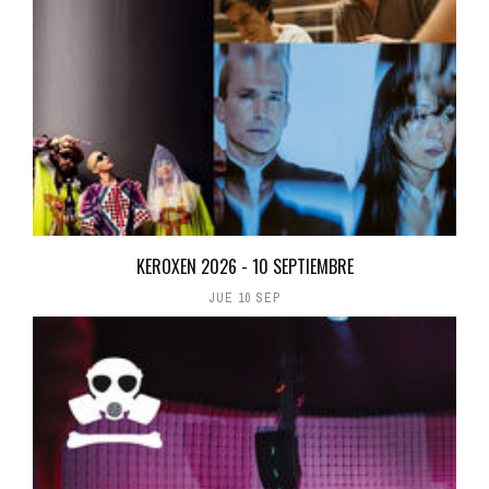
KEROXEN 2026 - 10 SEPTIEMBRE
JUE 10 SEP