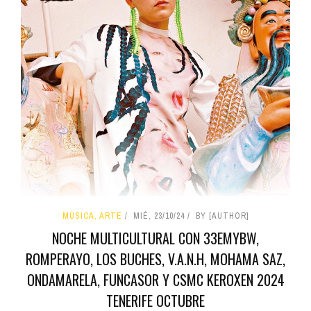
MÚSICA, ARTE
MIÉ, 23/10/24
BY [AUTHOR]
NOCHE MULTICULTURAL CON 33EMYBW,
ROMPERAYO, LOS BUCHES, V.A.N.H, MOHAMA SAZ,
ONDAMARELA, FUNCASOR Y CSMC KEROXEN 2024
TENERIFE OCTUBRE