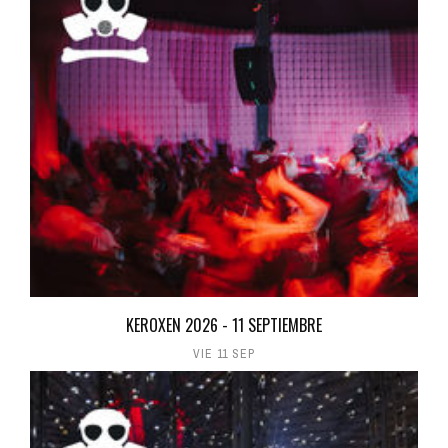
KEROXEN 2026 - 11 SEPTIEMBRE
VIE 11 SEP