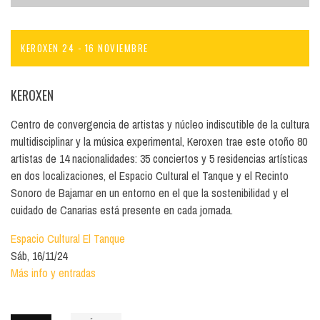
KEROXEN 24 - 16 NOVIEMBRE
KEROXEN
Centro de convergencia de artistas y núcleo indiscutible de la cultura
multidisciplinar y la música experimental, Keroxen trae este otoño 80
artistas de 14 nacionalidades: 35 conciertos y 5 residencias artísticas
en dos localizaciones, el Espacio Cultural el Tanque y el Recinto
Sonoro de Bajamar en un entorno en el que la sostenibilidad y el
cuidado de Canarias está presente en cada jornada.
Espacio Cultural El Tanque
Sáb, 16/11/24
Más info y entradas