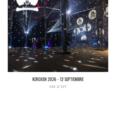
KEROXEN 2026 - 12 SEPTIEMBRE
SÁB 12 SEP