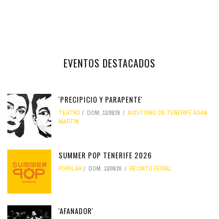
EVENTOS DESTACADOS
'PRECIPICIO Y PARAPENTE'
TEATRO
DOM, 13/09/26
AUDITORIO DE TENERIFE ADÁN
MARTÍN
SUMMER POP TENERIFE 2026
POPULAR
DOM, 13/09/26
RECINTO FERIAL
'AFANADOR'