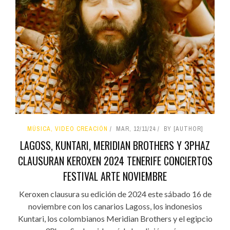
MÚSICA, VIDEO CREACIÓN
MAR, 12/11/24
BY [AUTHOR]
LAGOSS, KUNTARI, MERIDIAN BROTHERS Y 3PHAZ
CLAUSURAN KEROXEN 2024 TENERIFE CONCIERTOS
FESTIVAL ARTE NOVIEMBRE
Keroxen clausura su edición de 2024 este sábado 16 de
noviembre con los canarios Lagoss, los indonesios
Kuntari, los colombianos Meridian Brothers y el egipcio