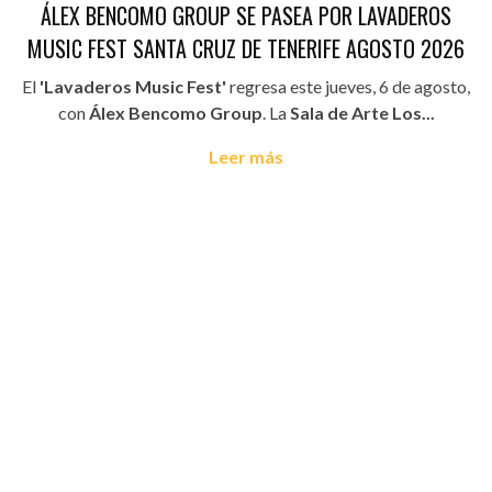
ÁLEX BENCOMO GROUP SE PASEA POR LAVADEROS
MUSIC FEST SANTA CRUZ DE TENERIFE AGOSTO 2026
El
'Lavaderos Music Fest'
regresa este jueves, 6 de agosto,
con
Álex Bencomo Group
. La
Sala de Arte Los...
Leer más