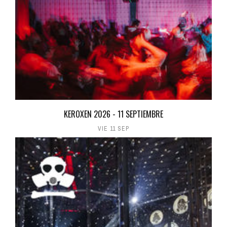
KEROXEN 2026 - 11 SEPTIEMBRE
VIE 11 SEP