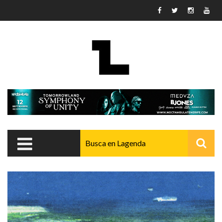
Pasar al contenido principal