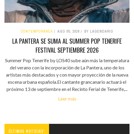
CONTEMPORÁNEA
AGO 05, 2026
BY LAGENDARIO
LA PANTERA SE SUMA AL SUMMER POP TENERIFE
FESTIVAL SEPTIEMBRE 2026
Summer Pop Tenerife by LOS40 sube aún más la temperatura
del verano con la incorporación de La Pantera, uno de los
artistas más destacados y con mayor proyección de la nueva
escena urbana española.El cantante grancanario actuará el
próximo 13 de septiembre en el Recinto Ferial de Tenerife,...
Leer más
ÚLTIMAS NOTICIAS'