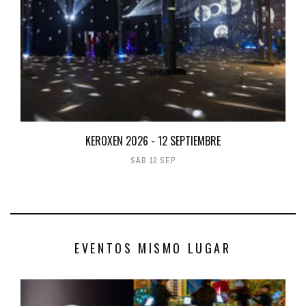
KEROXEN 2026 - 12 SEPTIEMBRE
SÁB 12 SEP
EVENTOS MISMO LUGAR