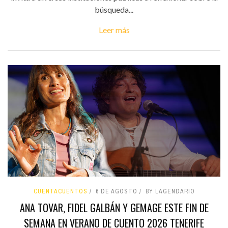
búsqueda...
Leer más
CUENTACUENTOS
6 DE AGOSTO
BY LAGENDARIO
ANA TOVAR, FIDEL GALBÁN Y GEMAGE ESTE FIN DE
SEMANA EN VERANO DE CUENTO 2026 TENERIFE