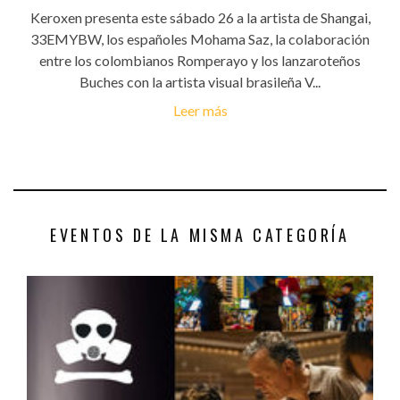
Keroxen presenta este sábado 26 a la artista de Shangai,
33EMYBW, los españoles Mohama Saz, la colaboración
entre los colombianos Romperayo y los lanzaroteños
Buches con la artista visual brasileña V...
Leer más
EVENTOS DE LA MISMA CATEGORÍA