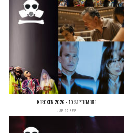
KEROXEN 2026 - 10 SEPTIEMBRE
JUE 10 SEP