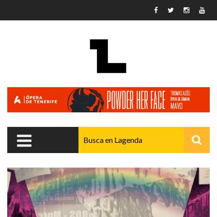
Pasar al contenido principal