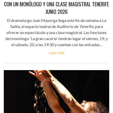
CON UN MONÓLOGO Y UNA CLASE MAGISTRAL TENERIFE
JUNIO 2026
El dramaturgo Juan Mayorga llega este fin de semana a La
Salita, el espacio teatral de Auditorio de Tenerife, para
ofrecer un espectáculo y una clase magistral. Las funciones
del monólogo 'La gran cacería' tendrán lugar el viernes, 19, y
el sábado, 20, a las 19:30 y cuentan con las entradas...
Leer más