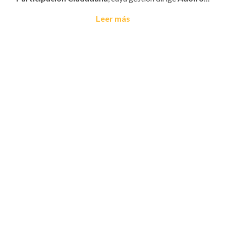
Leer más