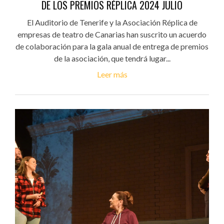
DE LOS PREMIOS RÉPLICA 2024 JULIO
El Auditorio de Tenerife y la Asociación Réplica de
empresas de teatro de Canarias han suscrito un acuerdo
de colaboración para la gala anual de entrega de premios
de la asociación, que tendrá lugar...
Leer más