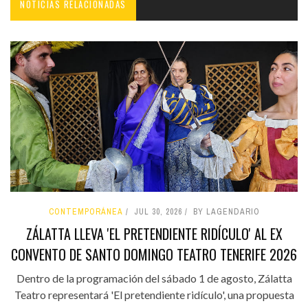
NOTICIAS RELACIONADAS
CONTEMPORÁNEA
JUL 30, 2026
BY LAGENDARIO
ZÁLATTA LLEVA 'EL PRETENDIENTE RIDÍCULO' AL EX
CONVENTO DE SANTO DOMINGO TEATRO TENERIFE 2026
Dentro de la programación del sábado 1 de agosto, Zálatta
Teatro representará 'El pretendiente ridículo', una propuesta