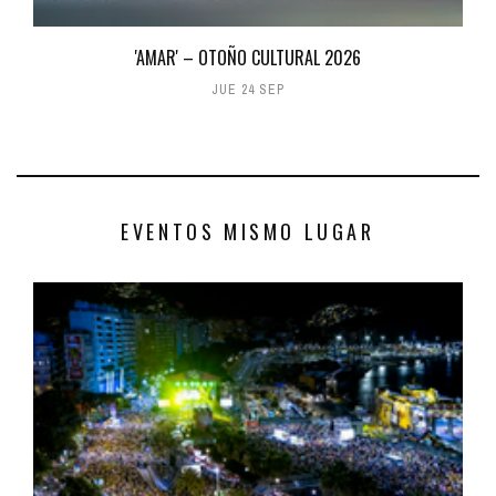
'AMAR' – OTOÑO CULTURAL 2026
JUE 24 SEP
EVENTOS MISMO LUGAR