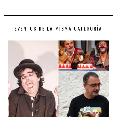
EVENTOS DE LA MISMA CATEGORÍA