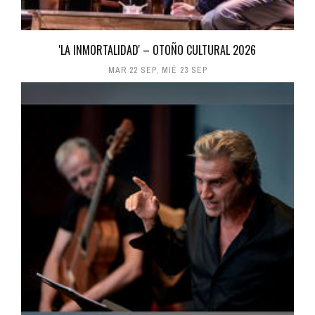
'LA INMORTALIDAD' – OTOÑO CULTURAL 2026
MAR 22 SEP
,
MIÉ 23 SEP