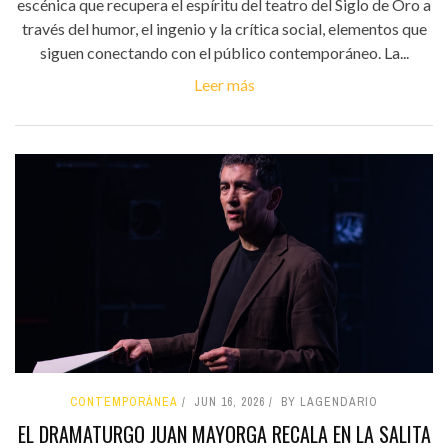
escénica que recupera el espíritu del teatro del Siglo de Oro a
través del humor, el ingenio y la crítica social, elementos que
siguen conectando con el público contemporáneo. La...
Leer más
CONTEMPORÁNEA
JUN 16, 2026
BY LAGENDARIO
EL DRAMATURGO JUAN MAYORGA RECALA EN LA SALITA