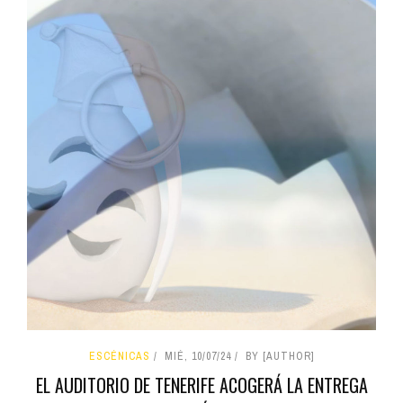
ESCÉNICAS
MIÉ, 10/07/24
BY [AUTHOR]
EL AUDITORIO DE TENERIFE ACOGERÁ LA ENTREGA