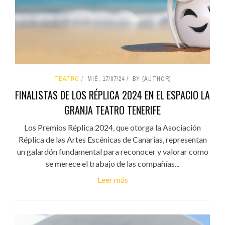
TEATRO
MIÉ, 17/07/24
BY [AUTHOR]
FINALISTAS DE LOS RÉPLICA 2024 EN EL ESPACIO LA
GRANJA TEATRO TENERIFE
Los Premios Réplica 2024, que otorga la Asociación
Réplica de las Artes Escénicas de Canarias, representan
un galardón fundamental para reconocer y valorar como
se merece el trabajo de las compañías...
Leer más