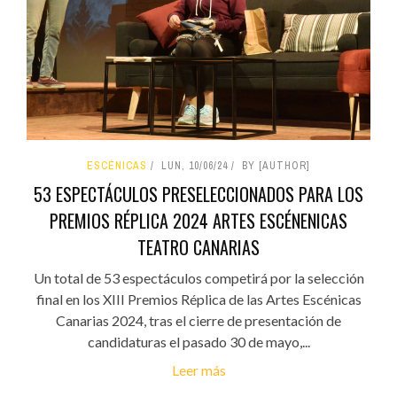
ESCÉNICAS
LUN, 10/06/24
BY [AUTHOR]
53 ESPECTÁCULOS PRESELECCIONADOS PARA LOS
PREMIOS RÉPLICA 2024 ARTES ESCÉNENICAS
TEATRO CANARIAS
Un total de 53 espectáculos competirá por la selección
final en los XIII Premios Réplica de las Artes Escénicas
Canarias 2024, tras el cierre de presentación de
candidaturas el pasado 30 de mayo,...
Leer más