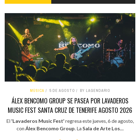
MÚSICA
5 DE AGOSTO
BY LAGENDARIO
ÁLEX BENCOMO GROUP SE PASEA POR LAVADEROS
MUSIC FEST SANTA CRUZ DE TENERIFE AGOSTO 2026
El
'Lavaderos Music Fest'
regresa este jueves, 6 de agosto,
con
Álex Bencomo Group
. La
Sala de Arte Los...