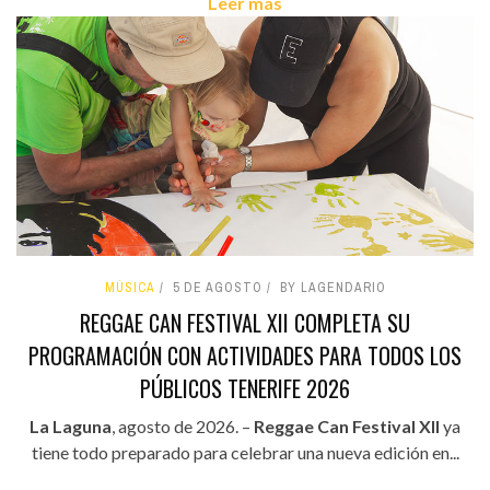
Leer más
MÚSICA
5 DE AGOSTO
BY LAGENDARIO
REGGAE CAN FESTIVAL XII COMPLETA SU
PROGRAMACIÓN CON ACTIVIDADES PARA TODOS LOS
PÚBLICOS TENERIFE 2026
La Laguna
, agosto de 2026. –
Reggae Can Festival XII
ya
tiene todo preparado para celebrar una nueva edición en...