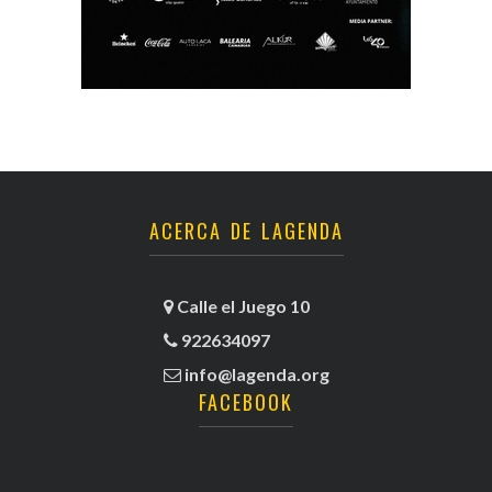
ACERCA DE LAGENDA
Calle el Juego 10
922634097
info@lagenda.org
FACEBOOK