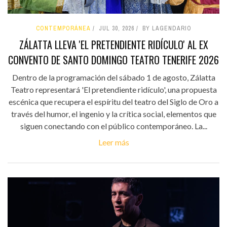
CONTEMPORÁNEA
JUL 30, 2026
BY LAGENDARIO
ZÁLATTA LLEVA 'EL PRETENDIENTE RIDÍCULO' AL EX
CONVENTO DE SANTO DOMINGO TEATRO TENERIFE 2026
Dentro de la programación del sábado 1 de agosto, Zálatta
Teatro representará 'El pretendiente ridículo', una propuesta
escénica que recupera el espíritu del teatro del Siglo de Oro a
través del humor, el ingenio y la crítica social, elementos que
siguen conectando con el público contemporáneo. La...
Leer más