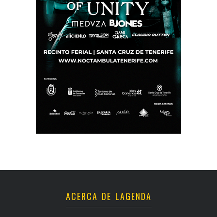
ACERCA DE LAGENDA