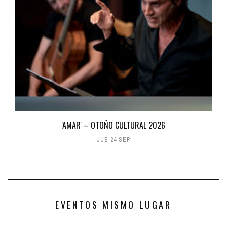
'AMAR' – OTOÑO CULTURAL 2026
JUE 24 SEP
EVENTOS MISMO LUGAR