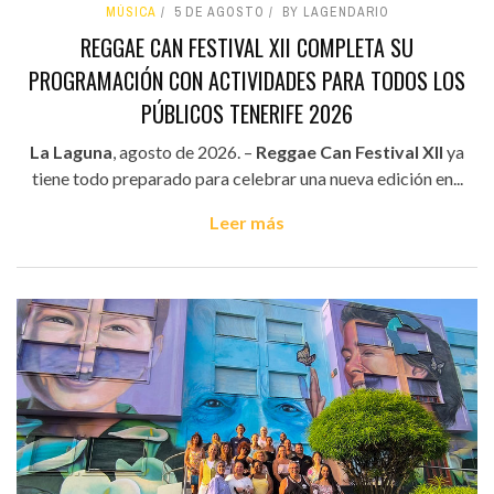
MÚSICA
5 DE AGOSTO
BY LAGENDARIO
REGGAE CAN FESTIVAL XII COMPLETA SU
PROGRAMACIÓN CON ACTIVIDADES PARA TODOS LOS
PÚBLICOS TENERIFE 2026
La Laguna
, agosto de 2026. –
Reggae Can Festival XII
ya
tiene todo preparado para celebrar una nueva edición en...
Leer más