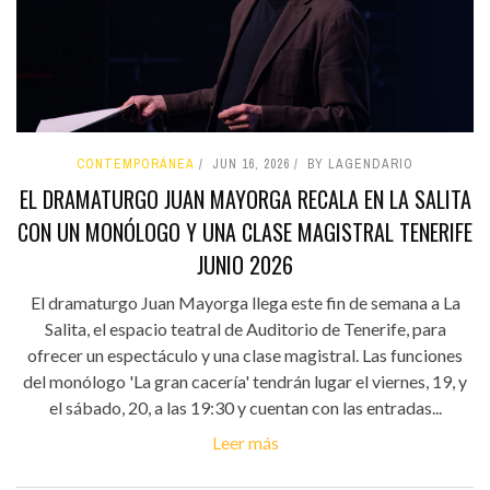
CONTEMPORÁNEA
JUN 16, 2026
BY LAGENDARIO
EL DRAMATURGO JUAN MAYORGA RECALA EN LA SALITA
CON UN MONÓLOGO Y UNA CLASE MAGISTRAL TENERIFE
JUNIO 2026
El dramaturgo Juan Mayorga llega este fin de semana a La
Salita, el espacio teatral de Auditorio de Tenerife, para
ofrecer un espectáculo y una clase magistral. Las funciones
del monólogo 'La gran cacería' tendrán lugar el viernes, 19, y
el sábado, 20, a las 19:30 y cuentan con las entradas...
Leer más