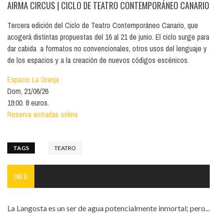
AIRMA CIRCUS
| CICLO DE TEATRO CONTEMPORÁNEO CANARIO
Tercera edición del Ciclo de Teatro Contemporáneo Canario, que
acogerá distintas propuestas del 16 al 21 de junio. El ciclo surge para
dar cabida a formatos no convencionales, otros usos del lenguaje y
de los espacios y a la creación de nuevos códigos escénicos.
Espacio La Granja
Dom, 21/06/26
19:00. 8 euros.
Reserva entradas online
TAGS
TEATRO
INFO
La Langosta es un ser de agua potencialmente inmortal; pero...