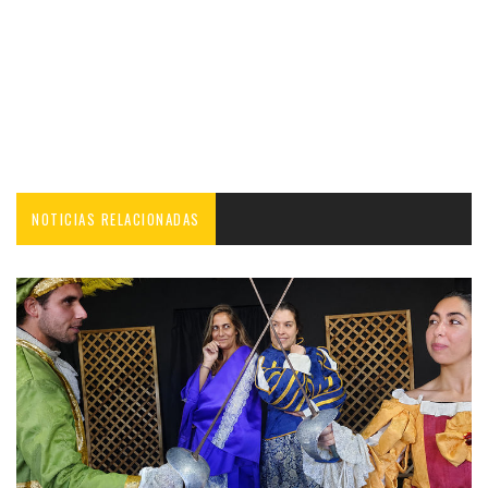
NOTICIAS RELACIONADAS