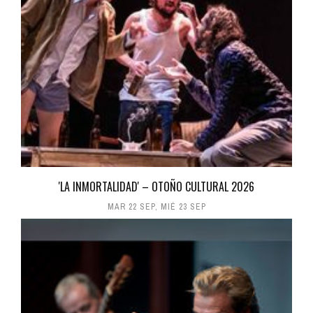
'LA INMORTALIDAD' – OTOÑO CULTURAL 2026
MAR 22 SEP
,
MIÉ 23 SEP