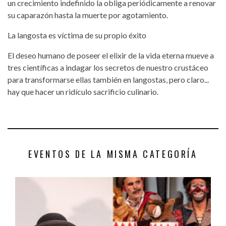
un crecimiento indefinido la obliga periódicamente a renovar
su caparazón hasta la muerte por agotamiento.
La langosta es víctima de su propio éxito
El deseo humano de poseer el elixir de la vida eterna mueve a
tres científicas a indagar los secretos de nuestro crustáceo
para transformarse ellas también en langostas, pero claro...
hay que hacer un ridículo sacrificio culinario.
EVENTOS DE LA MISMA CATEGORÍA