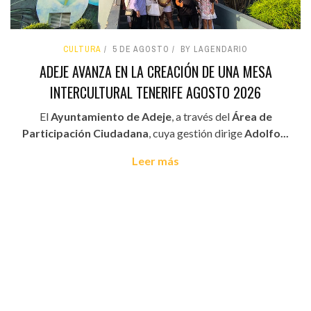
CULTURA
5 DE AGOSTO
BY LAGENDARIO
ADEJE AVANZA EN LA CREACIÓN DE UNA MESA
INTERCULTURAL TENERIFE AGOSTO 2026
El
Ayuntamiento de Adeje
, a través del
Área de
Participación Ciudadana
, cuya gestión dirige
Adolfo...
Leer más