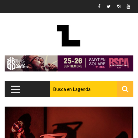
Pasar al contenido principal