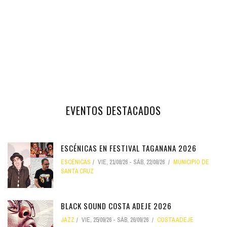
EVENTOS DESTACADOS
ESCÉNICAS EN FESTIVAL TAGANANA 2026
ESCÉNICAS
VIE, 21/08/26
-
SÁB, 22/08/26
MUNICIPIO DE
SANTA CRUZ
BLACK SOUND COSTA ADEJE 2026
JAZZ
VIE, 25/09/26
-
SÁB, 26/09/26
COSTA ADEJE