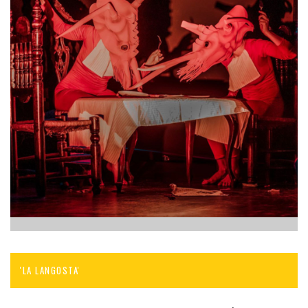
'LA LANGOSTA'