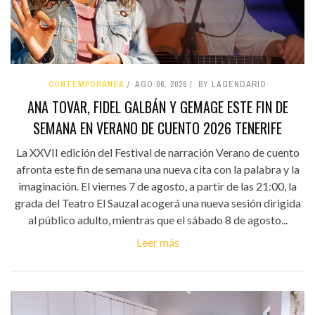
CONTEMPORÁNEA
AGO 06, 2026
BY LAGENDARIO
ANA TOVAR, FIDEL GALBÁN Y GEMAGE ESTE FIN DE
SEMANA EN VERANO DE CUENTO 2026 TENERIFE
La XXVII edición del Festival de narración Verano de cuento
afronta este fin de semana una nueva cita con la palabra y la
imaginación. El viernes 7 de agosto, a partir de las 21:00, la
grada del Teatro El Sauzal acogerá una nueva sesión dirigida
al público adulto, mientras que el sábado 8 de agosto...
Leer más