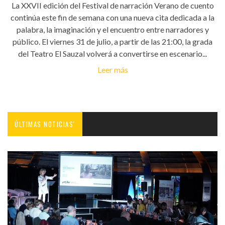
La XXVII edición del Festival de narración Verano de cuento
continúa este fin de semana con una nueva cita dedicada a la
palabra, la imaginación y el encuentro entre narradores y
público. El viernes 31 de julio, a partir de las 21:00, la grada
del Teatro El Sauzal volverá a convertirse en escenario...
Leer más
ÚLTIMAS NOTICIAS'