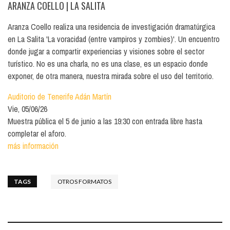
ARANZA COELLO
| LA SALITA
Aranza Coello realiza una residencia de investigación dramatúrgica
en La Salita 'La voracidad (entre vampiros y zombies)'. Un encuentro
donde jugar a compartir experiencias y visiones sobre el sector
turístico. No es una charla, no es una clase, es un espacio donde
exponer, de otra manera, nuestra mirada sobre el uso del territorio.
Auditorio de Tenerife Adán Martín
Vie, 05/06/26
Muestra pública el 5 de junio a las 19:30 con entrada libre hasta
completar el aforo.
más información
TAGS
OTROS FORMATOS