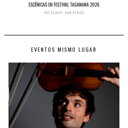
ESCÉNICAS EN FESTIVAL TAGANANA 2026
VIE 21 AGO
,
SÁB 22 AGO
EVENTOS MISMO LUGAR