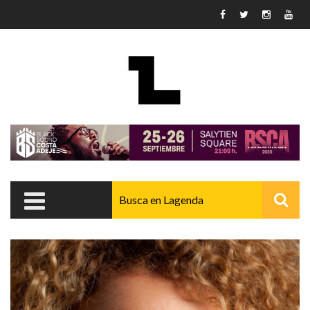
Pasar al contenido principal