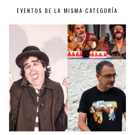
EVENTOS DE LA MISMA CATEGORÍA