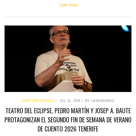
Leer más
CONTEMPORÁNEA
JUL 31, 2026
BY LAGENDARIO
TEATRO DEL ECLIPSE, PEDRO MARTÍN Y JOSEP A. BAUTE
PROTAGONIZAN EL SEGUNDO FIN DE SEMANA DE VERANO
DE CUENTO 2026 TENERIFE