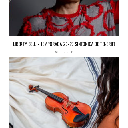
'LIBERTY BELL' - TEMPORADA 26-27 SINFÓNICA DE TENERIFE
VIE 18 SEP