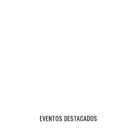
EVENTOS DESTACADOS