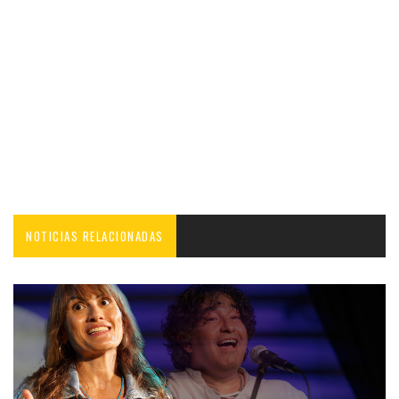
NOTICIAS RELACIONADAS