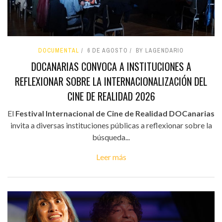
DOCUMENTAL
6 DE AGOSTO
BY LAGENDARIO
DOCANARIAS CONVOCA A INSTITUCIONES A
REFLEXIONAR SOBRE LA INTERNACIONALIZACIÓN DEL
CINE DE REALIDAD 2026
El
Festival Internacional de Cine de Realidad DOCanarias
invita a diversas instituciones públicas a reflexionar sobre la
búsqueda...
Leer más