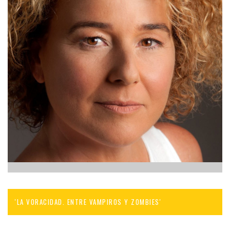
'LA VORACIDAD. ENTRE VAMPIROS Y ZOMBIES'