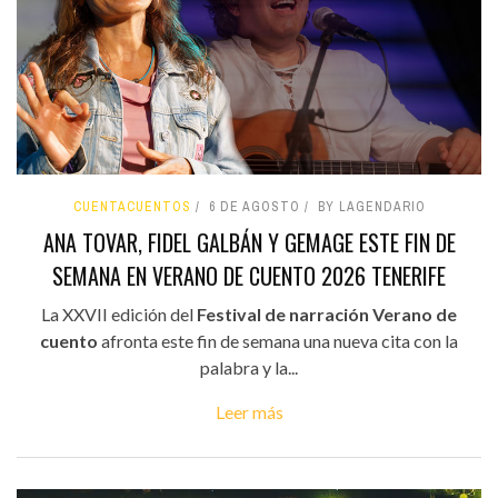
CUENTACUENTOS
6 DE AGOSTO
BY LAGENDARIO
ANA TOVAR, FIDEL GALBÁN Y GEMAGE ESTE FIN DE
SEMANA EN VERANO DE CUENTO 2026 TENERIFE
La XXVII edición del
Festival de narración Verano de
cuento
afronta este fin de semana una nueva cita con la
palabra y la...
Leer más