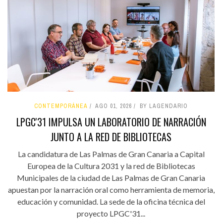
CONTEMPORÁNEA
AGO 01, 2026
BY LAGENDARIO
LPGC'31 IMPULSA UN LABORATORIO DE NARRACIÓN
JUNTO A LA RED DE BIBLIOTECAS
La candidatura de Las Palmas de Gran Canaria a Capital
Europea de la Cultura 2031 y la red de Bibliotecas
Municipales de la ciudad de Las Palmas de Gran Canaria
apuestan por la narración oral como herramienta de memoria,
educación y comunidad. La sede de la oficina técnica del
proyecto LPGC'31...