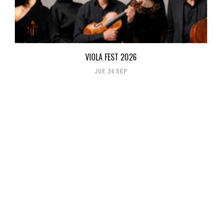
VIOLA FEST 2026
JUE 24 SEP