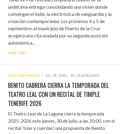
undécima entrega consolidando una visión donde
convergen el indie, la electrónica de vanguardia y la
creación contemporánea. Los próximos 4 y 5 de
septiembre, el municipio de Puerto de la Cruz
acogerá una cita avalada por su segunda posición
autonómica...
Leer más
CONTEMPORÁNEA
JUL 29, 2026
BY LAGENDARIO
BENITO CABRERA CIERRA LA TEMPORADA DEL
TEATRO LEAL CON UN RECITAL DE TIMPLE
TENERIFE 2026
El Teatro Leal de La Laguna cierra la temporada
2025-2026 este jueves, 30 de julio, a las 20:00, con el
recital 'Islas y cuerdas', una propuesta de Benito