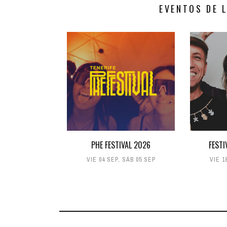
EVENTOS DE 
PHE FESTIVAL 2026
FESTI
VIE 04 SEP
,
SÁB 05 SEP
VIE 1