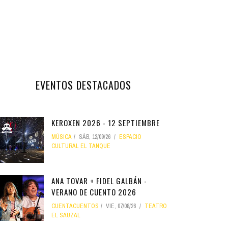
EVENTOS DESTACADOS
KEROXEN 2026 - 12 SEPTIEMBRE
MÚSICA
SÁB, 12/09/26
ESPACIO
CULTURAL EL TANQUE
ANA TOVAR + FIDEL GALBÁN -
VERANO DE CUENTO 2026
CUENTACUENTOS
VIE, 07/08/26
TEATRO
EL SAUZAL