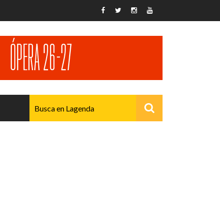
AVANZADO