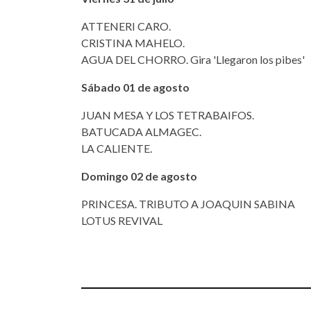
ATTENERI CARO.
CRISTINA MAHELO.
AGUA DEL CHORRO. Gira 'Llegaron los pibes'
Sábado 01 de agosto
JUAN MESA Y LOS TETRABAIFOS.
BATUCADA ALMAGEC.
LA CALIENTE.
Domingo 02 de agosto
PRINCESA. TRIBUTO A JOAQUIN SABINA
LOTUS REVIVAL