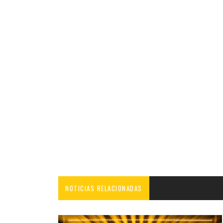
NOTICIAS RELACIONADAS