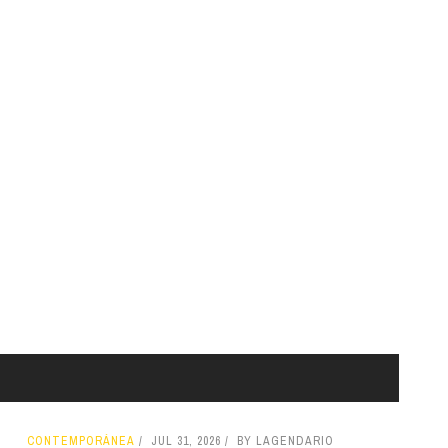
CONTEMPORÁNEA
JUL 31, 2026
BY LAGENDARIO