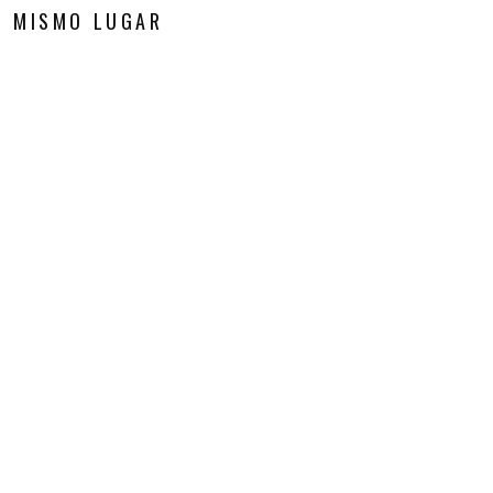
S MISMO LUGAR