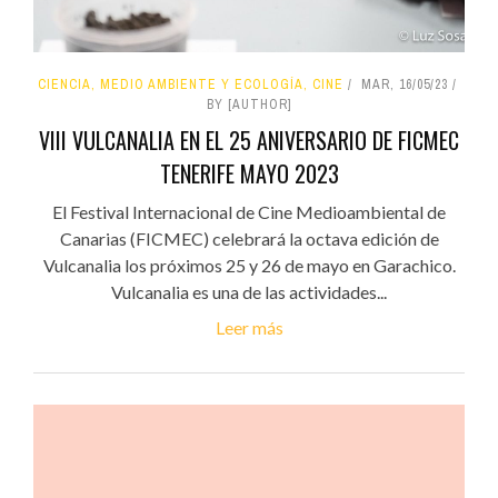
CIENCIA, MEDIO AMBIENTE Y ECOLOGÍA, CINE
MAR, 16/05/23
BY [AUTHOR]
VIII VULCANALIA EN EL 25 ANIVERSARIO DE FICMEC
TENERIFE MAYO 2023
El Festival Internacional de Cine Medioambiental de
Canarias (FICMEC) celebrará la octava edición de
Vulcanalia los próximos 25 y 26 de mayo en Garachico.
Vulcanalia es una de las actividades...
Leer más