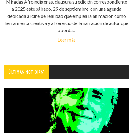
Miradas Afroindígenas, clausura su edición correspondiente
a 2025 este sábado, 29 de septiembre, con una agenda
dedicada al cine de realidad que emplea la animación como
herramienta creativa y al servicio de la narración de autor que
aborda...
Leer más
ÚLTIMAS NOTICIAS'