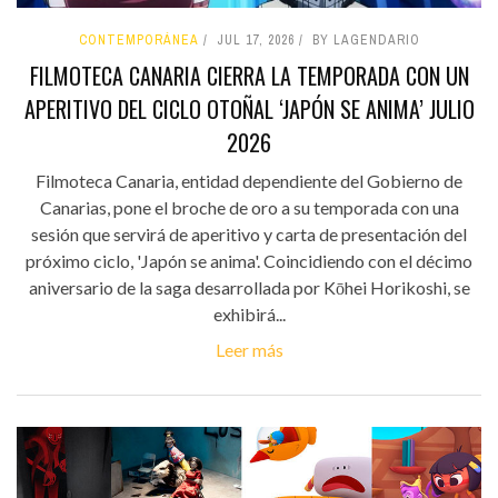
CONTEMPORÁNEA
JUL 17, 2026
BY LAGENDARIO
FILMOTECA CANARIA CIERRA LA TEMPORADA CON UN
APERITIVO DEL CICLO OTOÑAL ‘JAPÓN SE ANIMA’ JULIO
2026
Filmoteca Canaria, entidad dependiente del Gobierno de
Canarias, pone el broche de oro a su temporada con una
sesión que servirá de aperitivo y carta de presentación del
próximo ciclo, 'Japón se anima'. Coincidiendo con el décimo
aniversario de la saga desarrollada por Kōhei Horikoshi, se
exhibirá...
Leer más