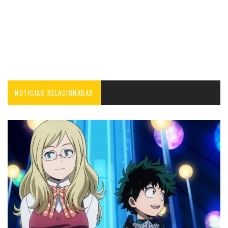
NOTICIAS RELACIONADAS