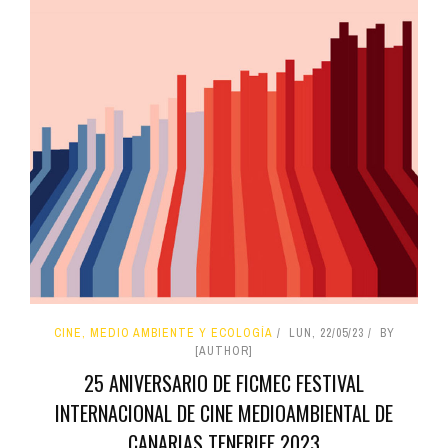
CINE, MEDIO AMBIENTE Y ECOLOGÍA
LUN, 22/05/23
BY
[AUTHOR]
25 ANIVERSARIO DE FICMEC FESTIVAL
INTERNACIONAL DE CINE MEDIOAMBIENTAL DE
CANARIAS TENERIFE 2023