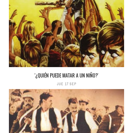
'¿QUIÉN PUEDE MATAR A UN NIÑO?'
JUE 17 SEP