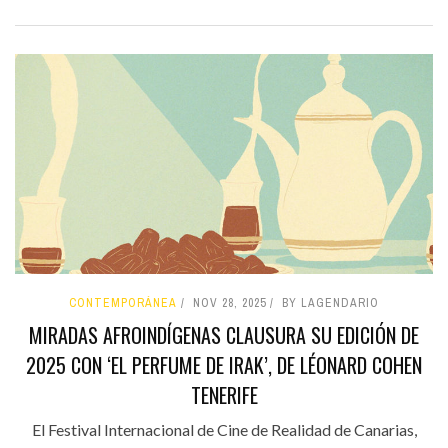
CONTEMPORÁNEA
NOV 28, 2025
BY LAGENDARIO
MIRADAS AFROINDÍGENAS CLAUSURA SU EDICIÓN DE
2025 CON ‘EL PERFUME DE IRAK’, DE LÉONARD COHEN
TENERIFE
El Festival Internacional de Cine de Realidad de Canarias,