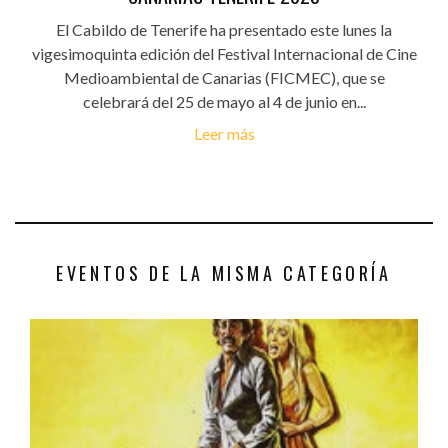
El Cabildo de Tenerife ha presentado este lunes la
vigesimoquinta edición del Festival Internacional de Cine
Medioambiental de Canarias (FICMEC), que se
celebrará del 25 de mayo al 4 de junio en...
Leer más
EVENTOS DE LA MISMA CATEGORÍA