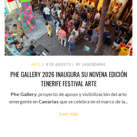
ARTE
8 DE AGOSTO
BY LAGENDARIO
PHE GALLERY 2026 INAUGURA SU NOVENA EDICIÓN
TENERIFE FESTIVAL ARTE
Phe Gallery
, proyecto de apoyo y visibilización del arte
emergente en
Canarias
que se celebra en el marco de la...
Leer más