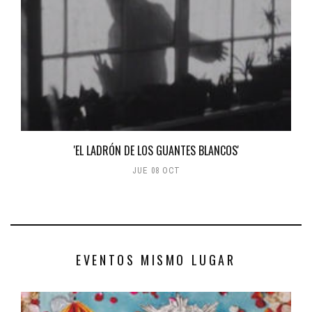
'EL LADRÓN DE LOS GUANTES BLANCOS'
JUE 08 OCT
EVENTOS MISMO LUGAR