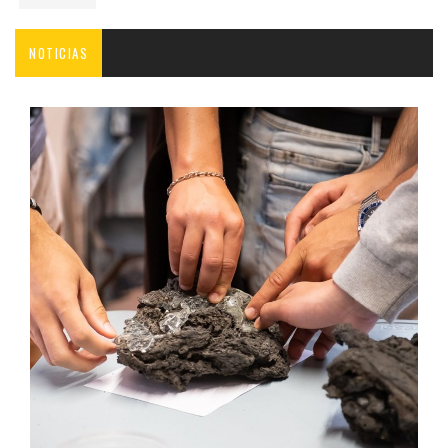
NOTICIAS