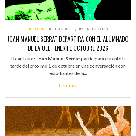
CULTURA
8 DE AGOSTO
BY LAGENDARIO
JOAN MANUEL SERRAT DEPARTIRÁ CON EL ALUMNADO
DE LA ULL TENERIFE OCTUBRE 2026
El cantautor
Joan Manuel Serrat
participará durante la
tarde del próximo 1 de octubre en una conversación con
estudiantes de la...
Leer más