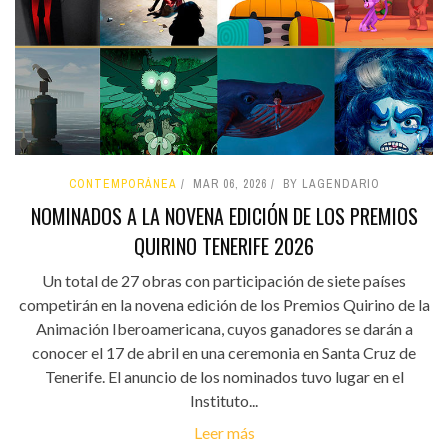
CONTEMPORÁNEA
MAR 06, 2026
BY LAGENDARIO
NOMINADOS A LA NOVENA EDICIÓN DE LOS PREMIOS
QUIRINO TENERIFE 2026
Un total de 27 obras con participación de siete países
competirán en la novena edición de los Premios Quirino de la
Animación Iberoamericana, cuyos ganadores se darán a
conocer el 17 de abril en una ceremonia en Santa Cruz de
Tenerife. El anuncio de los nominados tuvo lugar en el
Instituto...
Leer más