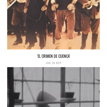
'EL CRIMEN DE CUENCA'
JUE 24 SEP