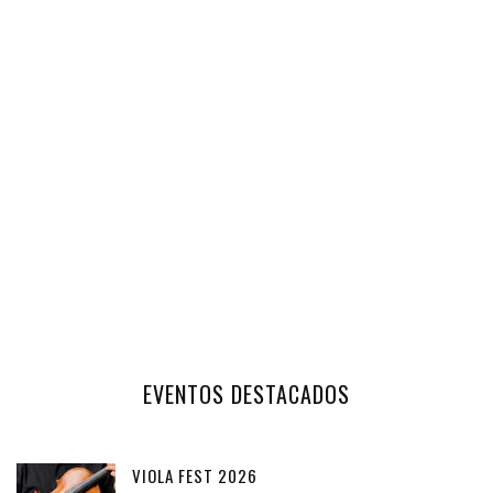
EVENTOS DESTACADOS
VIOLA FEST 2026