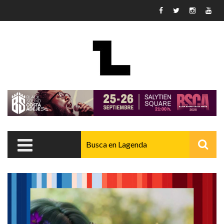
Pasar al contenido principal