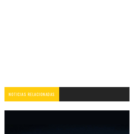
NOTICIAS RELACIONADAS