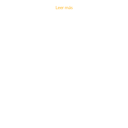
Leer más