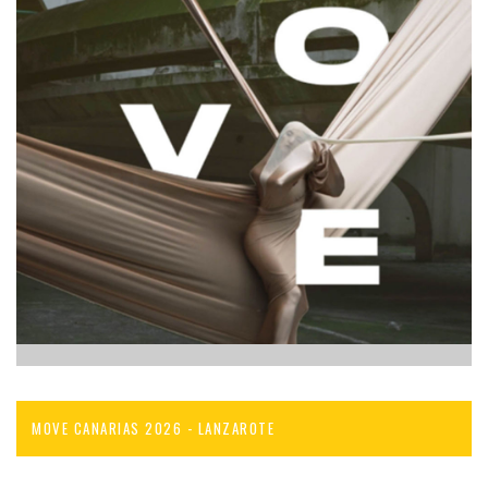
MOVE CANARIAS 2026 - LANZAROTE