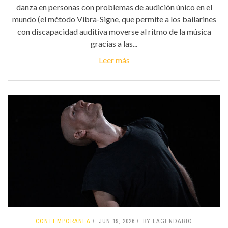
danza en personas con problemas de audición único en el
mundo (el método Vibra-Signe, que permite a los bailarines
con discapacidad auditiva moverse al ritmo de la música
gracias a las...
Leer más
CONTEMPORÁNEA
JUN 19, 2026
BY LAGENDARIO