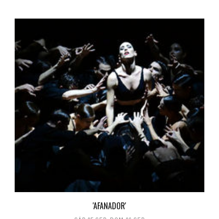
'AFANADOR'