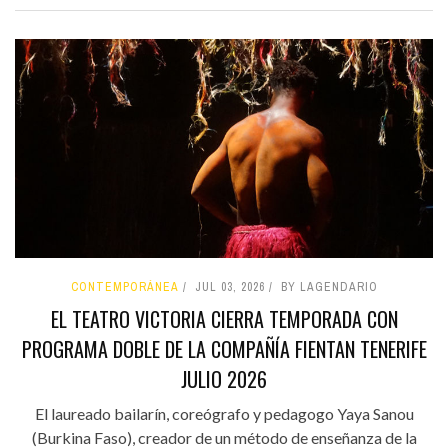
CONTEMPORÁNEA
JUL 03, 2026
BY LAGENDARIO
EL TEATRO VICTORIA CIERRA TEMPORADA CON
PROGRAMA DOBLE DE LA COMPAÑÍA FIENTAN TENERIFE
JULIO 2026
El laureado bailarín, coreógrafo y pedagogo Yaya Sanou
(Burkina Faso), creador de un método de enseñanza de la