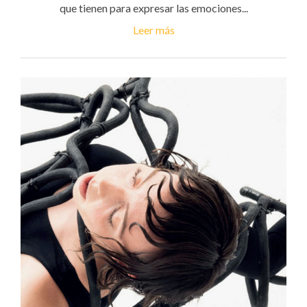
que tienen para expresar las emociones...
Leer más