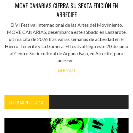
MOVE CANARIAS CIERRA SU SEXTA EDICIÓN EN
ARRECIFE
El VI Festival Internacional de las Artes del Movimiento,
MOVE CANARIAS, desembarca este sábado en Lanzarote,
última cita de 2026 tras varias semanas de actividad en El
Hierro, Tenerife y La Gomera. El festival llega este 20 de junio
al Centro Sociocultural de Argana Baja, en Arrecife, para
acercar...
Leer más
ÚLTIMAS NOTICIAS'