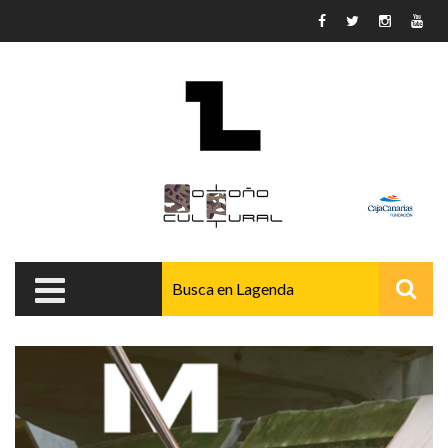
Pasar al contenido principal