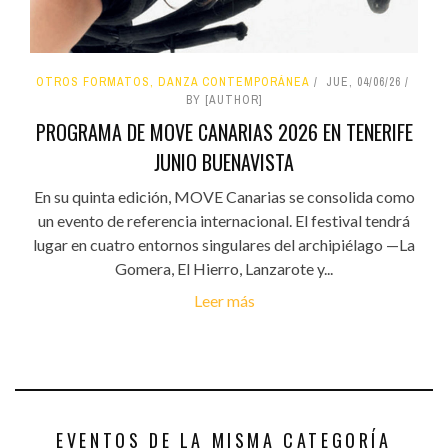
OTROS FORMATOS, DANZA CONTEMPORÁNEA
JUE, 04/06/26
BY [AUTHOR]
PROGRAMA DE MOVE CANARIAS 2026 EN TENERIFE
JUNIO BUENAVISTA
En su quinta edición, MOVE Canarias se consolida como
un evento de referencia internacional. El festival tendrá
lugar en cuatro entornos singulares del archipiélago —La
Gomera, El Hierro, Lanzarote y...
Leer más
EVENTOS DE LA MISMA CATEGORÍA