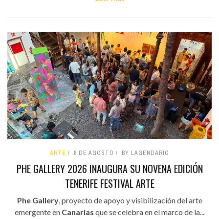
ARTE
8 DE AGOSTO
BY LAGENDARIO
PHE GALLERY 2026 INAUGURA SU NOVENA EDICIÓN
TENERIFE FESTIVAL ARTE
Phe Gallery
, proyecto de apoyo y visibilización del arte
emergente en
Canarias
que se celebra en el marco de la...