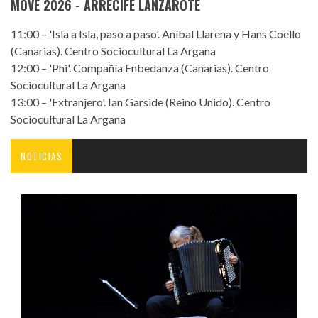
MOVE 2026 - ARRECIFE LANZAROTE
11:00 – 'Isla a Isla, paso a paso'. Aníbal Llarena y Hans Coello
(Canarias). Centro Sociocultural La Argana
12:00 – 'Phi'. Compañía Enbedanza (Canarias). Centro
Sociocultural La Argana
13:00 – 'Extranjero'. Ian Garside (Reino Unido). Centro
Sociocultural La Argana
NOTICIAS