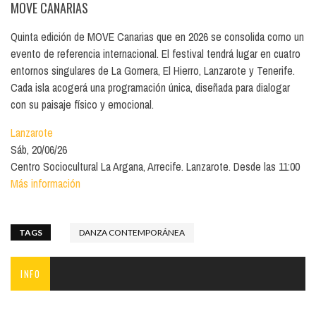
MOVE CANARIAS
Quinta edición de MOVE Canarias que en 2026 se consolida como un
evento de referencia internacional. El festival tendrá lugar en cuatro
entornos singulares de La Gomera, El Hierro, Lanzarote y Tenerife.
Cada isla acogerá una programación única, diseñada para dialogar
con su paisaje físico y emocional.
Lanzarote
Sáb, 20/06/26
Centro Sociocultural La Argana, Arrecife. Lanzarote. Desde las 11:00
Más información
TAGS
DANZA CONTEMPORÁNEA
INFO