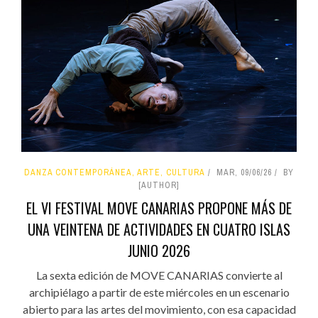
DANZA CONTEMPORÁNEA, ARTE, CULTURA
MAR, 09/06/26
BY
[AUTHOR]
EL VI FESTIVAL MOVE CANARIAS PROPONE MÁS DE
UNA VEINTENA DE ACTIVIDADES EN CUATRO ISLAS
JUNIO 2026
La sexta edición de MOVE CANARIAS convierte al
archipiélago a partir de este miércoles en un escenario
abierto para las artes del movimiento, con esa capacidad