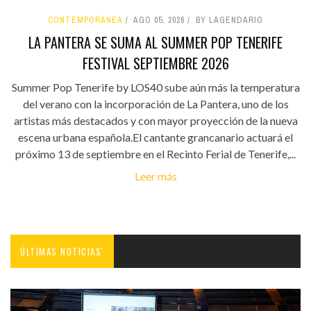
CONTEMPORÁNEA
AGO 05, 2026
BY LAGENDARIO
LA PANTERA SE SUMA AL SUMMER POP TENERIFE
FESTIVAL SEPTIEMBRE 2026
Summer Pop Tenerife by LOS40 sube aún más la temperatura
del verano con la incorporación de La Pantera, uno de los
artistas más destacados y con mayor proyección de la nueva
escena urbana española.El cantante grancanario actuará el
próximo 13 de septiembre en el Recinto Ferial de Tenerife,...
Leer más
ÚLTIMAS NOTICIAS'