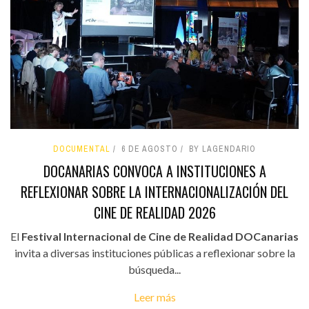
DOCUMENTAL
6 DE AGOSTO
BY LAGENDARIO
DOCANARIAS CONVOCA A INSTITUCIONES A
REFLEXIONAR SOBRE LA INTERNACIONALIZACIÓN DEL
CINE DE REALIDAD 2026
El
Festival Internacional de Cine de Realidad DOCanarias
invita a diversas instituciones públicas a reflexionar sobre la
búsqueda...
Leer más