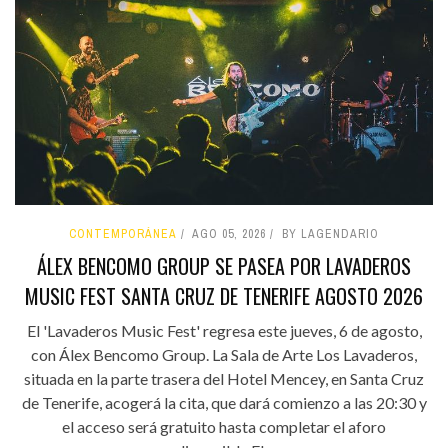
CONTEMPORÁNEA
AGO 05, 2026
BY LAGENDARIO
ÁLEX BENCOMO GROUP SE PASEA POR LAVADEROS
MUSIC FEST SANTA CRUZ DE TENERIFE AGOSTO 2026
El 'Lavaderos Music Fest' regresa este jueves, 6 de agosto,
con Álex Bencomo Group. La Sala de Arte Los Lavaderos,
situada en la parte trasera del Hotel Mencey, en Santa Cruz
de Tenerife, acogerá la cita, que dará comienzo a las 20:30 y
el acceso será gratuito hasta completar el aforo