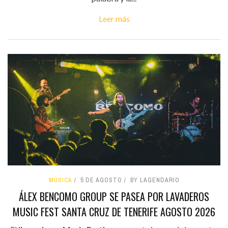
Leer más
MÚSICA
5 DE AGOSTO
BY LAGENDARIO
ÁLEX BENCOMO GROUP SE PASEA POR LAVADEROS
MUSIC FEST SANTA CRUZ DE TENERIFE AGOSTO 2026