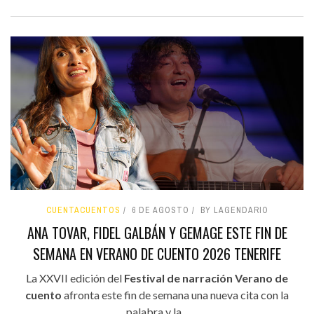
CUENTACUENTOS
6 DE AGOSTO
BY LAGENDARIO
ANA TOVAR, FIDEL GALBÁN Y GEMAGE ESTE FIN DE
SEMANA EN VERANO DE CUENTO 2026 TENERIFE
La XXVII edición del
Festival de narración Verano de
cuento
afronta este fin de semana una nueva cita con la
palabra y la...