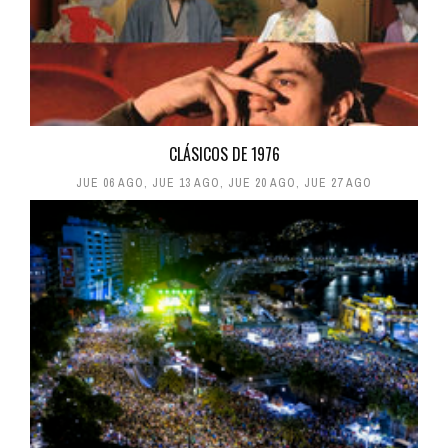
CLÁSICOS DE 1976
JUE 06 AGO
,
JUE 13 AGO
,
JUE 20 AGO
,
JUE 27 AGO