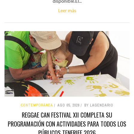
disponible.El...
Leer más
CONTEMPORÁNEA
AGO 05, 2026
BY LAGENDARIO
REGGAE CAN FESTIVAL XII COMPLETA SU
PROGRAMACIÓN CON ACTIVIDADES PARA TODOS LOS
PÚBLICOS TENERIFE 2026