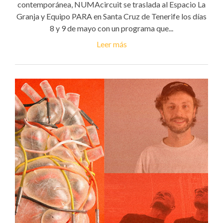
contemporánea, NUMAcircuit se traslada al Espacio La
Granja y Equipo PARA en Santa Cruz de Tenerife los días
8 y 9 de mayo con un programa que...
Leer más