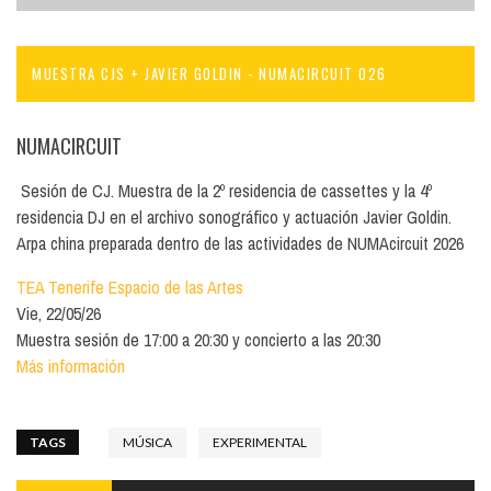
MUESTRA CJS + JAVIER GOLDIN - NUMACIRCUIT 026
NUMACIRCUIT
Sesión de CJ. Muestra de la 2º residencia de cassettes y la 4º
residencia DJ en el archivo sonográfico y actuación Javier Goldin.
Arpa china preparada dentro de las actividades de NUMAcircuit 2026
TEA Tenerife Espacio de las Artes
Vie, 22/05/26
Muestra sesión de 17:00 a 20:30 y concierto a las 20:30
Más información
TAGS
MÚSICA
EXPERIMENTAL