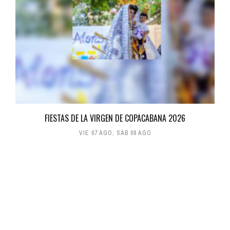
FIESTAS DE LA VIRGEN DE COPACABANA 2026
VIE 07 AGO
,
SÁB 08 AGO