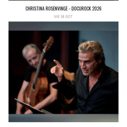
CHRISTINA ROSENVINGE - DOCUROCK 2026
VIE 30 OCT