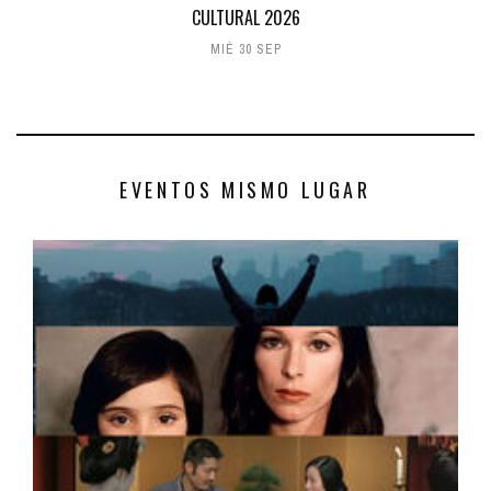
CULTURAL 2026
MIÉ 30 SEP
EVENTOS MISMO LUGAR