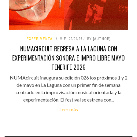
EXPERIMENTAL
MIÉ, 29/04/26
BY [AUTHOR]
NUMACIRCUIT REGRESA A LA LAGUNA CON
EXPERIMENTACIÓN SONORA E IMPRO LIBRE MAYO
TENERIFE 2026
NUMAcircuit inaugura su edición 026 los próximos 1 y 2
de mayo en La Laguna con un primer fin de semana
centrado en la improvisación musical orientada y la
experimentación. El festival se estrena con...
Leer más