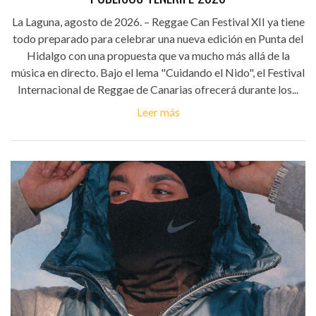
La Laguna, agosto de 2026. – Reggae Can Festival XII ya tiene
todo preparado para celebrar una nueva edición en Punta del
Hidalgo con una propuesta que va mucho más allá de la
música en directo. Bajo el lema "Cuidando el Nido", el Festival
Internacional de Reggae de Canarias ofrecerá durante los...
Leer más