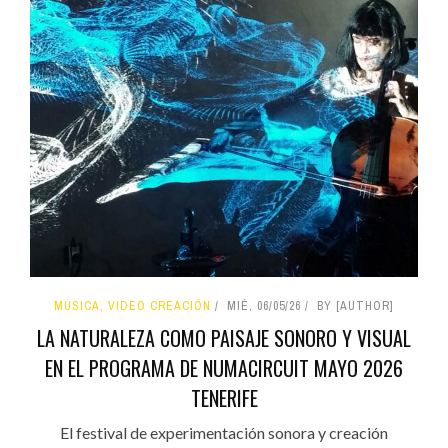
MÚSICA, VIDEO CREACIÓN
MIÉ, 06/05/26
BY [AUTHOR]
LA NATURALEZA COMO PAISAJE SONORO Y VISUAL
EN EL PROGRAMA DE NUMACIRCUIT MAYO 2026
TENERIFE
El festival de experimentación sonora y creación