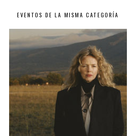
EVENTOS DE LA MISMA CATEGORÍA