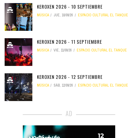
KEROXEN 2026 - 10 SEPTIEMBRE
MÚSICA
JUE, 10/09/26
ESPACIO CULTURAL EL TANQUE
KEROXEN 2026 - 11 SEPTIEMBRE
MÚSICA
VIE, 11/09/26
ESPACIO CULTURAL EL TANQUE
KEROXEN 2026 - 12 SEPTIEMBRE
MÚSICA
SÁB, 12/09/26
ESPACIO CULTURAL EL TANQUE
AD