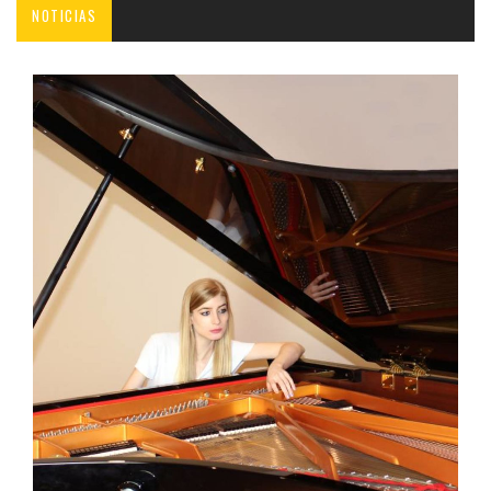
NOTICIAS