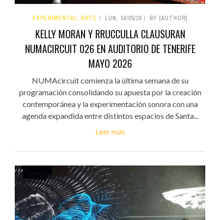
EXPERIMENTAL, ARTE
LUN, 18/05/26
BY [AUTHOR]
KELLY MORAN Y RRUCCULLA CLAUSURAN
NUMACIRCUIT 026 EN AUDITORIO DE TENERIFE
MAYO 2026
NUMAcircuit comienza la última semana de su
programación consolidando su apuesta por la creación
contemporánea y la experimentación sonora con una
agenda expandida entre distintos espacios de Santa...
Leer más