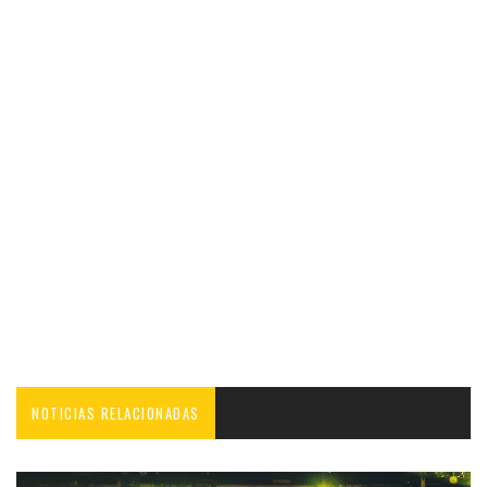
NOTICIAS RELACIONADAS