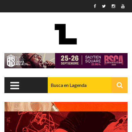
Pasar al contenido principal