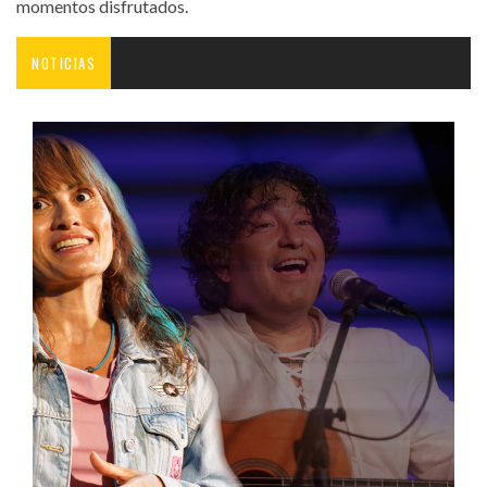
momentos disfrutados.
NOTICIAS