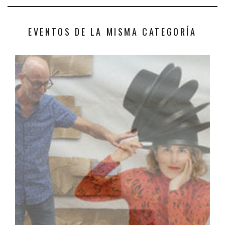
EVENTOS DE LA MISMA CATEGORÍA