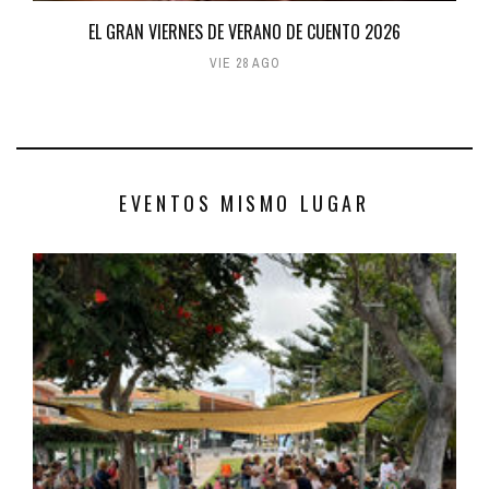
EL GRAN VIERNES DE VERANO DE CUENTO 2026
VIE 28 AGO
EVENTOS MISMO LUGAR