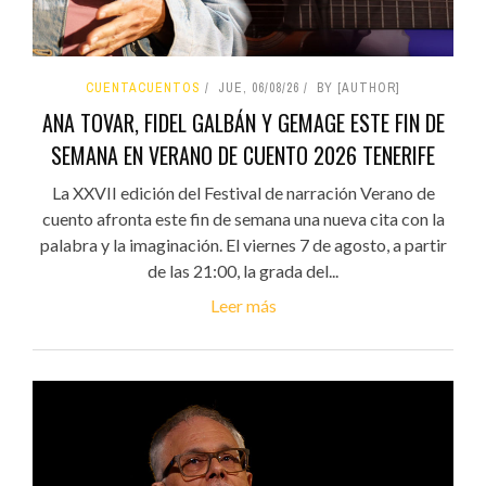
CUENTACUENTOS
JUE, 06/08/26
BY [AUTHOR]
ANA TOVAR, FIDEL GALBÁN Y GEMAGE ESTE FIN DE
SEMANA EN VERANO DE CUENTO 2026 TENERIFE
La XXVII edición del Festival de narración Verano de
cuento afronta este fin de semana una nueva cita con la
palabra y la imaginación. El viernes 7 de agosto, a partir
de las 21:00, la grada del...
Leer más