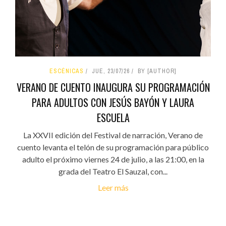
ESCÉNICAS
JUE, 23/07/26
BY [AUTHOR]
VERANO DE CUENTO INAUGURA SU PROGRAMACIÓN
PARA ADULTOS CON JESÚS BAYÓN Y LAURA
ESCUELA
La XXVII edición del Festival de narración, Verano de
cuento levanta el telón de su programación para público
adulto el próximo viernes 24 de julio, a las 21:00, en la
grada del Teatro El Sauzal, con...
Leer más