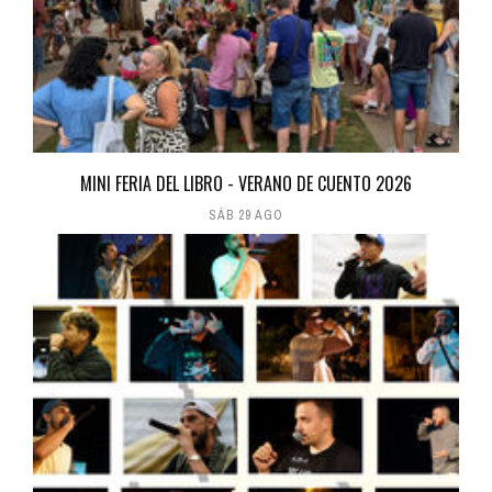
MINI FERIA DEL LIBRO - VERANO DE CUENTO 2026
SÁB 29 AGO