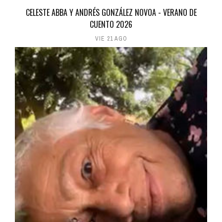
CELESTE ABBA Y ANDRÉS GONZÁLEZ NOVOA - VERANO DE
CUENTO 2026
VIE 21 AGO