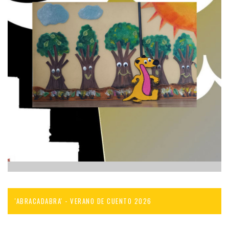
'ABRACADABRA' - VERANO DE CUENTO 2026