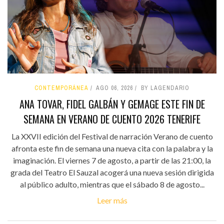
CONTEMPORÁNEA
AGO 06, 2026
BY LAGENDARIO
ANA TOVAR, FIDEL GALBÁN Y GEMAGE ESTE FIN DE
SEMANA EN VERANO DE CUENTO 2026 TENERIFE
La XXVII edición del Festival de narración Verano de cuento
afronta este fin de semana una nueva cita con la palabra y la
imaginación. El viernes 7 de agosto, a partir de las 21:00, la
grada del Teatro El Sauzal acogerá una nueva sesión dirigida
al público adulto, mientras que el sábado 8 de agosto...
Leer más