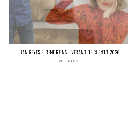
JUAN REYES E IRENE REINA - VERANO DE CUENTO 2026
VIE 14 AGO