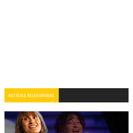
NOTICIAS RELACIONADAS