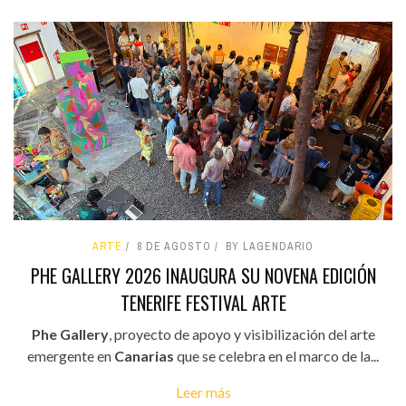
ARTE
8 DE AGOSTO
BY LAGENDARIO
PHE GALLERY 2026 INAUGURA SU NOVENA EDICIÓN
TENERIFE FESTIVAL ARTE
Phe Gallery
, proyecto de apoyo y visibilización del arte
emergente en
Canarias
que se celebra en el marco de la...
Leer más