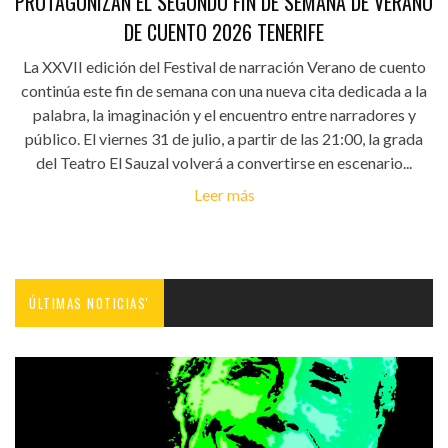
PROTAGONIZAN EL SEGUNDO FIN DE SEMANA DE VERANO
DE CUENTO 2026 TENERIFE
La XXVII edición del Festival de narración Verano de cuento
continúa este fin de semana con una nueva cita dedicada a la
palabra, la imaginación y el encuentro entre narradores y
público. El viernes 31 de julio, a partir de las 21:00, la grada
del Teatro El Sauzal volverá a convertirse en escenario...
Leer más
ÚLTIMAS NOTICIAS'