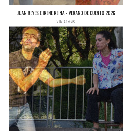
JUAN REYES E IRENE REINA - VERANO DE CUENTO 2026
VIE 14 AGO