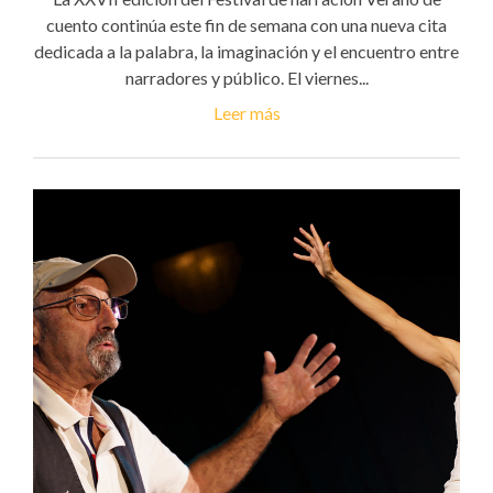
cuento continúa este fin de semana con una nueva cita
dedicada a la palabra, la imaginación y el encuentro entre
narradores y público. El viernes...
Leer más