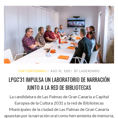
CONTEMPORÁNEA
AGO 01, 2026
BY LAGENDARIO
LPGC'31 IMPULSA UN LABORATORIO DE NARRACIÓN
JUNTO A LA RED DE BIBLIOTECAS
La candidatura de Las Palmas de Gran Canaria a Capital
Europea de la Cultura 2031 y la red de Bibliotecas
Municipales de la ciudad de Las Palmas de Gran Canaria
apuestan por la narración oral como herramienta de memoria,