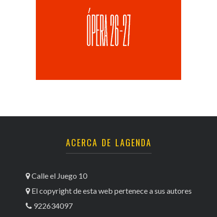
ACERCA DE LAGENDA
Calle el Juego 10
El copyright de esta web pertenece a sus autores
922634097