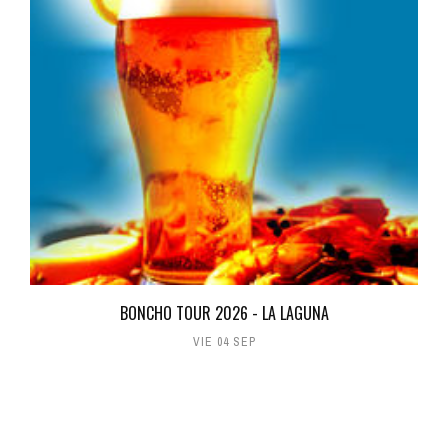
BONCHO TOUR 2026 - LA LAGUNA
VIE 04 SEP