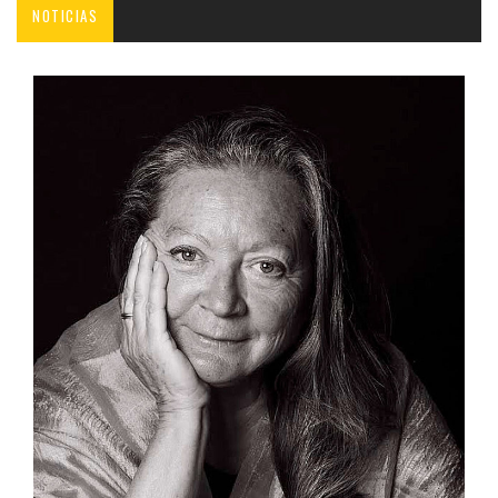
NOTICIAS