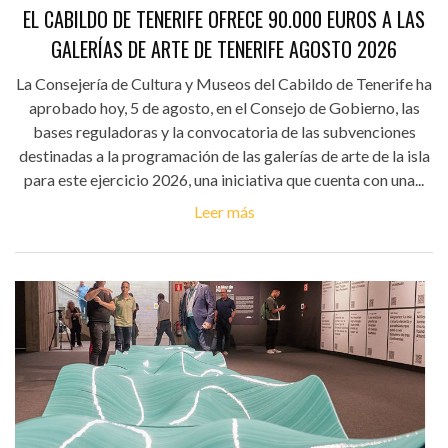
EL CABILDO DE TENERIFE OFRECE 90.000 EUROS A LAS
GALERÍAS DE ARTE DE TENERIFE AGOSTO 2026
La Consejería de Cultura y Museos del Cabildo de Tenerife ha
aprobado hoy, 5 de agosto, en el Consejo de Gobierno, las
bases reguladoras y la convocatoria de las subvenciones
destinadas a la programación de las galerías de arte de la isla
para este ejercicio 2026, una iniciativa que cuenta con una...
Leer más