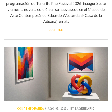
programación de Tenerife Phe Festival 2026, inauguró este
viernes la novena edición en su nueva sede en el Museo de
Arte Contemporáneo Eduardo Westerdahl (Casa de la
Aduana), en el...
Leer más
CONTEMPORÁNEA
AGO 05, 2026
BY LAGENDARIO