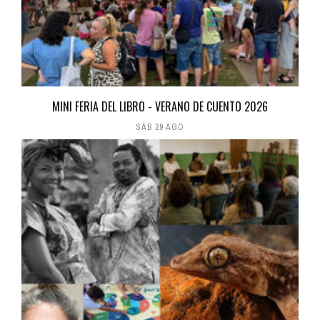
MINI FERIA DEL LIBRO - VERANO DE CUENTO 2026
SÁB 29 AGO