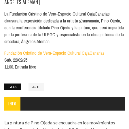
ÁNGELES ALEMÁN
|
La Fundación Cristino de Vera-Espacio Cultural CajaCanarias
clausura la exposición dedicada a la artista grancanaria, Pino Ojeda,
con la conferencia titulada Pino Ojeda y la pintura, que será impartida
por la profesora de la ULPGC y especialista en la obra pictórica de la
creadora, Ángeles Alemán.
Fundación Cristino de Vera-Espacio Cultural CajaCanarias
Sáb, 22/02/25
11:00. Entrada libre
TAGS
ARTE
INFO
La pintura de Pino Ojeda se encuadra en los movimientos