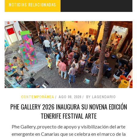
NOTICIAS RELACIONADAS
CONTEMPORÁNEA
AGO 08, 2026
BY LAGENDARIO
PHE GALLERY 2026 INAUGURA SU NOVENA EDICIÓN
TENERIFE FESTIVAL ARTE
Phe Gallery, proyecto de apoyo y visibilización del arte
emergente en Canarias que se celebra en el marco de la