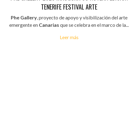
TENERIFE FESTIVAL ARTE
Phe Gallery
, proyecto de apoyo y visibilización del arte
emergente en
Canarias
que se celebra en el marco de la...
Leer más