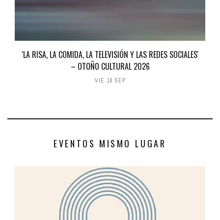
'LA RISA, LA COMIDA, LA TELEVISIÓN Y LAS REDES SOCIALES'
– OTOÑO CULTURAL 2026
VIE 18 SEP
EVENTOS MISMO LUGAR