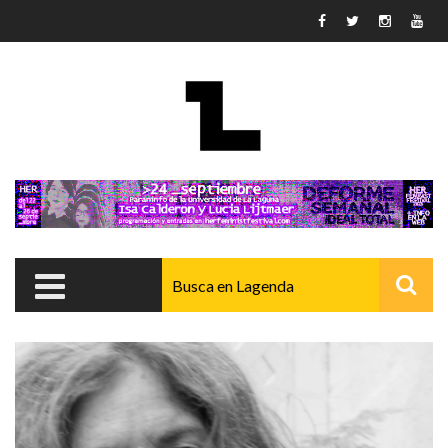
Pasar al contenido principal