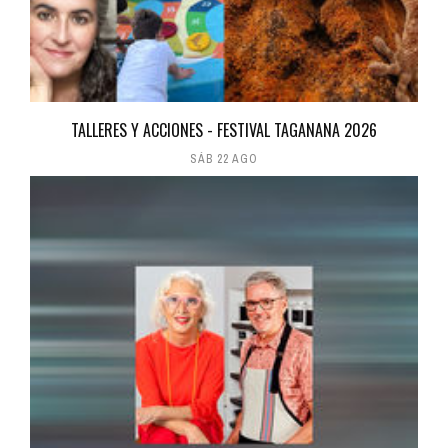
TALLERES Y ACCIONES - FESTIVAL TAGANANA 2026
SÁB 22 AGO