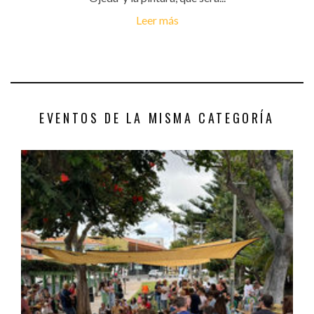
Leer más
EVENTOS DE LA MISMA CATEGORÍA