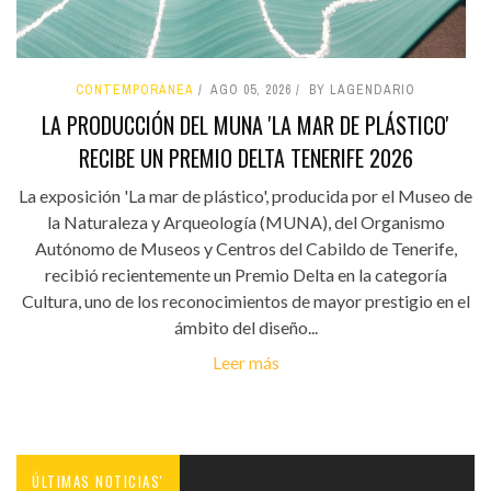
CONTEMPORÁNEA
AGO 05, 2026
BY LAGENDARIO
LA PRODUCCIÓN DEL MUNA 'LA MAR DE PLÁSTICO'
RECIBE UN PREMIO DELTA TENERIFE 2026
La exposición 'La mar de plástico', producida por el Museo de
la Naturaleza y Arqueología (MUNA), del Organismo
Autónomo de Museos y Centros del Cabildo de Tenerife,
recibió recientemente un Premio Delta en la categoría
Cultura, uno de los reconocimientos de mayor prestigio en el
ámbito del diseño...
Leer más
ÚLTIMAS NOTICIAS'