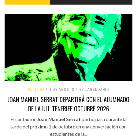
CULTURA
8 DE AGOSTO
BY LAGENDARIO
JOAN MANUEL SERRAT DEPARTIRÁ CON EL ALUMNADO
DE LA ULL TENERIFE OCTUBRE 2026
El cantautor
Joan Manuel Serrat
participará durante la
tarde del próximo 1 de octubre en una conversación con
estudiantes de la...