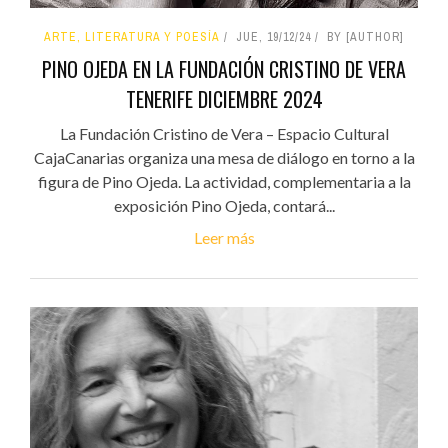
ARTE, LITERATURA Y POESÍA
JUE, 19/12/24
BY [AUTHOR]
PINO OJEDA EN LA FUNDACIÓN CRISTINO DE VERA
TENERIFE DICIEMBRE 2024
La Fundación Cristino de Vera – Espacio Cultural
CajaCanarias organiza una mesa de diálogo en torno a la
figura de Pino Ojeda. La actividad, complementaria a la
exposición Pino Ojeda, contará...
Leer más