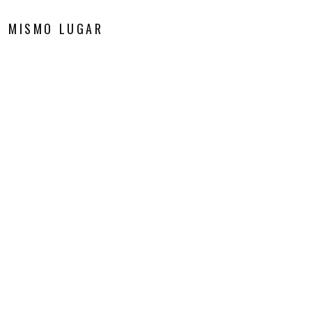
S MISMO LUGAR