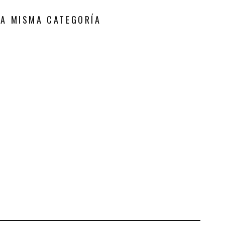
LA MISMA CATEGORÍA