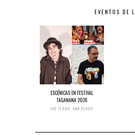
EVENTOS DE 
ESCÉNICAS EN FESTIVAL
TAGANANA 2026
VIE 21 AGO
,
SÁB 22 AGO