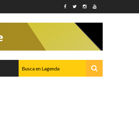
AVANZADO