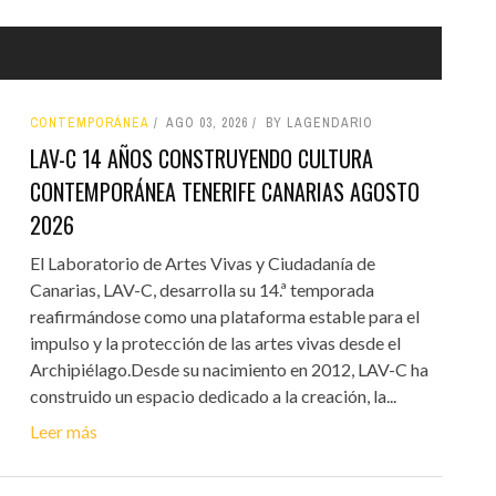
CONTEMPORÁNEA
AGO 03, 2026
BY LAGENDARIO
LAV-C 14 AÑOS CONSTRUYENDO CULTURA
CONTEMPORÁNEA TENERIFE CANARIAS AGOSTO
2026
El Laboratorio de Artes Vivas y Ciudadanía de
Canarias, LAV-C, desarrolla su 14.ª temporada
reafirmándose como una plataforma estable para el
impulso y la protección de las artes vivas desde el
Archipiélago.Desde su nacimiento en 2012, LAV-C ha
construido un espacio dedicado a la creación, la...
Leer más