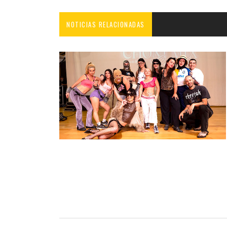
NOTICIAS RELACIONADAS