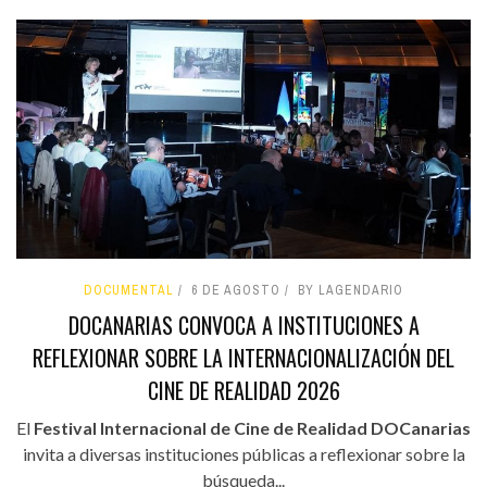
DOCUMENTAL
6 DE AGOSTO
BY LAGENDARIO
DOCANARIAS CONVOCA A INSTITUCIONES A
REFLEXIONAR SOBRE LA INTERNACIONALIZACIÓN DEL
CINE DE REALIDAD 2026
El
Festival Internacional de Cine de Realidad DOCanarias
invita a diversas instituciones públicas a reflexionar sobre la
búsqueda...