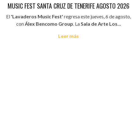
MUSIC FEST SANTA CRUZ DE TENERIFE AGOSTO 2026
El
'Lavaderos Music Fest'
regresa este jueves, 6 de agosto,
con
Álex Bencomo Group
. La
Sala de Arte Los...
Leer más