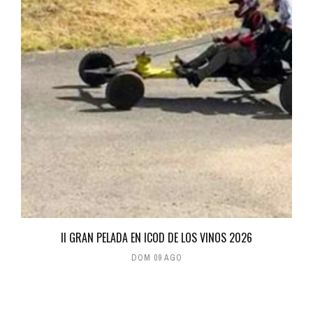
II GRAN PELADA EN ICOD DE LOS VINOS 2026
DOM 09 AGO