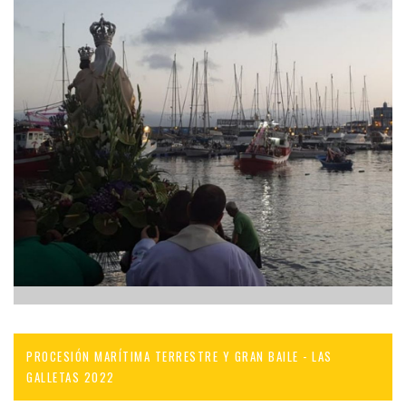
PROCESIÓN MARÍTIMA TERRESTRE Y GRAN BAILE - LAS
GALLETAS 2022