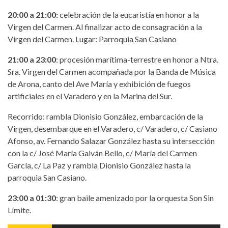
20:00 a 21:00:
celebración de la eucaristía en honor a la
Virgen del Carmen. Al finalizar acto de consagración a la
Virgen del Carmen. Lugar: Parroquia San Casiano
21:00 a 23:00
: procesión marítima-terrestre en honor a Ntra.
Sra. Virgen del Carmen acompañada por la Banda de Música
de Arona, canto del Ave María y exhibición de fuegos
artificiales en el Varadero y en la Marina del Sur.
Recorrido: rambla Dionisio González, embarcación de la
Virgen, desembarque en el Varadero, c/ Varadero, c/ Casiano
Afonso, av. Fernando Salazar González hasta su intersección
con la c/ José María Galván Bello, c/ María del Carmen
García, c/ La Paz y rambla Dionisio González hasta la
parroquia San Casiano.
23:00 a 01:30
: gran baile amenizado por la orquesta Son Sin
Límite.