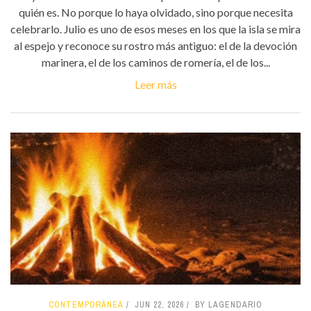
quién es. No porque lo haya olvidado, sino porque necesita
celebrarlo. Julio es uno de esos meses en los que la isla se mira
al espejo y reconoce su rostro más antiguo: el de la devoción
marinera, el de los caminos de romería, el de los...
Leer más
CONTEMPORÁNEA
JUN 22, 2026
BY LAGENDARIO