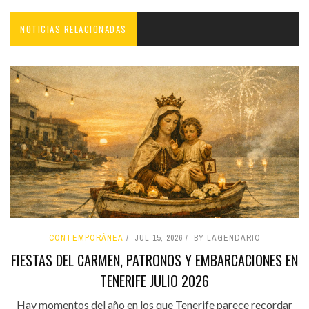
NOTICIAS RELACIONADAS
CONTEMPORÁNEA
JUL 15, 2026
BY LAGENDARIO
FIESTAS DEL CARMEN, PATRONOS Y EMBARCACIONES EN
TENERIFE JULIO 2026
Hay momentos del año en los que Tenerife parece recordar