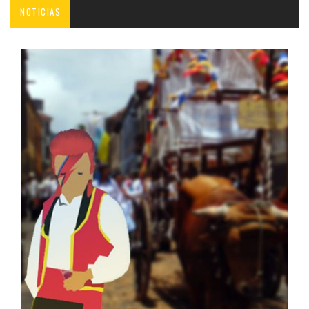
NOTICIAS