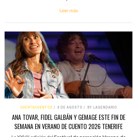
Leer más
CUENTACUENTOS
6 DE AGOSTO
BY LAGENDARIO
ANA TOVAR, FIDEL GALBÁN Y GEMAGE ESTE FIN DE
SEMANA EN VERANO DE CUENTO 2026 TENERIFE
La XXVII edición del
Festival de narración Verano de