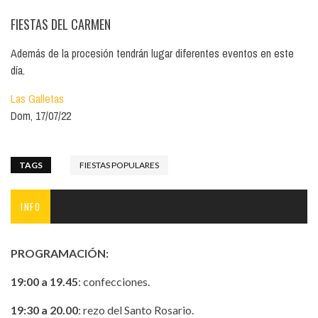
FIESTAS DEL CARMEN
Además de la procesión tendrán lugar diferentes eventos en este
día.
Las Galletas
Dom, 17/07/22
TAGS
FIESTAS POPULARES
INFO
PROGRAMACIÓN:
19:00 a 19.45
: confecciones.
19:30 a 20.00
: rezo del Santo Rosario.