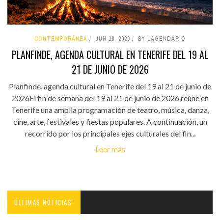
CONTEMPORÁNEA
JUN 18, 2026
BY LAGENDARIO
PLANFINDE, AGENDA CULTURAL EN TENERIFE DEL 19 AL
21 DE JUNIO DE 2026
Planfinde, agenda cultural en Tenerife del 19 al 21 de junio de
2026El fin de semana del 19 al 21 de junio de 2026 reúne en
Tenerife una amplia programación de teatro, música, danza,
cine, arte, festivales y fiestas populares. A continuación, un
recorrido por los principales ejes culturales del fin...
Leer más
ÚLTIMAS NOTICIAS'