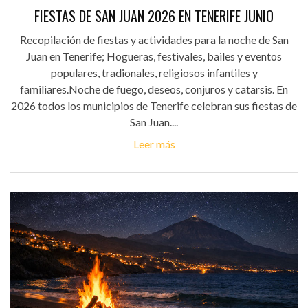
FIESTAS DE SAN JUAN 2026 EN TENERIFE JUNIO
Recopilación de fiestas y actividades para la noche de San
Juan en Tenerife; Hogueras, festivales, bailes y eventos
populares, tradionales, religiosos infantiles y
familiares.Noche de fuego, deseos, conjuros y catarsis. En
2026 todos los municipios de Tenerife celebran sus fiestas de
San Juan....
Leer más