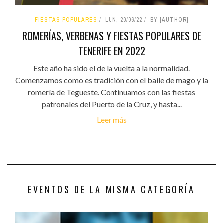
FIESTAS POPULARES
LUN, 20/06/22
BY [AUTHOR]
ROMERÍAS, VERBENAS Y FIESTAS POPULARES DE
TENERIFE EN 2022
Este año ha sido el de la vuelta a la normalidad.
Comenzamos como es tradición con el baile de mago y la
romería de Tegueste. Continuamos con las fiestas
patronales del Puerto de la Cruz, y hasta...
Leer más
EVENTOS DE LA MISMA CATEGORÍA