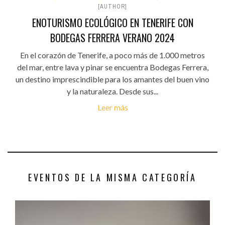
[AUTHOR]
ENOTURISMO ECOLÓGICO EN TENERIFE CON
BODEGAS FERRERA VERANO 2024
En el corazón de Tenerife, a poco más de 1.000 metros
del mar, entre lava y pinar se encuentra Bodegas Ferrera,
un destino imprescindible para los amantes del buen vino
y la naturaleza. Desde sus...
Leer más
EVENTOS DE LA MISMA CATEGORÍA