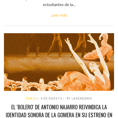
estudiantes de la...
Leer más
DANZA
8 DE AGOSTO
BY LAGENDARIO
EL 'BOLERO' DE ANTONIO NAJARRO REIVINDICA LA
IDENTIDAD SONORA DE LA GOMERA EN SU ESTRENO EN