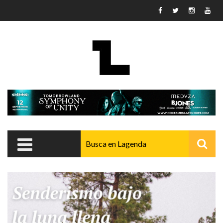
Pasar al contenido principal