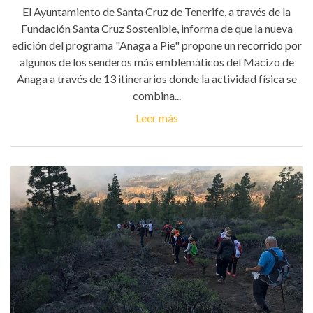
El Ayuntamiento de Santa Cruz de Tenerife, a través de la
Fundación Santa Cruz Sostenible, informa de que la nueva
edición del programa "Anaga a Pie" propone un recorrido por
algunos de los senderos más emblemáticos del Macizo de
Anaga a través de 13 itinerarios donde la actividad física se
combina...
Leer más