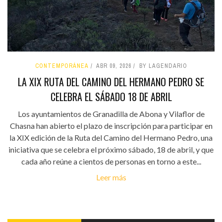
CONTEMPORÁNEA
ABR 09, 2026
BY LAGENDARIO
LA XIX RUTA DEL CAMINO DEL HERMANO PEDRO SE
CELEBRA EL SÁBADO 18 DE ABRIL
Los ayuntamientos de Granadilla de Abona y Vilaflor de
Chasna han abierto el plazo de inscripción para participar en
la XIX edición de la Ruta del Camino del Hermano Pedro, una
iniciativa que se celebra el próximo sábado, 18 de abril, y que
cada año reúne a cientos de personas en torno a este...
Leer más