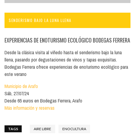
SENDERISMO BAJO LA LUNA LLENA
EXPERIENCIAS DE ENOTURISMO ECOLÓGICO BODEGAS FERRERA
Desde la clásica visita al viñedo hasta el senderismo bajo la luna
llena, pasando por degustaciones de vinos y tapas exquisitas.
Bodegas Ferrera ofrece experiencias de enoturismo ecológico para
este verano
Municipio de Arafo
Sáb, 27/07/24
Desde 65 euros en Bodegas Ferrera, Arafo
Más información y reservas
TAGS
AIRE LIBRE
ENOCULTURA