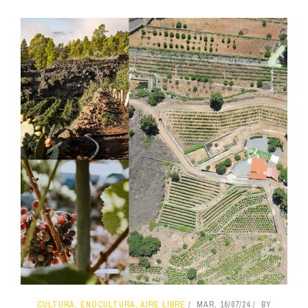
CULTURA, ENOCULTURA, AIRE LIBRE
MAR, 16/07/24
BY