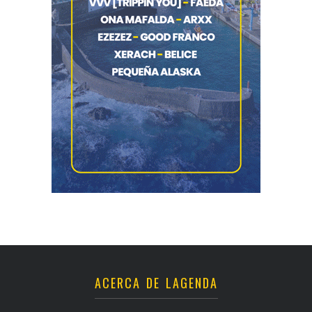
ACERCA DE LAGENDA