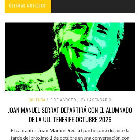
ÚLTIMAS NOTICIAS'
CULTURA
8 DE AGOSTO
BY LAGENDARIO
JOAN MANUEL SERRAT DEPARTIRÁ CON EL ALUMNADO
DE LA ULL TENERIFE OCTUBRE 2026
El cantautor
Joan Manuel Serrat
participará durante la
tarde del próximo 1 de octubre en una conversación con