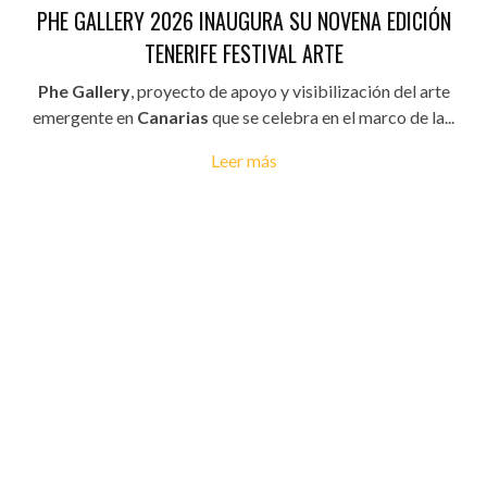
PHE GALLERY 2026 INAUGURA SU NOVENA EDICIÓN
TENERIFE FESTIVAL ARTE
Phe Gallery
, proyecto de apoyo y visibilización del arte
emergente en
Canarias
que se celebra en el marco de la...
Leer más