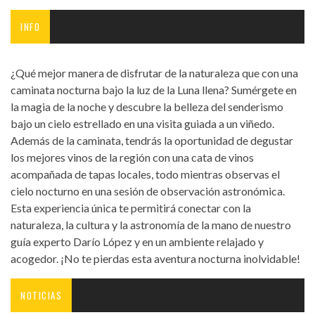
INFO
¿Qué mejor manera de disfrutar de la naturaleza que con una
caminata nocturna bajo la luz de la Luna llena? Sumérgete en
la magia de la noche y descubre la belleza del senderismo
bajo un cielo estrellado en una visita guiada a un viñedo.
Además de la caminata, tendrás la oportunidad de degustar
los mejores vinos de la región con una cata de vinos
acompañada de tapas locales, todo mientras observas el
cielo nocturno en una sesión de observación astronómica.
Esta experiencia única te permitirá conectar con la
naturaleza, la cultura y la astronomía de la mano de nuestro
guía experto Darío López y en un ambiente relajado y
acogedor. ¡No te pierdas esta aventura nocturna inolvidable!
NOTICIAS