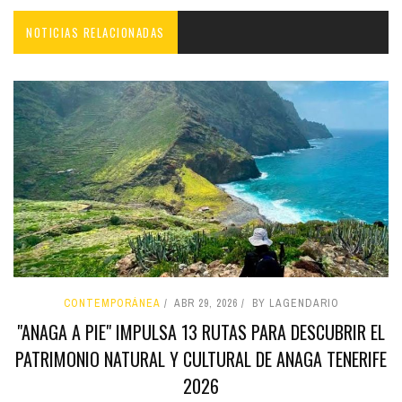
NOTICIAS RELACIONADAS
CONTEMPORÁNEA
ABR 29, 2026
BY LAGENDARIO
"ANAGA A PIE" IMPULSA 13 RUTAS PARA DESCUBRIR EL
PATRIMONIO NATURAL Y CULTURAL DE ANAGA TENERIFE
2026