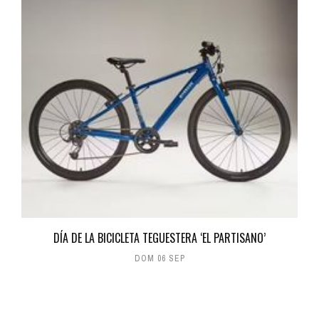
DÍA DE LA BICICLETA TEGUESTERA ‘EL PARTISANO’
DOM 06 SEP