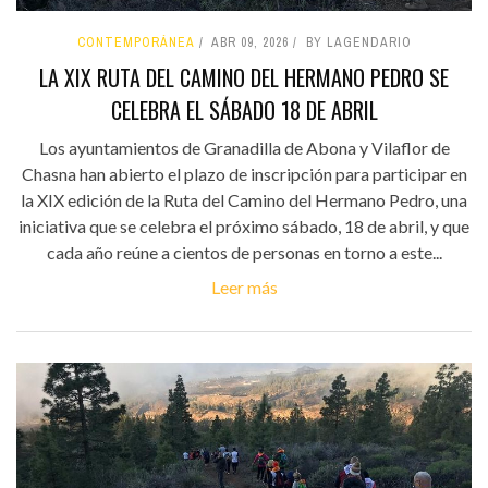
CONTEMPORÁNEA
ABR 09, 2026
BY LAGENDARIO
LA XIX RUTA DEL CAMINO DEL HERMANO PEDRO SE
CELEBRA EL SÁBADO 18 DE ABRIL
Los ayuntamientos de Granadilla de Abona y Vilaflor de
Chasna han abierto el plazo de inscripción para participar en
la XIX edición de la Ruta del Camino del Hermano Pedro, una
iniciativa que se celebra el próximo sábado, 18 de abril, y que
cada año reúne a cientos de personas en torno a este...
Leer más