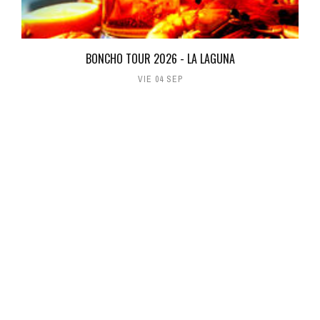
BONCHO TOUR 2026 - LA LAGUNA
VIE 04 SEP