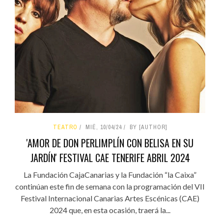
TEATRO
MIÉ, 10/04/24
BY [AUTHOR]
'AMOR DE DON PERLIMPLÍN CON BELISA EN SU
JARDÍN' FESTIVAL CAE TENERIFE ABRIL 2024
La Fundación CajaCanarias y la Fundación “la Caixa”
continúan este fin de semana con la programación del VII
Festival Internacional Canarias Artes Escénicas (CAE)
2024 que, en esta ocasión, traerá la...