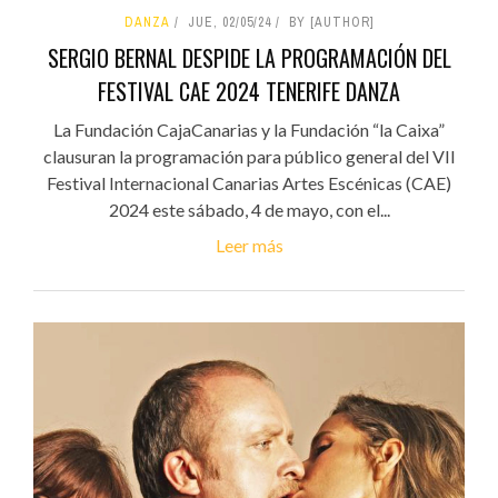
DANZA
JUE, 02/05/24
BY [AUTHOR]
SERGIO BERNAL DESPIDE LA PROGRAMACIÓN DEL
FESTIVAL CAE 2024 TENERIFE DANZA
La Fundación CajaCanarias y la Fundación “la Caixa”
clausuran la programación para público general del VII
Festival Internacional Canarias Artes Escénicas (CAE)
2024 este sábado, 4 de mayo, con el...
Leer más