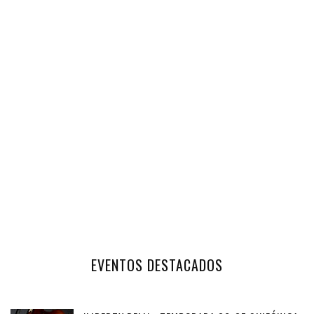
EVENTOS DESTACADOS