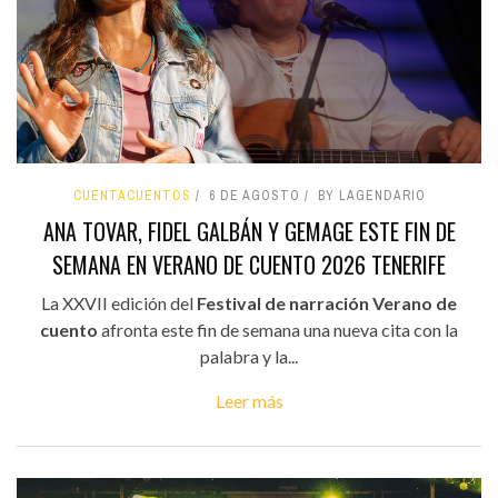
CUENTACUENTOS
6 DE AGOSTO
BY LAGENDARIO
ANA TOVAR, FIDEL GALBÁN Y GEMAGE ESTE FIN DE
SEMANA EN VERANO DE CUENTO 2026 TENERIFE
La XXVII edición del
Festival de narración Verano de
cuento
afronta este fin de semana una nueva cita con la
palabra y la...
Leer más