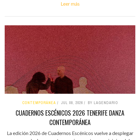
Leer más
CONTEMPORÁNEA
JUL 08, 2026
BY LAGENDARIO
CUADERNOS ESCÉNICOS 2026 TENERIFE DANZA
CONTEMPORÁNEA
La edición 2026 de Cuadernos Escénicos vuelve a desplegar