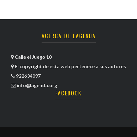
ACERCA DE LAGENDA
Calle el Juego 10
El copyright de esta web pertenece a sus autores
922634097
info@lagenda.org
FACEBOOK