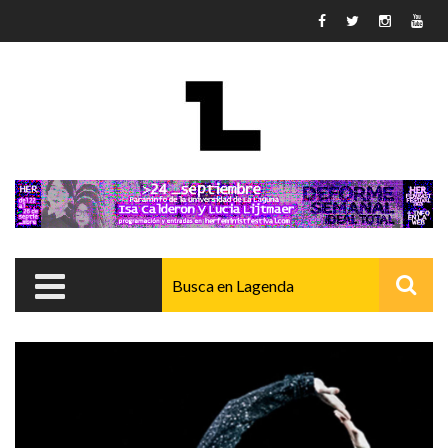
Pasar al contenido principal