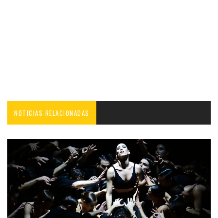
NOTICIAS RELACIONADAS