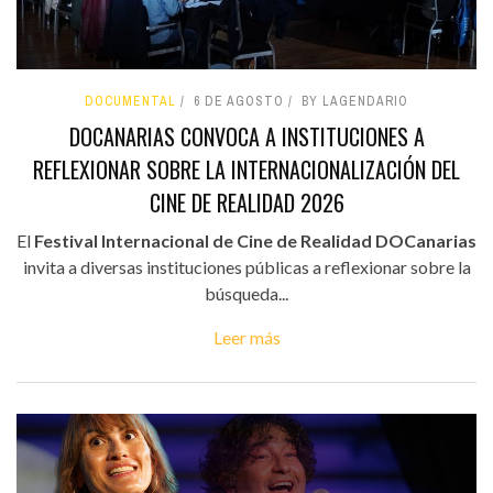
DOCUMENTAL
6 DE AGOSTO
BY LAGENDARIO
DOCANARIAS CONVOCA A INSTITUCIONES A
REFLEXIONAR SOBRE LA INTERNACIONALIZACIÓN DEL
CINE DE REALIDAD 2026
El
Festival Internacional de Cine de Realidad DOCanarias
invita a diversas instituciones públicas a reflexionar sobre la
búsqueda...
Leer más