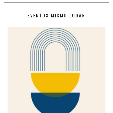
EVENTOS MISMO LUGAR