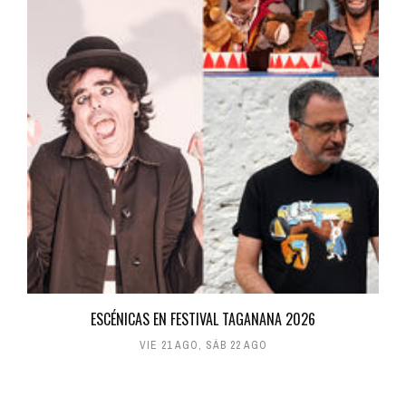
ESCÉNICAS EN FESTIVAL TAGANANA 2026
VIE 21 AGO
,
SÁB 22 AGO