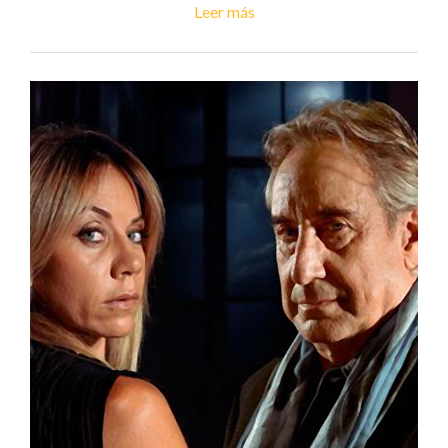
Leer más