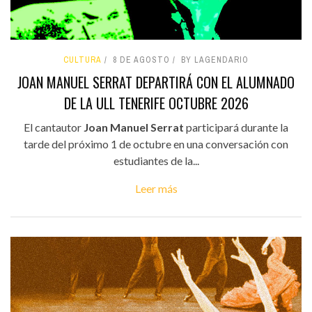
CULTURA
8 DE AGOSTO
BY LAGENDARIO
JOAN MANUEL SERRAT DEPARTIRÁ CON EL ALUMNADO
DE LA ULL TENERIFE OCTUBRE 2026
El cantautor
Joan Manuel Serrat
participará durante la
tarde del próximo 1 de octubre en una conversación con
estudiantes de la...
Leer más