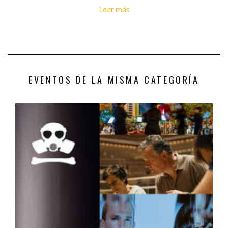
Leer más
EVENTOS DE LA MISMA CATEGORÍA