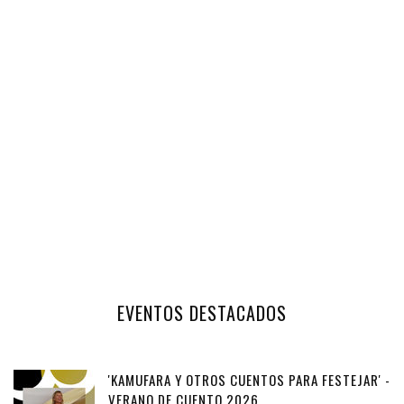
EVENTOS DESTACADOS
'KAMUFARA Y OTROS CUENTOS PARA FESTEJAR' -
VERANO DE CUENTO 2026