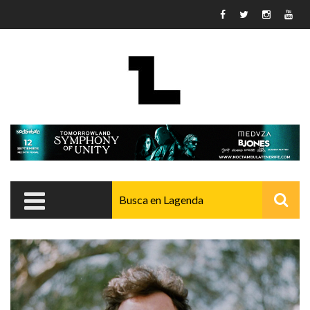
Pasar al contenido principal