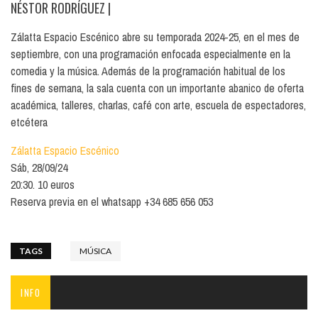
NÉSTOR RODRÍGUEZ
|
Zálatta Espacio Escénico abre su temporada 2024-25, en el mes de
septiembre, con una programación enfocada especialmente en la
comedia y la música. Además de la programación habitual de los
fines de semana, la sala cuenta con un importante abanico de oferta
académica, talleres, charlas, café con arte, escuela de espectadores,
etcétera
Zálatta Espacio Escénico
Sáb, 28/09/24
20:30. 10 euros
Reserva previa en el whatsapp +34 685 656 053
TAGS
MÚSICA
INFO