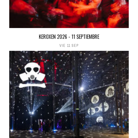
KEROXEN 2026 - 11 SEPTIEMBRE
VIE 11 SEP