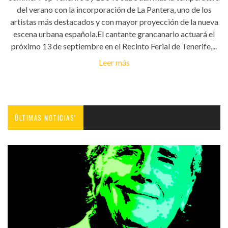
del verano con la incorporación de La Pantera, uno de los
artistas más destacados y con mayor proyección de la nueva
escena urbana española.El cantante grancanario actuará el
próximo 13 de septiembre en el Recinto Ferial de Tenerife,...
Leer más
ÚLTIMAS NOTICIAS'