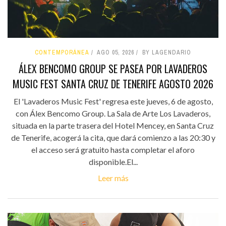
CONTEMPORÁNEA
AGO 05, 2026
BY LAGENDARIO
ÁLEX BENCOMO GROUP SE PASEA POR LAVADEROS
MUSIC FEST SANTA CRUZ DE TENERIFE AGOSTO 2026
El 'Lavaderos Music Fest' regresa este jueves, 6 de agosto,
con Álex Bencomo Group. La Sala de Arte Los Lavaderos,
situada en la parte trasera del Hotel Mencey, en Santa Cruz
de Tenerife, acogerá la cita, que dará comienzo a las 20:30 y
el acceso será gratuito hasta completar el aforo
disponible.El...
Leer más