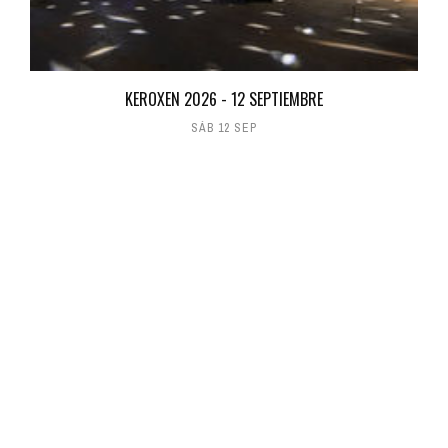
KEROXEN 2026 - 12 SEPTIEMBRE
SÁB 12 SEP