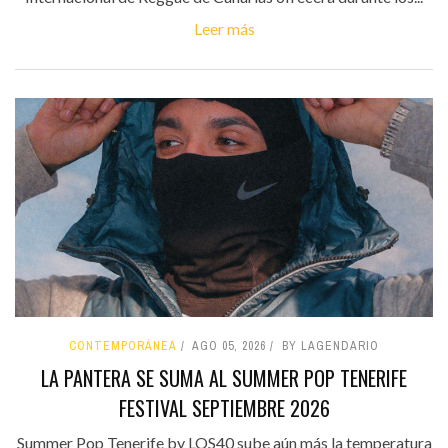
Leer más
CONTEMPORÁNEA
AGO 05, 2026
BY LAGENDARIO
LA PANTERA SE SUMA AL SUMMER POP TENERIFE
FESTIVAL SEPTIEMBRE 2026
Summer Pop Tenerife by LOS40 sube aún más la temperatura