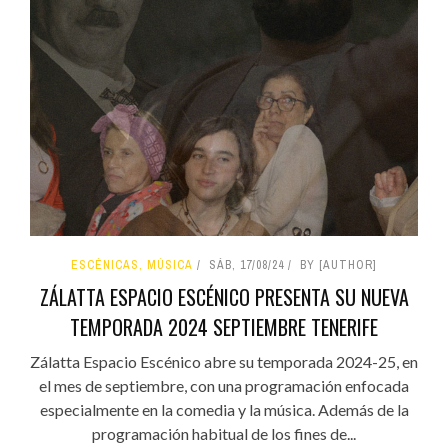
ESCÉNICAS, MÚSICA
SÁB, 17/08/24
BY [AUTHOR]
ZÁLATTA ESPACIO ESCÉNICO PRESENTA SU NUEVA
TEMPORADA 2024 SEPTIEMBRE TENERIFE
Zálatta Espacio Escénico abre su temporada 2024-25, en
el mes de septiembre, con una programación enfocada
especialmente en la comedia y la música. Además de la
programación habitual de los fines de...