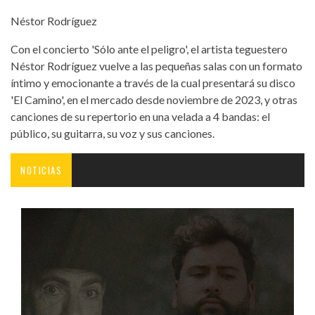
Néstor Rodríguez
Con el concierto 'Sólo ante el peligro', el artista teguestero
Néstor Rodríguez vuelve a las pequeñas salas con un formato
íntimo y emocionante a través de la cual presentará su disco
'El Camino', en el mercado desde noviembre de 2023, y otras
canciones de su repertorio en una velada a 4 bandas: el
público, su guitarra, su voz y sus canciones.
NOTICIAS