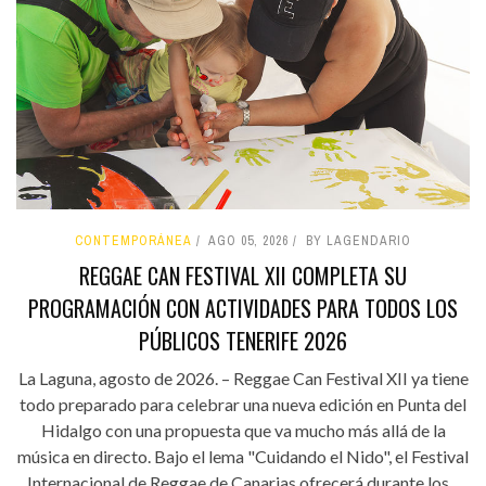
CONTEMPORÁNEA
AGO 05, 2026
BY LAGENDARIO
REGGAE CAN FESTIVAL XII COMPLETA SU
PROGRAMACIÓN CON ACTIVIDADES PARA TODOS LOS
PÚBLICOS TENERIFE 2026
La Laguna, agosto de 2026. – Reggae Can Festival XII ya tiene
todo preparado para celebrar una nueva edición en Punta del
Hidalgo con una propuesta que va mucho más allá de la
música en directo. Bajo el lema "Cuidando el Nido", el Festival
Internacional de Reggae de Canarias ofrecerá durante los...