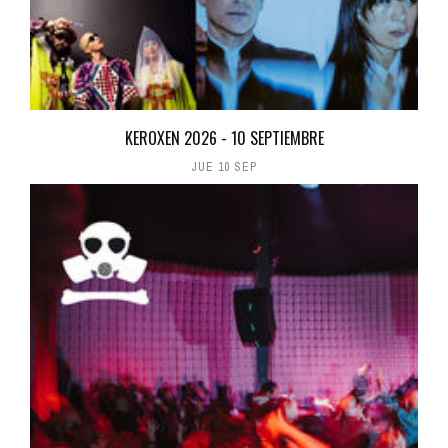
KEROXEN 2026 - 10 SEPTIEMBRE
JUE 10 SEP