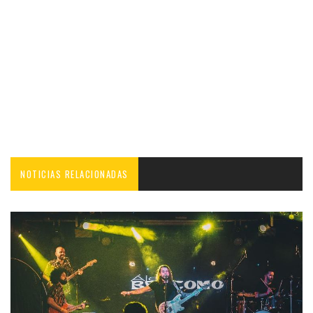
NOTICIAS RELACIONADAS