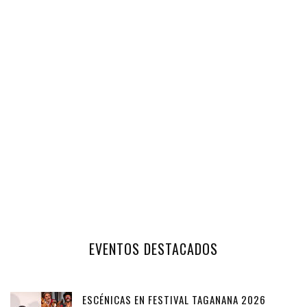
EVENTOS DESTACADOS
ESCÉNICAS EN FESTIVAL TAGANANA 2026