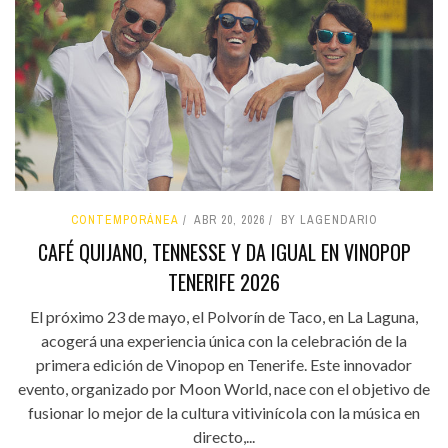
CONTEMPORÁNEA
ABR 20, 2026
BY LAGENDARIO
CAFÉ QUIJANO, TENNESSE Y DA IGUAL EN VINOPOP
TENERIFE 2026
El próximo 23 de mayo, el Polvorín de Taco, en La Laguna,
acogerá una experiencia única con la celebración de la
primera edición de Vinopop en Tenerife. Este innovador
evento, organizado por Moon World, nace con el objetivo de
fusionar lo mejor de la cultura vitivinícola con la música en
directo,...