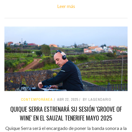
Leer más
CONTEMPORÁNEA
ABR 22, 2025
BY LAGENDARIO
QUIQUE SERRA ESTRENARÁ SU SESIÓN 'GROOVE OF
WINE' EN EL SAUZAL TENERIFE MAYO 2025
Quique Serra será el encargado de poner la banda sonora a la