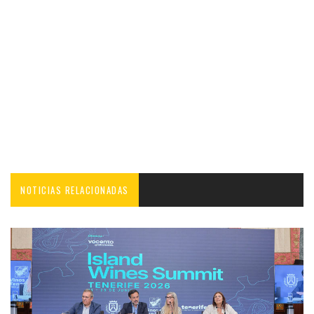
NOTICIAS RELACIONADAS