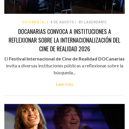
DOCUMENTAL
6 DE AGOSTO
BY LAGENDARIO
DOCANARIAS CONVOCA A INSTITUCIONES A
REFLEXIONAR SOBRE LA INTERNACIONALIZACIÓN DEL
CINE DE REALIDAD 2026
El
Festival Internacional de Cine de Realidad DOCanarias
invita a diversas instituciones públicas a reflexionar sobre la
búsqueda...
Leer más