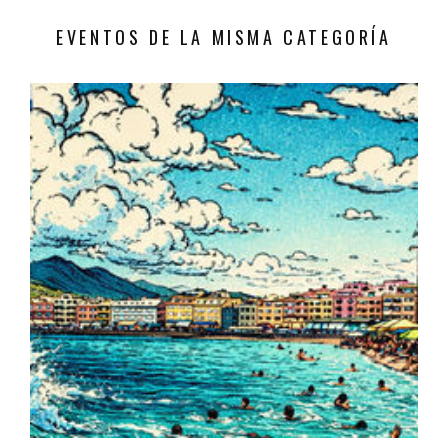
EVENTOS DE LA MISMA CATEGORÍA