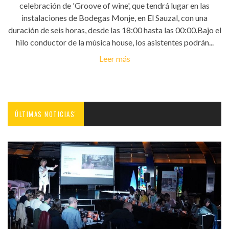
celebración de 'Groove of wine', que tendrá lugar en las
instalaciones de Bodegas Monje, en El Sauzal, con una
duración de seis horas, desde las 18:00 hasta las 00:00.Bajo el
hilo conductor de la música house, los asistentes podrán...
Leer más
ÚLTIMAS NOTICIAS'