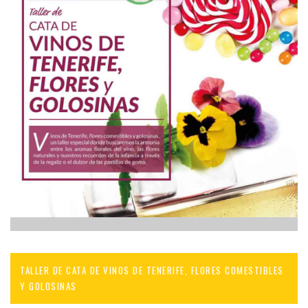
TALLER DE CATA DE VINOS DE TENERIFE, FLORES COMESTIBLES
Y GOLOSINAS