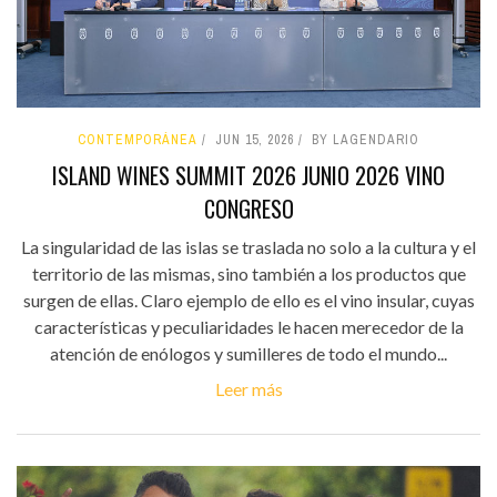
CONTEMPORÁNEA
JUN 15, 2026
BY LAGENDARIO
ISLAND WINES SUMMIT 2026 JUNIO 2026 VINO
CONGRESO
La singularidad de las islas se traslada no solo a la cultura y el
territorio de las mismas, sino también a los productos que
surgen de ellas. Claro ejemplo de ello es el vino insular, cuyas
características y peculiaridades le hacen merecedor de la
atención de enólogos y sumilleres de todo el mundo...
Leer más