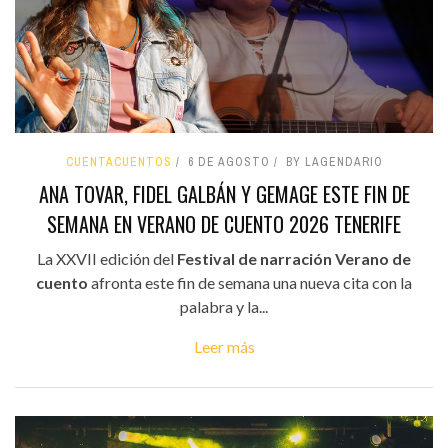
CUENTACUENTOS
6 DE AGOSTO
BY LAGENDARIO
ANA TOVAR, FIDEL GALBÁN Y GEMAGE ESTE FIN DE
SEMANA EN VERANO DE CUENTO 2026 TENERIFE
La XXVII edición del
Festival de narración Verano de
cuento
afronta este fin de semana una nueva cita con la
palabra y la...
Leer más