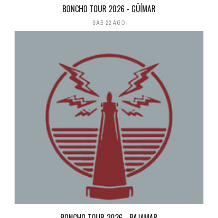
BONCHO TOUR 2026 - GÜÍMAR
SÁB 22 AGO
BONCHO TOUR 2026 - BAJAMAR