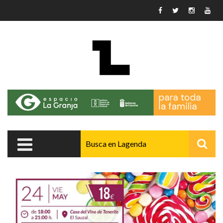
Pasar al contenido principal