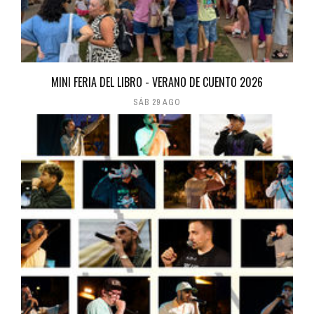
MINI FERIA DEL LIBRO - VERANO DE CUENTO 2026
SÁB 29 AGO