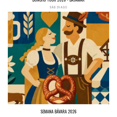
SÁB 29 AGO
SEMANA BÁVARA 2026