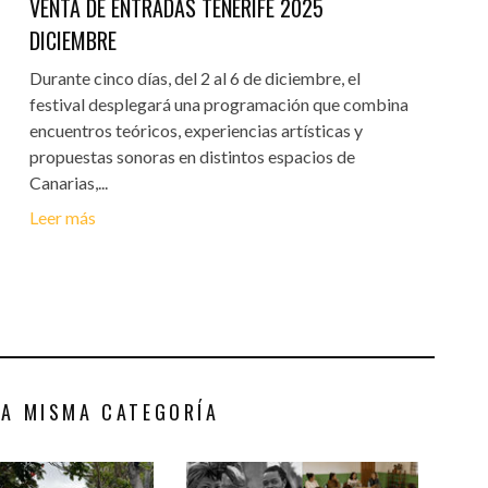
VENTA DE ENTRADAS TENERIFE 2025
DICIEMBRE
Durante cinco días, del 2 al 6 de diciembre, el
festival desplegará una programación que combina
encuentros teóricos, experiencias artísticas y
propuestas sonoras en distintos espacios de
Canarias,...
Leer más
LA MISMA CATEGORÍA