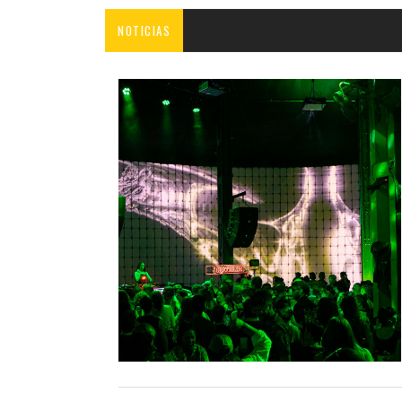
NOTICIAS