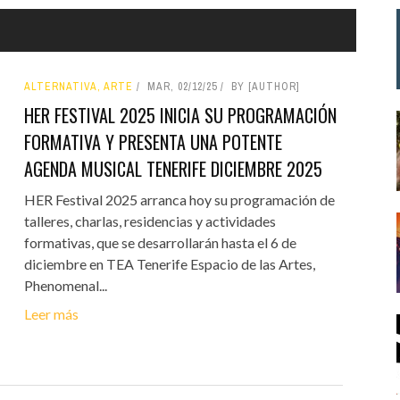
ALTERNATIVA, ARTE
MAR, 02/12/25
BY [AUTHOR]
HER FESTIVAL 2025 INICIA SU PROGRAMACIÓN
FORMATIVA Y PRESENTA UNA POTENTE
AGENDA MUSICAL TENERIFE DICIEMBRE 2025
HER Festival 2025 arranca hoy su programación de
talleres, charlas, residencias y actividades
formativas, que se desarrollarán hasta el 6 de
diciembre en TEA Tenerife Espacio de las Artes,
Phenomenal...
Leer más