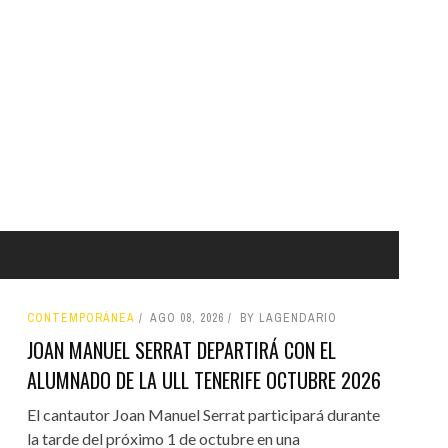
CONTEMPORÁNEA
AGO 08, 2026
BY LAGENDARIO
JOAN MANUEL SERRAT DEPARTIRÁ CON EL
ALUMNADO DE LA ULL TENERIFE OCTUBRE 2026
El cantautor Joan Manuel Serrat participará durante
la tarde del próximo 1 de octubre en una