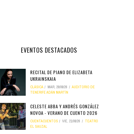
EVENTOS DESTACADOS
RECITAL DE PIANO DE ELIZABETA
UKRAINSKAIA
CLÁSICA
MAR, 29/09/26
AUDITORIO DE
TENERIFE ADÁN MARTÍN
CELESTE ABBA Y ANDRÉS GONZÁLEZ
NOVOA - VERANO DE CUENTO 2026
CUENTACUENTOS
VIE, 21/08/26
TEATRO
EL SAUZAL