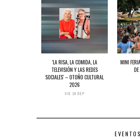
'LA RISA, LA COMIDA, LA
MINI FERI
TELEVISIÓN Y LAS REDES
DE
SOCIALES' – OTOÑO CULTURAL
2026
VIE 18 SEP
EVENTO