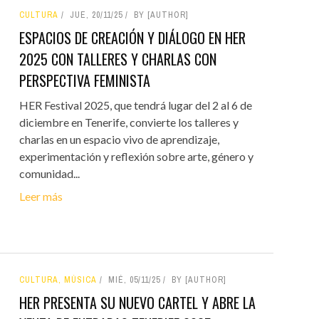
CULTURA
JUE, 20/11/25
BY [AUTHOR]
ESPACIOS DE CREACIÓN Y DIÁLOGO EN HER
2025 CON TALLERES Y CHARLAS CON
PERSPECTIVA FEMINISTA
HER Festival 2025, que tendrá lugar del 2 al 6 de
diciembre en Tenerife, convierte los talleres y
charlas en un espacio vivo de aprendizaje,
experimentación y reflexión sobre arte, género y
comunidad...
Leer más
CULTURA, MÚSICA
MIÉ, 05/11/25
BY [AUTHOR]
HER PRESENTA SU NUEVO CARTEL Y ABRE LA