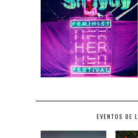
EVENTOS DE 