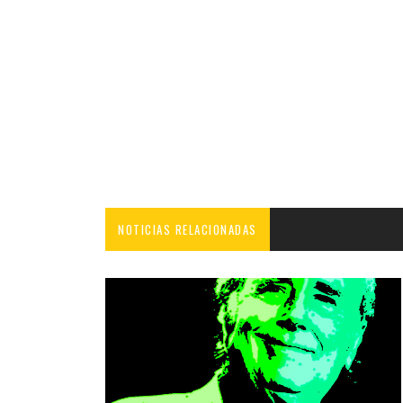
NOTICIAS RELACIONADAS