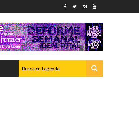
AVANZADO