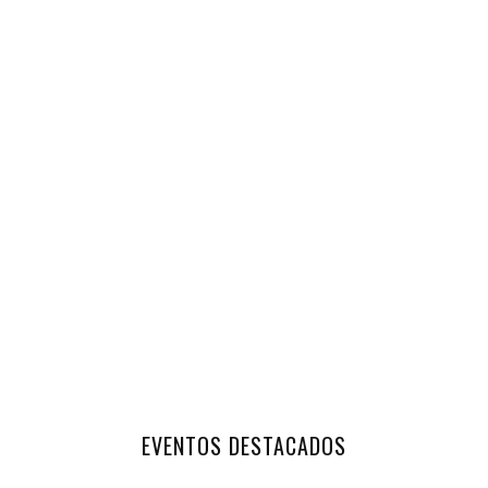
EVENTOS DESTACADOS