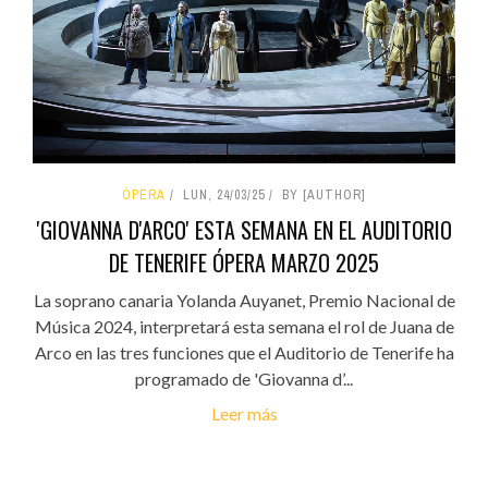
ÓPERA
LUN, 24/03/25
BY [AUTHOR]
'GIOVANNA D'ARCO' ESTA SEMANA EN EL AUDITORIO
DE TENERIFE ÓPERA MARZO 2025
La soprano canaria Yolanda Auyanet, Premio Nacional de
Música 2024, interpretará esta semana el rol de Juana de
Arco en las tres funciones que el Auditorio de Tenerife ha
programado de 'Giovanna d’...
Leer más