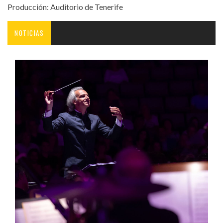
Producción: Auditorio de Tenerife
NOTICIAS