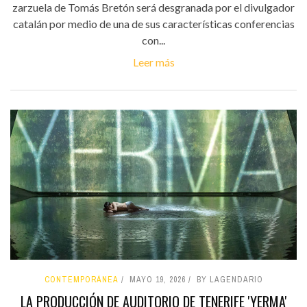
zarzuela de Tomás Bretón será desgranada por el divulgador
catalán por medio de una de sus características conferencias
con...
Leer más
CONTEMPORÁNEA
MAYO 19, 2026
BY LAGENDARIO
LA PRODUCCIÓN DE AUDITORIO DE TENERIFE 'YERMA'