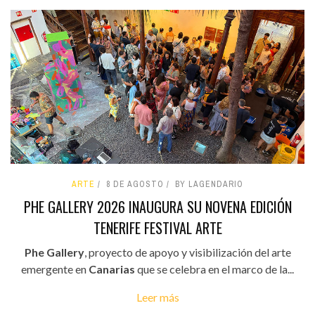
ARTE
8 DE AGOSTO
BY LAGENDARIO
PHE GALLERY 2026 INAUGURA SU NOVENA EDICIÓN
TENERIFE FESTIVAL ARTE
Phe Gallery
, proyecto de apoyo y visibilización del arte
emergente en
Canarias
que se celebra en el marco de la...
Leer más