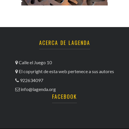
ACERCA DE LAGENDA
Calle el Juego 10
El copyright de esta web pertenece a sus autores
922634097
info@lagenda.org
FACEBOOK