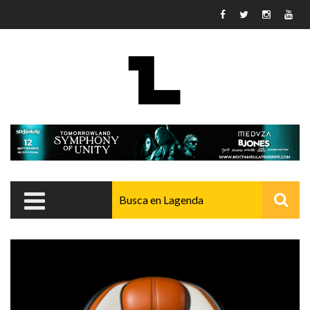
Pasar al contenido principal