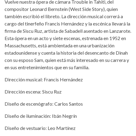
Vuelve nuestra ópera de cámara Trouble in Tahiti, del
compositor Leonard Bernstein (West Side Story), quien
también escribió el libreto. La dirección musical correrá a
cargo del tinerfeño Francis Hernández y la escénica llevará la
firma de Siscu Ruz, artista de Sabadell asentado en Lanzarote.
Esta ópera en un acto y siete escenas, estrenada en 1952 en
Massachusetts, está ambientada en una urbanización
estadounidense y cuenta la historia del desencanto de Dinah
con su esposo Sam, quien está más interesado en su carrera y
en sus entretenimientos que en su familia.
Dirección musical: Francis Hernández
Dirección escena: Siscu Ruz
Diseño de escenógrafo: Carlos Santos
Diseño de iluminación: Ibán Negrín
Diseño de vestuario: Leo Martínez