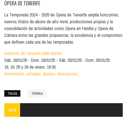
ÓPERA DE TENERIFE
La Temporada 2024 - 2025 de Ópera de Tenerife amplía horizontes,
nuevos títulos de abono de alto nivel, producciones propias y la
consolidación de actividades como Ópera en Familia y Ópera de
Cámara entre las grandes propuestas, la excelencia y el compromiso
que definen cada una de las temporadas.
Auditorio de Tenerife Adán Martín
Sáb, 18/01/25
Dom, 19/01/25
Sáb, 25/01/25
Dom, 26/01/25
18, 19, 25 y 26 de enero. 19:30.
Información, entradas, abonos, descuentos...
TAGS
ÓPERA
INFO