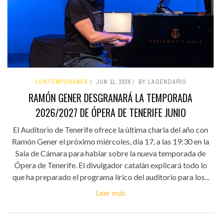
CONTEMPORÁNEA
JUN 11, 2026
BY LAGENDARIO
RAMÓN GENER DESGRANARÁ LA TEMPORADA
2026/2027 DE ÓPERA DE TENERIFE JUNIO
El Auditorio de Tenerife ofrece la última charla del año con
Ramón Gener el próximo miércoles, día 17, a las 19:30 en la
Sala de Cámara para hablar sobre la nueva temporada de
Ópera de Tenerife. El divulgador catalán explicará todo lo
que ha preparado el programa lírico del auditorio para los...
Leer más