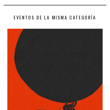
EVENTOS DE LA MISMA CATEGORÍA