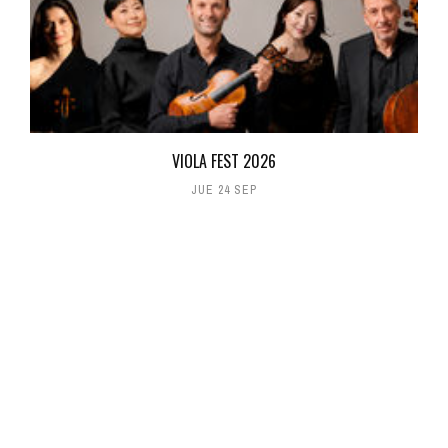
VIOLA FEST 2026
JUE 24 SEP