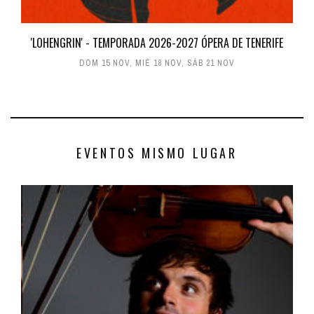
'LOHENGRIN' - TEMPORADA 2026-2027 ÓPERA DE TENERIFE
DOM 15 NOV
,
MIÉ 18 NOV
,
SÁB 21 NOV
EVENTOS MISMO LUGAR