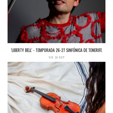
'LIBERTY BELL' - TEMPORADA 26-27 SINFÓNICA DE TENERIFE
VIE 18 SEP