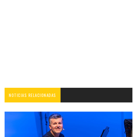
NOTICIAS RELACIONADAS