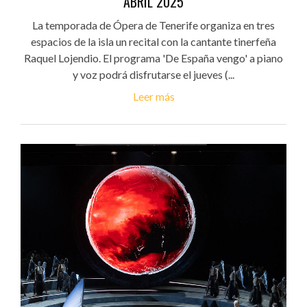
ABRIL 2025
La temporada de Ópera de Tenerife organiza en tres
espacios de la isla un recital con la cantante tinerfeña
Raquel Lojendio. El programa 'De España vengo' a piano
y voz podrá disfrutarse el jueves (...
Leer más