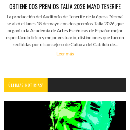
OBTIENE DOS PREMIOS TALÍA 2026 MAYO TENERIFE
La producción del Auditorio de Tenerife de la ópera 'Yerma'
se alzó el lunes 18 de mayo con dos premios Talía 2026, que
organiza la Academia de Artes Escénicas de España: mejor
espectáculo lírico y mejor vestuario, distinciones que fueron
recibidas por el consejero de Cultura del Cabildo de...
Leer más
ÚLTIMAS NOTICIAS'