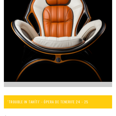
'TROUBLE IN TAHÍTI' - ÓPERA DE TENERIFE 24 - 25