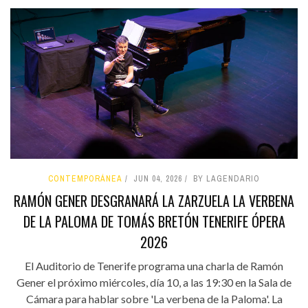
CONTEMPORÁNEA
JUN 04, 2026
BY LAGENDARIO
RAMÓN GENER DESGRANARÁ LA ZARZUELA LA VERBENA
DE LA PALOMA DE TOMÁS BRETÓN TENERIFE ÓPERA
2026
El Auditorio de Tenerife programa una charla de Ramón
Gener el próximo miércoles, día 10, a las 19:30 en la Sala de
Cámara para hablar sobre 'La verbena de la Paloma'. La