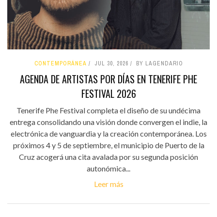
CONTEMPORÁNEA
JUL 30, 2026
BY LAGENDARIO
AGENDA DE ARTISTAS POR DÍAS EN TENERIFE PHE
FESTIVAL 2026
Tenerife Phe Festival completa el diseño de su undécima
entrega consolidando una visión donde convergen el indie, la
electrónica de vanguardia y la creación contemporánea. Los
próximos 4 y 5 de septiembre, el municipio de Puerto de la
Cruz acogerá una cita avalada por su segunda posición
autonómica...
Leer más