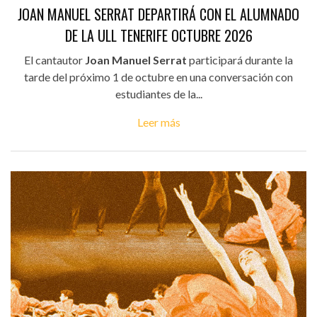
JOAN MANUEL SERRAT DEPARTIRÁ CON EL ALUMNADO
DE LA ULL TENERIFE OCTUBRE 2026
El cantautor
Joan Manuel Serrat
participará durante la
tarde del próximo 1 de octubre en una conversación con
estudiantes de la...
Leer más