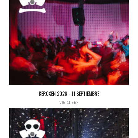
KEROXEN 2026 - 11 SEPTIEMBRE
VIE 11 SEP