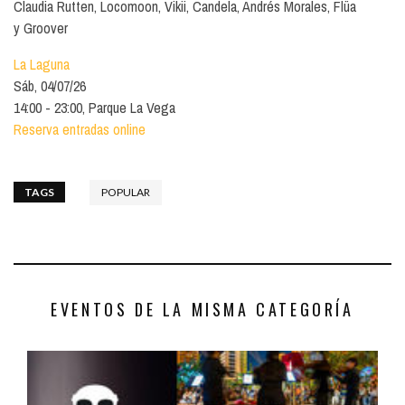
Claudia Rutten, Locomoon, Vikii, Candela, Andrés Morales, Flüa
y Groover
La Laguna
Sáb, 04/07/26
14:00 - 23:00, Parque La Vega
Reserva entradas online
TAGS
POPULAR
EVENTOS DE LA MISMA CATEGORÍA