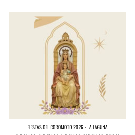
FIESTAS DEL COROMOTO 2026 - LA LAGUNA