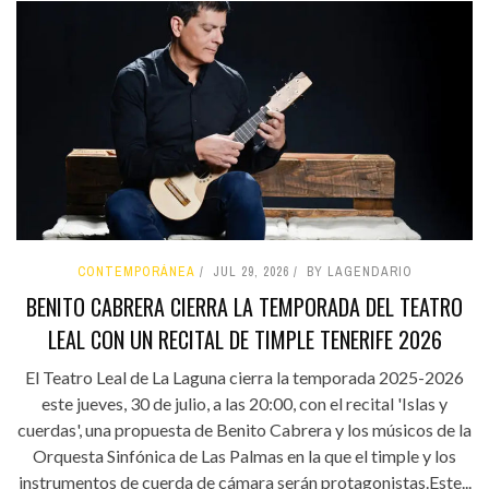
CONTEMPORÁNEA
JUL 29, 2026
BY LAGENDARIO
BENITO CABRERA CIERRA LA TEMPORADA DEL TEATRO
LEAL CON UN RECITAL DE TIMPLE TENERIFE 2026
El Teatro Leal de La Laguna cierra la temporada 2025-2026
este jueves, 30 de julio, a las 20:00, con el recital 'Islas y
cuerdas', una propuesta de Benito Cabrera y los músicos de la
Orquesta Sinfónica de Las Palmas en la que el timple y los
instrumentos de cuerda de cámara serán protagonistas.Este...