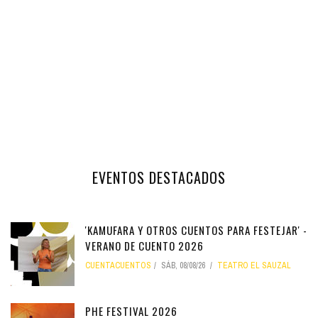
EVENTOS DESTACADOS
'KAMUFARA Y OTROS CUENTOS PARA FESTEJAR' -
VERANO DE CUENTO 2026
CUENTACUENTOS
SÁB, 08/08/26
TEATRO EL SAUZAL
PHE FESTIVAL 2026