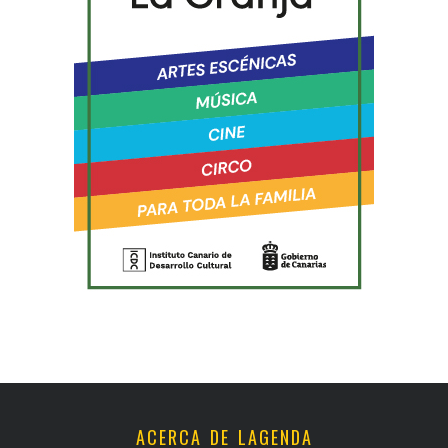
ACERCA DE LAGENDA