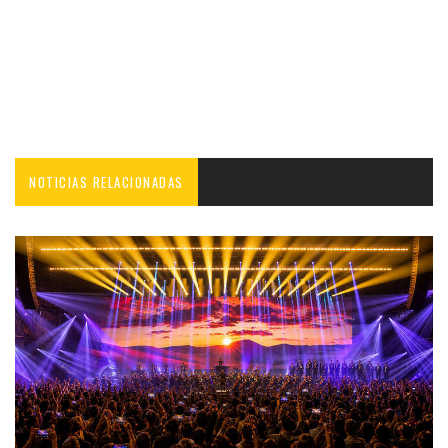
NOTICIAS RELACIONADAS