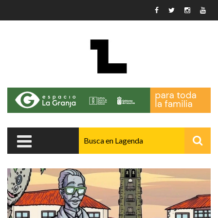
Pasar al contenido principal