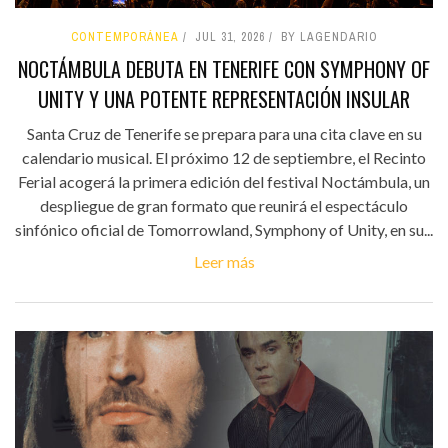
CONTEMPORÁNEA
JUL 31, 2026
BY LAGENDARIO
NOCTÁMBULA DEBUTA EN TENERIFE CON SYMPHONY OF
UNITY Y UNA POTENTE REPRESENTACIÓN INSULAR
Santa Cruz de Tenerife se prepara para una cita clave en su
calendario musical. El próximo 12 de septiembre, el Recinto
Ferial acogerá la primera edición del festival Noctámbula, un
despliegue de gran formato que reunirá el espectáculo
sinfónico oficial de Tomorrowland, Symphony of Unity, en su...
Leer más