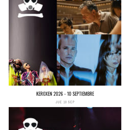
KEROXEN 2026 - 10 SEPTIEMBRE
JUE 10 SEP