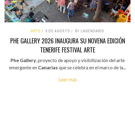
ARTE
8 DE AGOSTO
BY LAGENDARIO
PHE GALLERY 2026 INAUGURA SU NOVENA EDICIÓN
TENERIFE FESTIVAL ARTE
Phe Gallery
, proyecto de apoyo y visibilización del arte
emergente en
Canarias
que se celebra en el marco de la...
Leer más