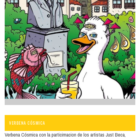
VERBENA CÓSMICA
Verbena Cósmica con la particimacion de los artistas Just Beca,