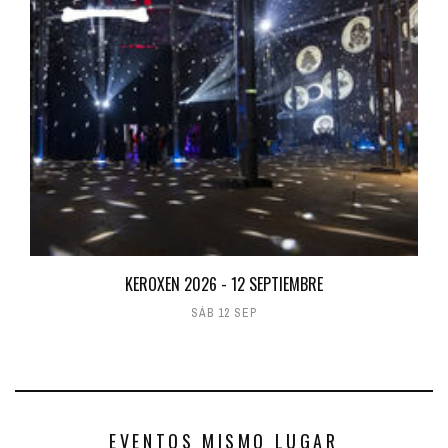
KEROXEN 2026 - 12 SEPTIEMBRE
SÁB 12 SEP
EVENTOS MISMO LUGAR