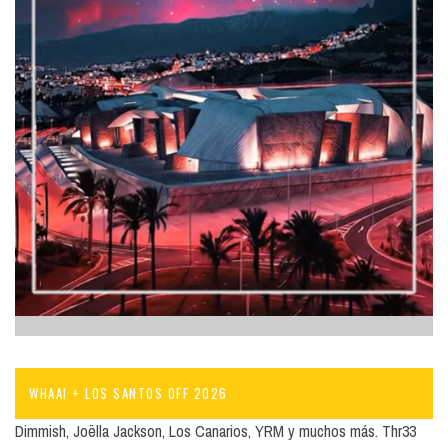
WHAA! + LOS SANTOS OFF 2026
Dimmish, Joëlla Jackson, Los Canarios, YRM y muchos más. Thr33