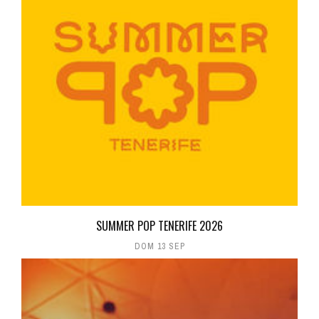
SUMMER POP TENERIFE 2026
DOM 13 SEP