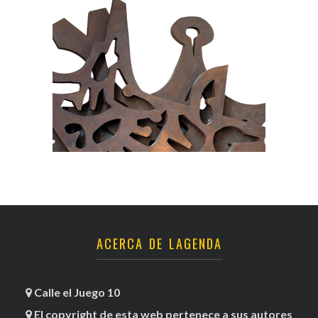
ACERCA DE LAGENDA
Calle el Juego 10
El copyright de esta web pertenece a sus autores