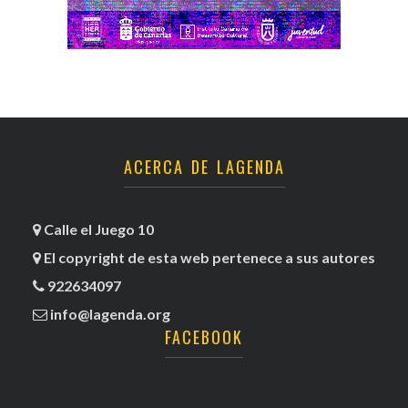
ACERCA DE LAGENDA
Calle el Juego 10
El copyright de esta web pertenece a sus autores
922634097
info@lagenda.org
FACEBOOK