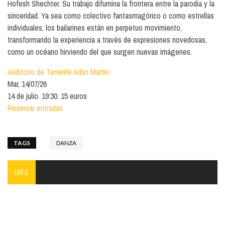
Hofesh Shechter. Su trabajo difumina la frontera entre la parodia y la
sinceridad. Ya sea como colectivo fantasmagórico o como estrellas
individuales, los bailarines están en perpetuo movimiento,
transformando la experiencia a través de expresiones novedosas,
como un océano hirviendo del que surgen nuevas imágenes.
Auditorio de Tenerife Adán Martín
Mar, 14/07/26
14 de julio. 19:30. 15 euros
Reservar entradas
TAGS
DANZA
INFO