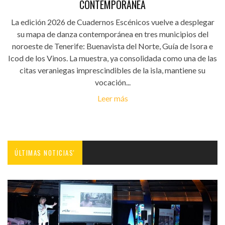
CONTEMPORÁNEA
La edición 2026 de Cuadernos Escénicos vuelve a desplegar
su mapa de danza contemporánea en tres municipios del
noroeste de Tenerife: Buenavista del Norte, Guía de Isora e
Icod de los Vinos. La muestra, ya consolidada como una de las
citas veraniegas imprescindibles de la isla, mantiene su
vocación...
Leer más
ÚLTIMAS NOTICIAS'