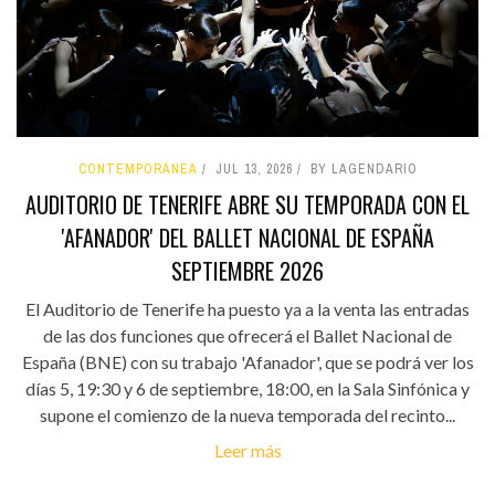
CONTEMPORÁNEA
JUL 13, 2026
BY LAGENDARIO
AUDITORIO DE TENERIFE ABRE SU TEMPORADA CON EL
'AFANADOR' DEL BALLET NACIONAL DE ESPAÑA
SEPTIEMBRE 2026
El Auditorio de Tenerife ha puesto ya a la venta las entradas
de las dos funciones que ofrecerá el Ballet Nacional de
España (BNE) con su trabajo 'Afanador', que se podrá ver los
días 5, 19:30 y 6 de septiembre, 18:00, en la Sala Sinfónica y
supone el comienzo de la nueva temporada del recinto...
Leer más