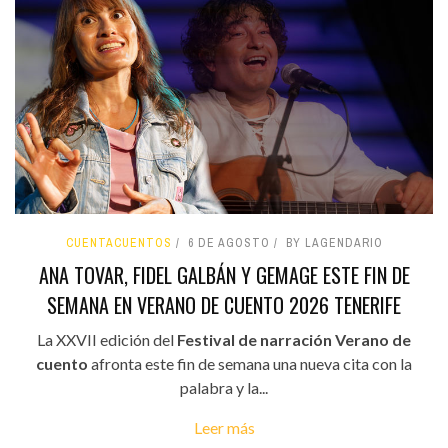
CUENTACUENTOS
6 DE AGOSTO
BY LAGENDARIO
ANA TOVAR, FIDEL GALBÁN Y GEMAGE ESTE FIN DE
SEMANA EN VERANO DE CUENTO 2026 TENERIFE
La XXVII edición del
Festival de narración Verano de
cuento
afronta este fin de semana una nueva cita con la
palabra y la...
Leer más