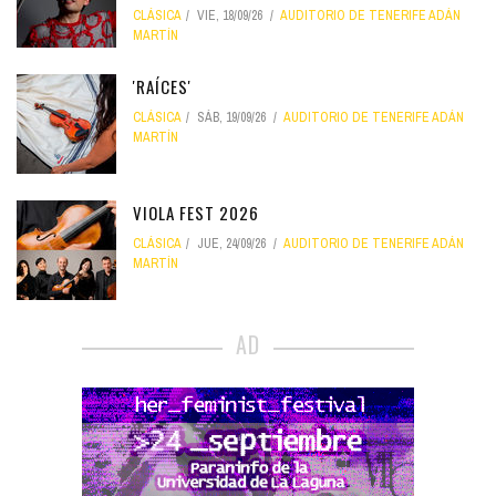
CLÁSICA
VIE, 18/09/26
AUDITORIO DE TENERIFE ADÁN
MARTÍN
'RAÍCES'
CLÁSICA
SÁB, 19/09/26
AUDITORIO DE TENERIFE ADÁN
MARTÍN
VIOLA FEST 2026
CLÁSICA
JUE, 24/09/26
AUDITORIO DE TENERIFE ADÁN
MARTÍN
AD