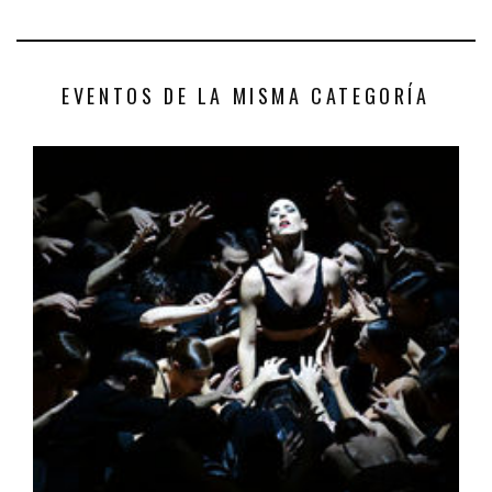
EVENTOS DE LA MISMA CATEGORÍA