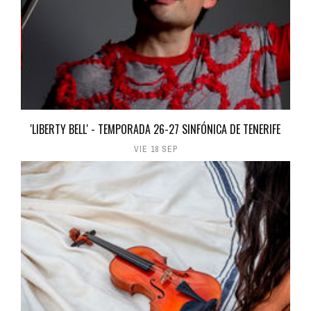
'LIBERTY BELL' - TEMPORADA 26-27 SINFÓNICA DE TENERIFE
VIE 18 SEP