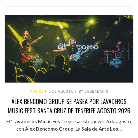
MÚSICA
5 DE AGOSTO
BY LAGENDARIO
ÁLEX BENCOMO GROUP SE PASEA POR LAVADEROS
MUSIC FEST SANTA CRUZ DE TENERIFE AGOSTO 2026
El
'Lavaderos Music Fest'
regresa este jueves, 6 de agosto,
con
Álex Bencomo Group
. La
Sala de Arte Los...