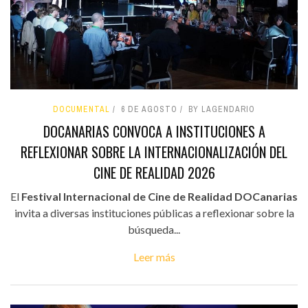
DOCUMENTAL
6 DE AGOSTO
BY LAGENDARIO
DOCANARIAS CONVOCA A INSTITUCIONES A
REFLEXIONAR SOBRE LA INTERNACIONALIZACIÓN DEL
CINE DE REALIDAD 2026
El
Festival Internacional de Cine de Realidad DOCanarias
invita a diversas instituciones públicas a reflexionar sobre la
búsqueda...
Leer más