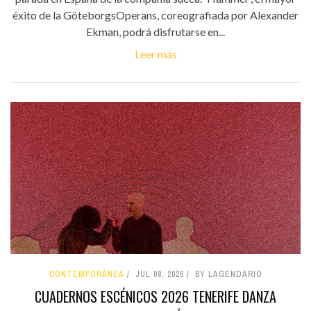
éxito de la GöteborgsOperans, coreografiada por Alexander
Ekman, podrá disfrutarse en...
Leer más
CONTEMPORÁNEA
JUL 08, 2026
BY LAGENDARIO
CUADERNOS ESCÉNICOS 2026 TENERIFE DANZA