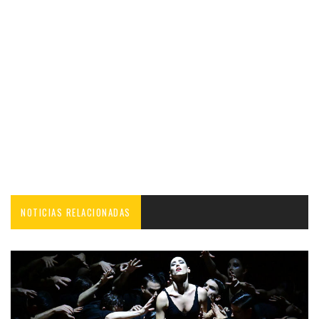
NOTICIAS RELACIONADAS