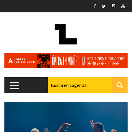
Pasar al contenido principal