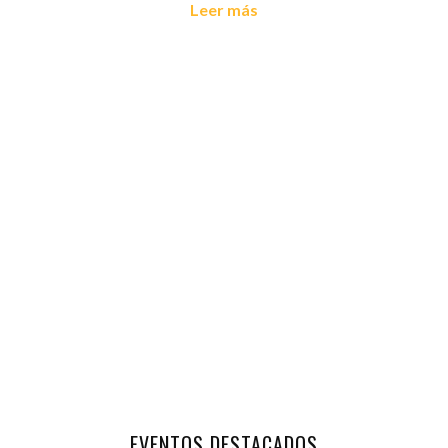
Leer más
EVENTOS DESTACADOS