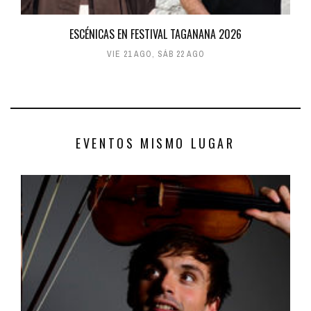
ESCÉNICAS EN FESTIVAL TAGANANA 2026
VIE 21 AGO
,
SÁB 22 AGO
EVENTOS MISMO LUGAR