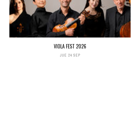
VIOLA FEST 2026
JUE 24 SEP