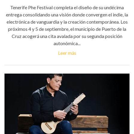
Tenerife Phe Festival completa el diseño de su undécima
entrega consolidando una visión donde convergen el indie, la
electrónica de vanguardia y la creación contemporánea. Los
próximos 4 y 5 de septiembre, el municipio de Puerto de la
Cruz acogerá una cita avalada por su segunda posición
autonómica...
Leer más