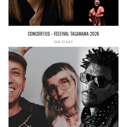
CONCIERTOS - FESTIVAL TAGANANA 2026
SÁB 22 AGO