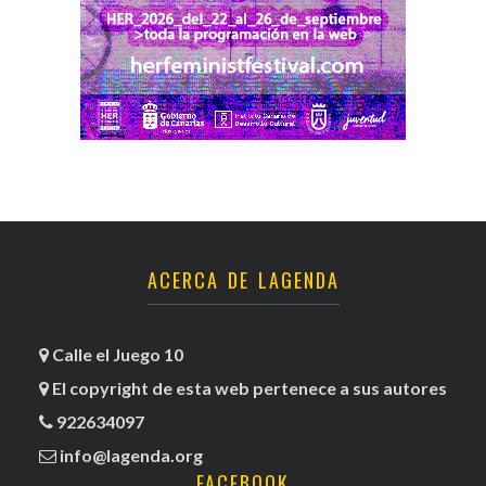
ACERCA DE LAGENDA
Calle el Juego 10
El copyright de esta web pertenece a sus autores
922634097
info@lagenda.org
FACEBOOK