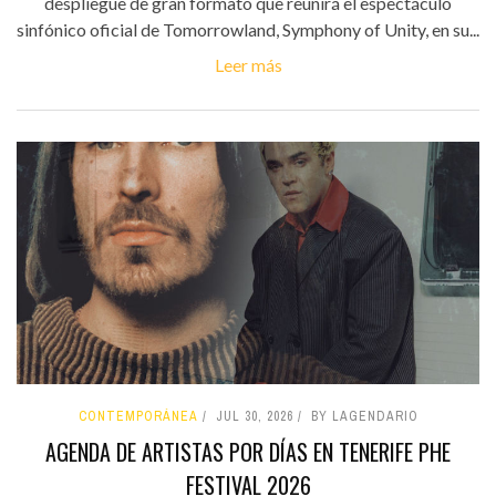
despliegue de gran formato que reunirá el espectáculo
sinfónico oficial de Tomorrowland, Symphony of Unity, en su...
Leer más
CONTEMPORÁNEA
JUL 30, 2026
BY LAGENDARIO
AGENDA DE ARTISTAS POR DÍAS EN TENERIFE PHE
FESTIVAL 2026