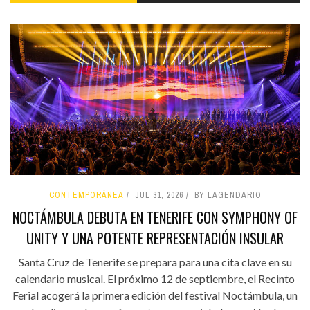
CONTEMPORÁNEA
JUL 31, 2026
BY LAGENDARIO
NOCTÁMBULA DEBUTA EN TENERIFE CON SYMPHONY OF
UNITY Y UNA POTENTE REPRESENTACIÓN INSULAR
Santa Cruz de Tenerife se prepara para una cita clave en su
calendario musical. El próximo 12 de septiembre, el Recinto
Ferial acogerá la primera edición del festival Noctámbula, un