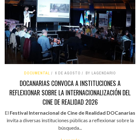
DOCUMENTAL
6 DE AGOSTO
BY LAGENDARIO
DOCANARIAS CONVOCA A INSTITUCIONES A
REFLEXIONAR SOBRE LA INTERNACIONALIZACIÓN DEL
CINE DE REALIDAD 2026
El
Festival Internacional de Cine de Realidad DOCanarias
invita a diversas instituciones públicas a reflexionar sobre la
búsqueda...