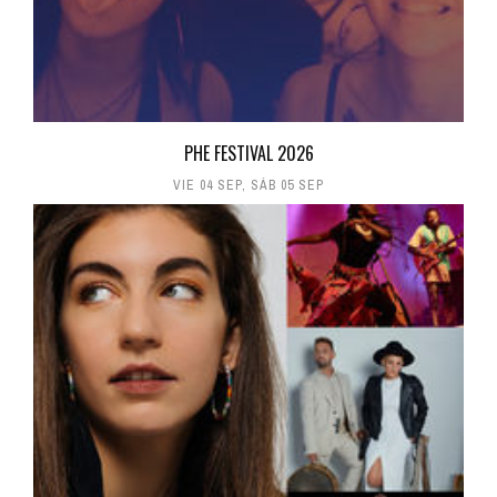
PHE FESTIVAL 2026
VIE 04 SEP
,
SÁB 05 SEP