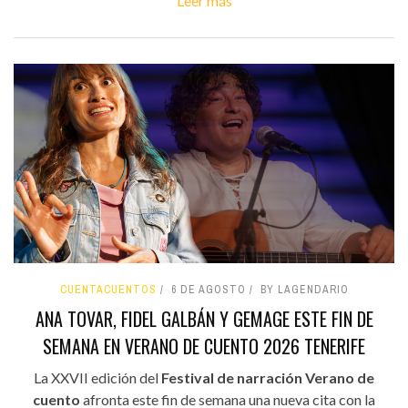
Leer más
CUENTACUENTOS
6 DE AGOSTO
BY LAGENDARIO
ANA TOVAR, FIDEL GALBÁN Y GEMAGE ESTE FIN DE
SEMANA EN VERANO DE CUENTO 2026 TENERIFE
La XXVII edición del
Festival de narración Verano de
cuento
afronta este fin de semana una nueva cita con la