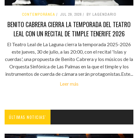
CONTEMPORÁNEA
JUL 29, 2026
BY LAGENDARIO
BENITO CABRERA CIERRA LA TEMPORADA DEL TEATRO
LEAL CON UN RECITAL DE TIMPLE TENERIFE 2026
El Teatro Leal de La Laguna cierra la temporada 2025-2026
este jueves, 30 de julio, a las 20:00, con el recital 'Islas y
cuerdas', una propuesta de Benito Cabrera y los músicos de la
Orquesta Sinfónica de Las Palmas en la que el timple y los
instrumentos de cuerda de cámara serán protagonistas.Este...
Leer más
ÚLTIMAS NOTICIAS'