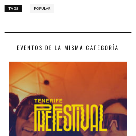
TAGS
POPULAR
EVENTOS DE LA MISMA CATEGORÍA