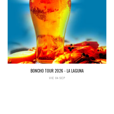
BONCHO TOUR 2026 - LA LAGUNA
VIE 04 SEP