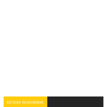
NOTICIAS RELACIONADAS