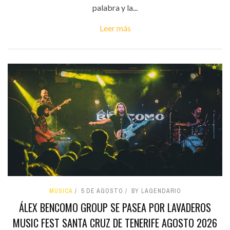
palabra y la...
Leer más
MÚSICA
5 DE AGOSTO
BY LAGENDARIO
ÁLEX BENCOMO GROUP SE PASEA POR LAVADEROS
MUSIC FEST SANTA CRUZ DE TENERIFE AGOSTO 2026