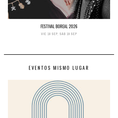
FESTIVAL BOREAL 2026
VIE 18 SEP
,
SÁB 19 SEP
EVENTOS MISMO LUGAR