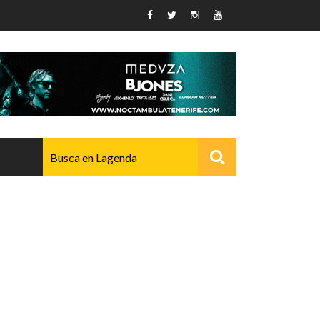
AVANZADO