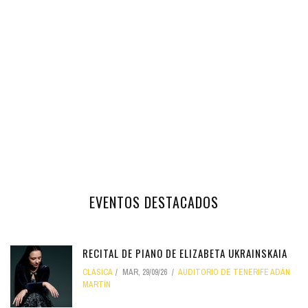
EVENTOS DESTACADOS
RECITAL DE PIANO DE ELIZABETA UKRAINSKAIA
CLÁSICA
MAR, 29/09/26
AUDITORIO DE TENERIFE ADÁN
MARTÍN