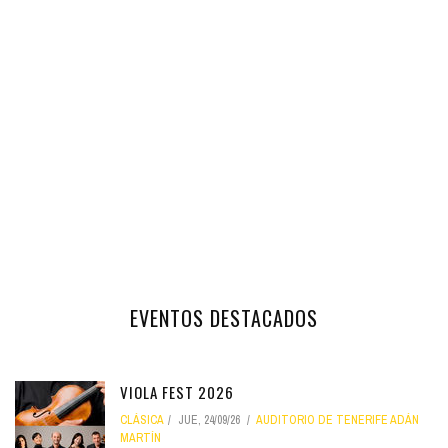
EVENTOS DESTACADOS
VIOLA FEST 2026
CLÁSICA
JUE, 24/09/26
AUDITORIO DE TENERIFE ADÁN
MARTÍN