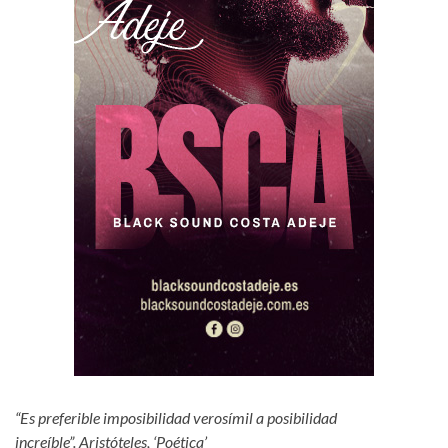
“Es preferible imposibilidad verosímil a posibilidad
increíble”. Aristóteles, ‘Poética’