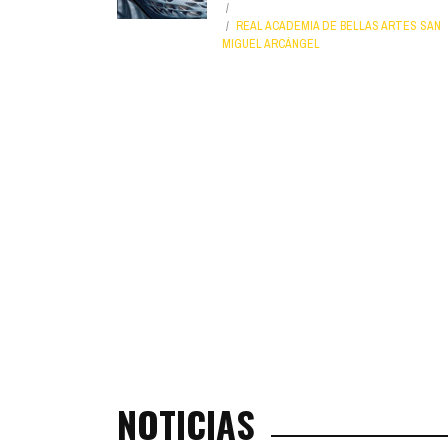
REAL ACADEMIA DE BELLAS ARTES SAN
MIGUEL ARCÁNGEL
NOTICIAS