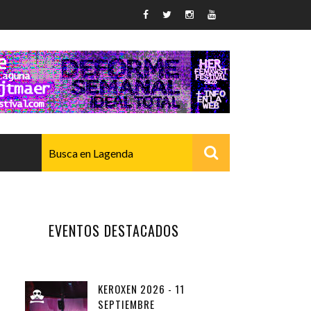
AVANZADO
EVENTOS DESTACADOS
KEROXEN 2026 - 11
SEPTIEMBRE