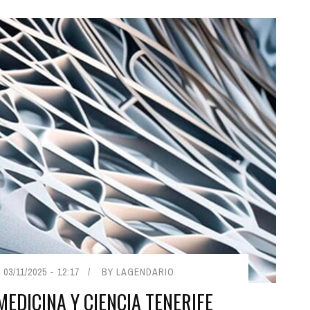
03/11/2025 - 12:17
BY LAGENDARIO
MEDICINA Y CIENCIA TENERIFE