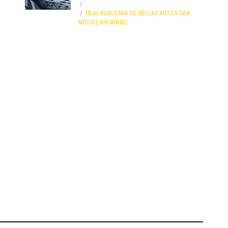
REAL ACADEMIA DE BELLAS ARTES SAN
MIGUEL ARCÁNGEL