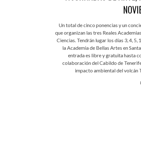
NOVI
Un total de cinco ponencias y un conci
que organizan las tres Reales Academias 
Ciencias. Tendrán lugar los días 3, 4, 5, 
la Academia de Bellas Artes en Santa
entrada es libre y gratuita hasta 
colaboración del Cabildo de Tenerife
impacto ambiental del volcán Taj