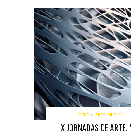
CIENCIA, ARTE, MÚSICA
X JORNADAS DE ARTE, 