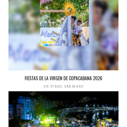
FIESTAS DE LA VIRGEN DE COPACABANA 2026
VIE 07 AGO
,
SÁB 08 AGO