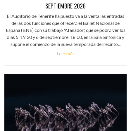
SEPTIEMBRE 2026
El Auditorio de Tenerife ha puesto ya a la venta las entradas
de las dos funciones que ofrecerá el Ballet Nacional de
España (BNE) con su trabajo 'Afanador', que se podrá ver los
días 5, 19:30 y 6 de septiembre, 18:00, en la Sala Sinfónica y
supone el comienzo de la nueva temporada del recinto...
Leer más