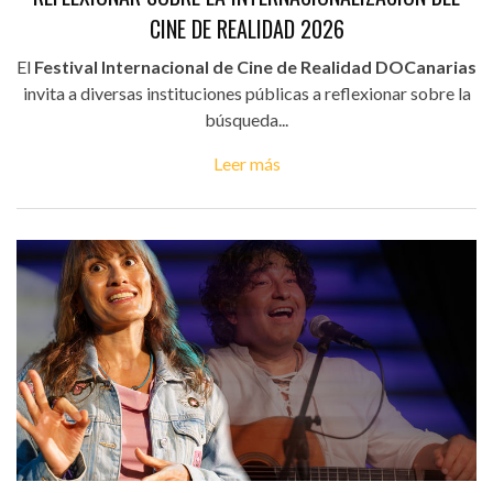
CINE DE REALIDAD 2026
El
Festival Internacional de Cine de Realidad DOCanarias
invita a diversas instituciones públicas a reflexionar sobre la
búsqueda...
Leer más