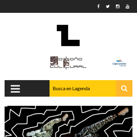
Pasar al contenido principal