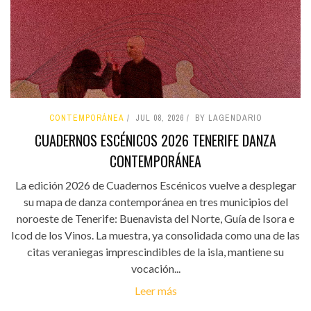
CONTEMPORÁNEA
JUL 08, 2026
BY LAGENDARIO
CUADERNOS ESCÉNICOS 2026 TENERIFE DANZA
CONTEMPORÁNEA
La edición 2026 de Cuadernos Escénicos vuelve a desplegar
su mapa de danza contemporánea en tres municipios del
noroeste de Tenerife: Buenavista del Norte, Guía de Isora e
Icod de los Vinos. La muestra, ya consolidada como una de las
citas veraniegas imprescindibles de la isla, mantiene su
vocación...
Leer más