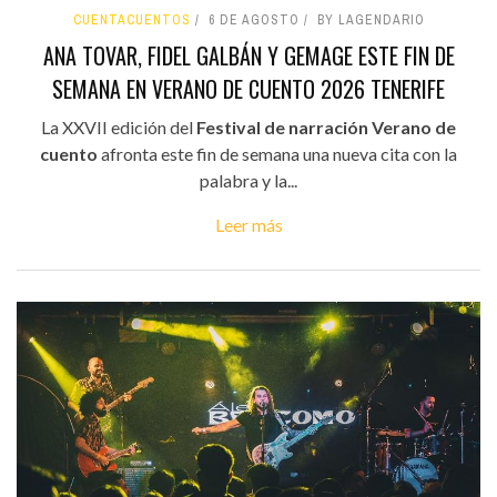
CUENTACUENTOS
6 DE AGOSTO
BY LAGENDARIO
ANA TOVAR, FIDEL GALBÁN Y GEMAGE ESTE FIN DE
SEMANA EN VERANO DE CUENTO 2026 TENERIFE
La XXVII edición del
Festival de narración Verano de
cuento
afronta este fin de semana una nueva cita con la
palabra y la...
Leer más