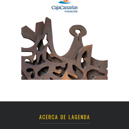
ACERCA DE LAGENDA