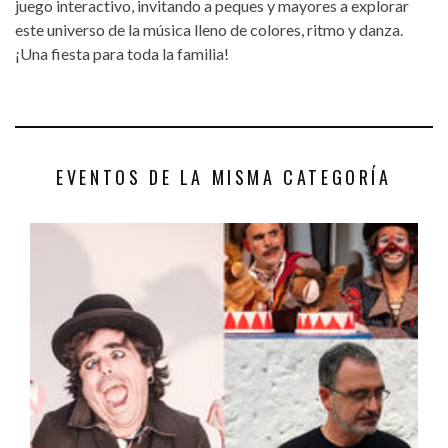
juego interactivo, invitando a peques y mayores a explorar
este universo de la música lleno de colores, ritmo y danza.
¡Una fiesta para toda la familia!
EVENTOS DE LA MISMA CATEGORÍA