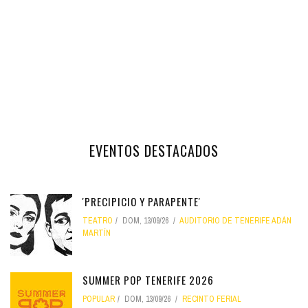
EVENTOS DESTACADOS
'PRECIPICIO Y PARAPENTE'
TEATRO
DOM, 13/09/26
AUDITORIO DE TENERIFE ADÁN
MARTÍN
SUMMER POP TENERIFE 2026
POPULAR
DOM, 13/09/26
RECINTO FERIAL