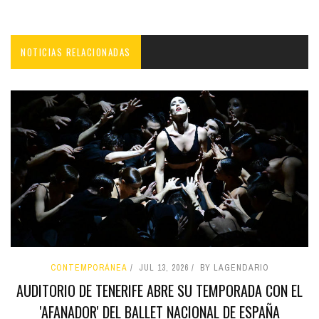
NOTICIAS RELACIONADAS
CONTEMPORÁNEA
JUL 13, 2026
BY LAGENDARIO
AUDITORIO DE TENERIFE ABRE SU TEMPORADA CON EL
'AFANADOR' DEL BALLET NACIONAL DE ESPAÑA