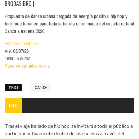
BRODAS BRO
|
Propuesta de danza urbana cargada de energía positiva, hip hop y
funk mediterráneo para toda la familia en el marco del circuito estatal
Danza a escena 2026,
Espacio La Granja
Vie, 03/07/26
18:00. 6 euros.
Reserva entradas online
TAGS
DANZA
INFO
Tras el viaje bailado de hip hop, se invitará a todo el público a
participar activamente dentro de las escenas a través del