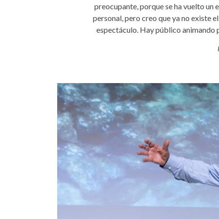
preocupante, porque se ha vuelto un e
personal, pero creo que ya no existe 
espectáculo. Hay público animando por