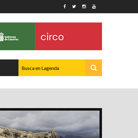
AVANZADO