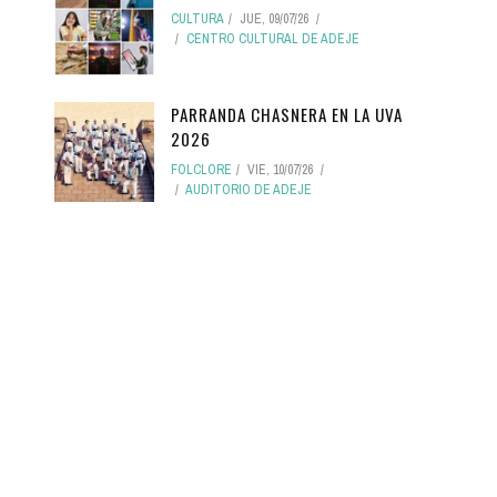
CULTURA
JUE, 09/07/26
CENTRO CULTURAL DE ADEJE
PARRANDA CHASNERA EN LA UVA
2026
FOLCLORE
VIE, 10/07/26
AUDITORIO DE ADEJE