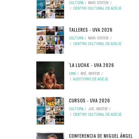
CULTURA
MAR, 07/07/26
CENTRO CULTURAL DE ADEJE
TALLERES - UVA 2026
CULTURA
MAR, 07/07/26
CENTRO CULTURAL DE ADEJE
'LA LUCHA' - UVA 2026
CINE
MIÉ, 08/07/26
AUDITORIO DE ADEJE
CURSOS - UVA 2026
CULTURA
JUE, 09/07/26
CENTRO CULTURAL DE ADEJE
CONFERENCIA DE MIGUEL ÁNGEL