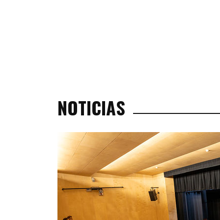
NOTICIAS