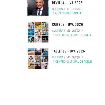
REVILLA - UVA 2026
CULTURA
JUE, 09/07/26
AUDITORIO DE ADEJE
CURSOS - UVA 2026
CULTURA
VIE, 10/07/26
CENTRO CULTURAL DE ADEJE
TALLERES - UVA 2026
CULTURA
VIE, 10/07/26
CENTRO CULTURAL DE ADEJE