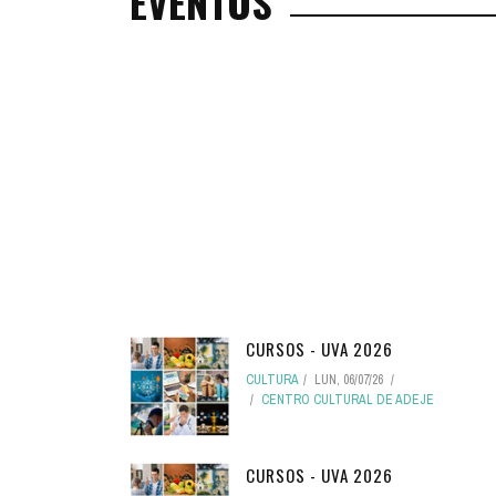
EVENTOS
CURSOS - UVA 2026
CULTURA
LUN, 06/07/26
CENTRO CULTURAL DE ADEJE
CURSOS - UVA 2026