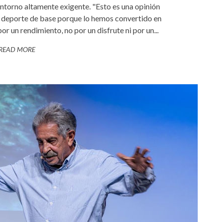
ntorno altamente exigente. "Esto es una opinión
el deporte de base porque lo hemos convertido en
 un rendimiento, no por un disfrute ni por un...
READ MORE