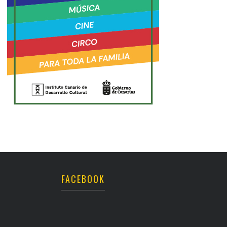
FACEBOOK