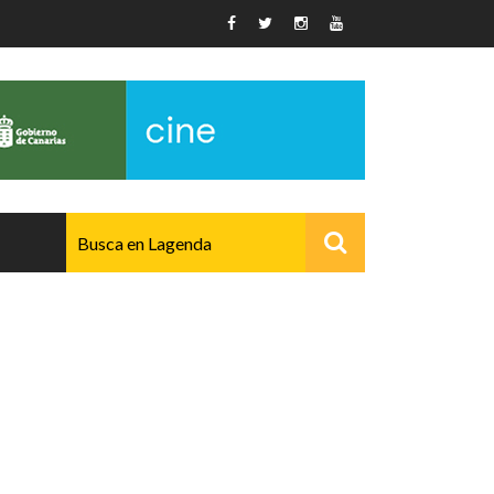
AVANZADO