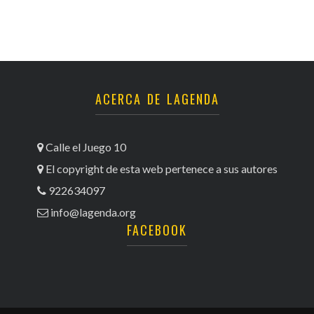
ACERCA DE LAGENDA
Calle el Juego 10
El copyright de esta web pertenece a sus autores
922634097
info@lagenda.org
FACEBOOK