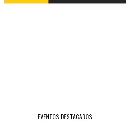
EVENTOS DESTACADOS