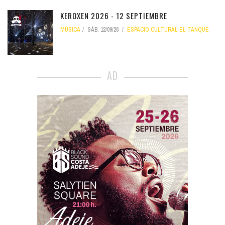
KEROXEN 2026 - 12 SEPTIEMBRE
MÚSICA
SÁB, 12/09/26
ESPACIO CULTURAL EL TANQUE
AD