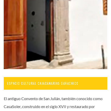
ESPACIO CULTURAL CAJACANARIAS GARACHICO
El antiguo Convento de San Julián, también conocido como
CasaSoler, construido en el siglo XVII y restaurado por