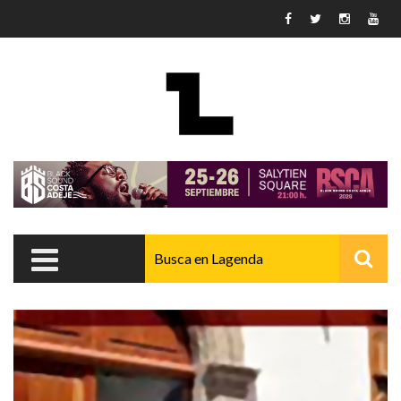
Pasar al contenido principal