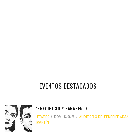
EVENTOS DESTACADOS
'PRECIPICIO Y PARAPENTE'
TEATRO
DOM, 13/09/26
AUDITORIO DE TENERIFE ADÁN
MARTÍN