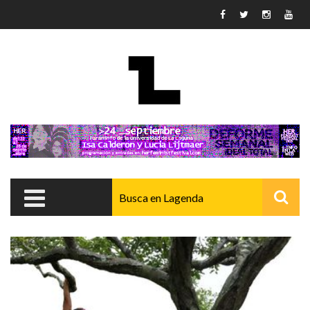
Pasar al contenido principal