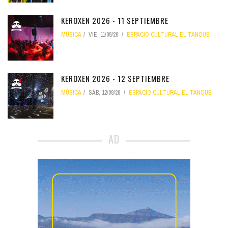
KEROXEN 2026 - 11 SEPTIEMBRE
MÚSICA
VIE, 11/09/26
ESPACIO CULTURAL EL TANQUE
KEROXEN 2026 - 12 SEPTIEMBRE
MÚSICA
SÁB, 12/09/26
ESPACIO CULTURAL EL TANQUE
AD