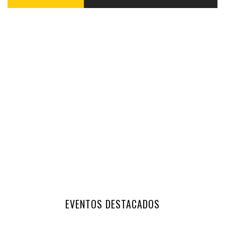
EVENTOS DESTACADOS