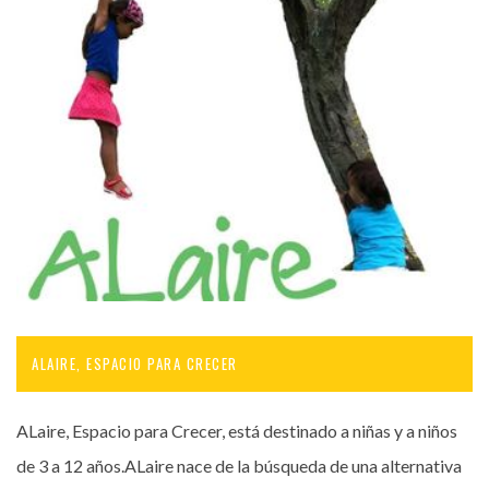
ALAIRE, ESPACIO PARA CRECER
ALaire, Espacio para Crecer, está destinado a niñas y a niños
de 3 a 12 años.ALaire nace de la búsqueda de una alternativa