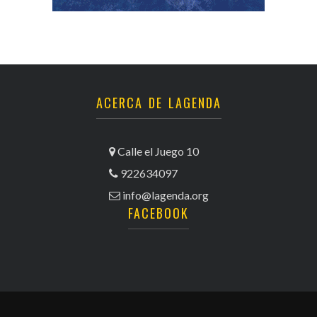
ACERCA DE LAGENDA
Calle el Juego 10
922634097
info@lagenda.org
FACEBOOK