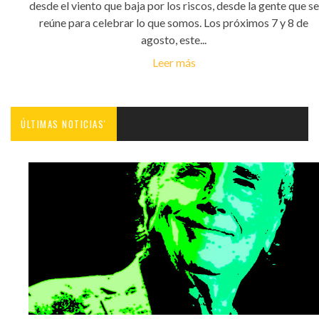
desde el viento que baja por los riscos, desde la gente que se
reúne para celebrar lo que somos. Los próximos 7 y 8 de
agosto, este...
Leer más
ÚLTIMAS NOTICIAS'