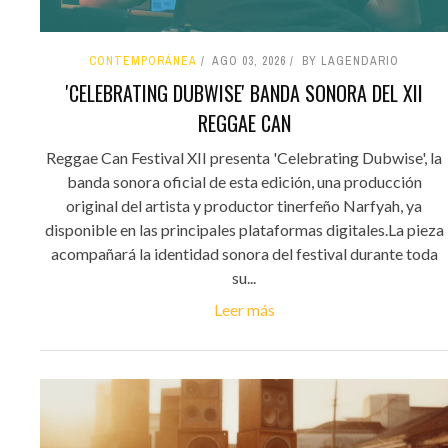
CONTEMPORÁNEA
AGO 03, 2026
BY LAGENDARIO
'CELEBRATING DUBWISE' BANDA SONORA DEL XII
REGGAE CAN
Reggae Can Festival XII presenta 'Celebrating Dubwise', la
banda sonora oficial de esta edición, una producción
original del artista y productor tinerfeño Narfyah, ya
disponible en las principales plataformas digitales.La pieza
acompañará la identidad sonora del festival durante toda
su...
Leer más