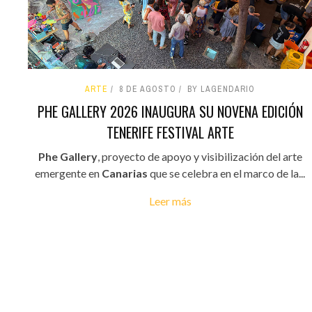
ARTE
8 DE AGOSTO
BY LAGENDARIO
PHE GALLERY 2026 INAUGURA SU NOVENA EDICIÓN
TENERIFE FESTIVAL ARTE
Phe Gallery
, proyecto de apoyo y visibilización del arte
emergente en
Canarias
que se celebra en el marco de la...
Leer más