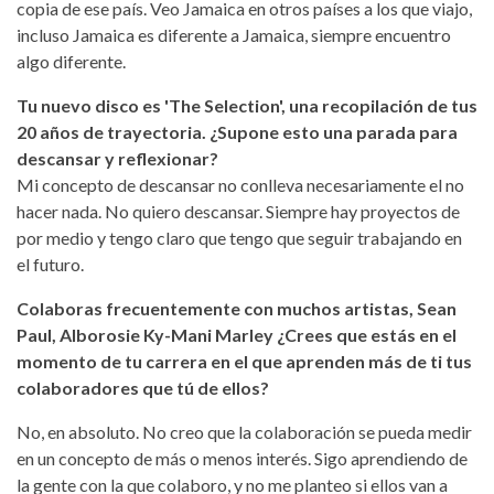
copia de ese país. Veo Jamaica en otros países a los que viajo,
incluso Jamaica es diferente a Jamaica, siempre encuentro
algo diferente.
Tu nuevo disco es 'The Selection', una recopilación de tus
20 años de trayectoria. ¿Supone esto una parada para
descansar y reflexionar?
Mi concepto de descansar no conlleva necesariamente el no
hacer nada. No quiero descansar. Siempre hay proyectos de
por medio y tengo claro que tengo que seguir trabajando en
el futuro.
Colaboras frecuentemente con muchos artistas, Sean
Paul, Alborosie Ky-Mani Marley ¿Crees que estás en el
momento de tu carrera en el que aprenden más de ti tus
colaboradores que tú de ellos?
No, en absoluto. No creo que la colaboración se pueda medir
en un concepto de más o menos interés. Sigo aprendiendo de
la gente con la que colaboro, y no me planteo si ellos van a