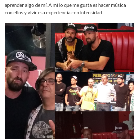
aprender algo de mí. A mí lo que me gusta es hacer música
con ellos y vivir esa experiencia con intensidad.