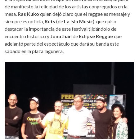
de manifiesto la felicidad de los artistas congregados en la
mesa.
Ras Kuko
quien dejó claro que el reggae es mensaje y
siempre es noticia,
Ruts
(de
La Isla Music
), que quiso
destacar la importancia de este festival tildándolo de
encuentro histórico y
Jonathan
de
Eclipse Reggae
que
adelantó parte del espectáculo que dará su banda este
sábado en la plaza lagunera.