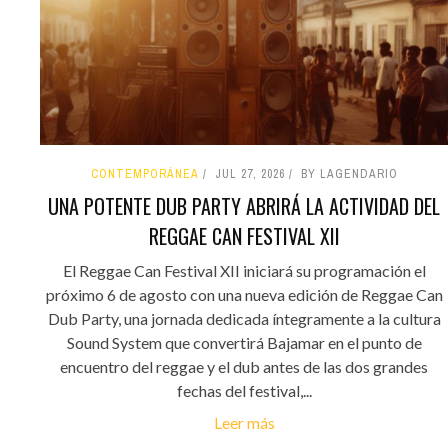
CONTEMPORÁNEA
JUL 27, 2026
BY LAGENDARIO
UNA POTENTE DUB PARTY ABRIRÁ LA ACTIVIDAD DEL
REGGAE CAN FESTIVAL XII
El Reggae Can Festival XII iniciará su programación el
próximo 6 de agosto con una nueva edición de Reggae Can
Dub Party, una jornada dedicada íntegramente a la cultura
Sound System que convertirá Bajamar en el punto de
encuentro del reggae y el dub antes de las dos grandes
fechas del festival,...
Leer más