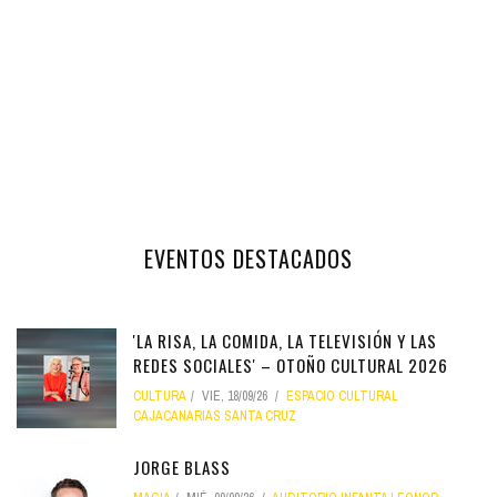
EVENTOS DESTACADOS
'LA RISA, LA COMIDA, LA TELEVISIÓN Y LAS
REDES SOCIALES' – OTOÑO CULTURAL 2026
CULTURA
VIE, 18/09/26
ESPACIO CULTURAL
CAJACANARIAS SANTA CRUZ
JORGE BLASS