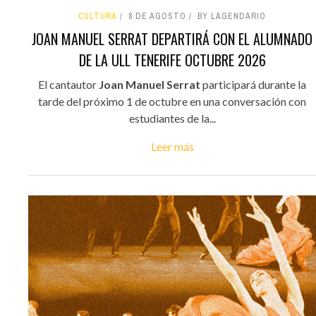
CULTURA
8 DE AGOSTO
BY LAGENDARIO
JOAN MANUEL SERRAT DEPARTIRÁ CON EL ALUMNADO
DE LA ULL TENERIFE OCTUBRE 2026
El cantautor
Joan Manuel Serrat
participará durante la
tarde del próximo 1 de octubre en una conversación con
estudiantes de la...
Leer más