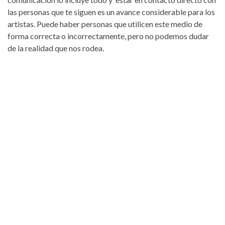
las personas que te siguen es un avance considerable para los
artistas. Puede haber personas que utilicen este medio de
forma correcta o incorrectamente, pero no podemos dudar
de la realidad que nos rodea.