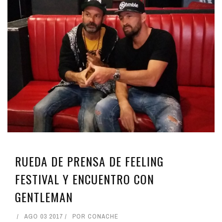
RUEDA DE PRENSA DE FEELING
FESTIVAL Y ENCUENTRO CON
GENTLEMAN
AGO 03 2017
POR
CONACHE