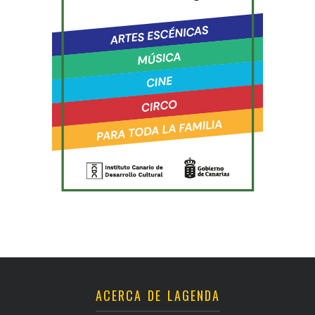
ACERCA DE LAGENDA