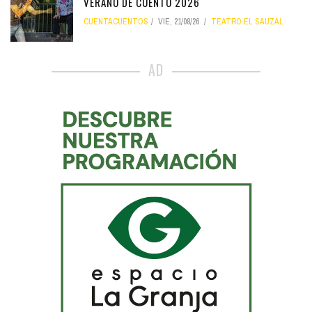
VERANO DE CUENTO 2026
CUENTACUENTOS
VIE, 21/08/26
TEATRO EL SAUZAL
AD