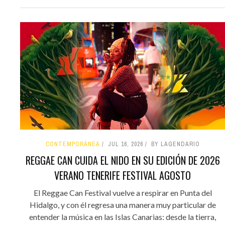
CONTEMPORÁNEA
JUL 16, 2026
BY LAGENDARIO
REGGAE CAN CUIDA EL NIDO EN SU EDICIÓN DE 2026
VERANO TENERIFE FESTIVAL AGOSTO
El Reggae Can Festival vuelve a respirar en Punta del
Hidalgo, y con él regresa una manera muy particular de
entender la música en las Islas Canarias: desde la tierra,