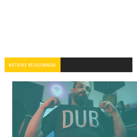
NOTICIAS RELACIONADAS