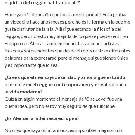
espíritu del reggae habitando allí?
Hace ya más de un año que no aparezco por allí. Fuí a grabar
un videoclip hace unos meses pero no es la forma en la que me
gusta disfrutar de la isla. Allí sigue estando la filosofía del
reggae, pero no está muy alejada de lo que se puede sentir en
Europa o en África. También encuentras muchos artistas
frescos y sorprendentes que desde el roots utilizan diferentes
palabras para expresarse, pero el mensaje sigue siendo único
y es importante que lo sea.
¿Crees que el mensaje de unidad y amor sigue estando
presente en el reggae contemporáneo y es válido para
la vida moderna?
Quizá en algún momento el mensaje de 'One Love' fue una
buena idea, pero no estoy muy seguro de que funcione.
¿Es Alemania la Jamaica europea?
No creo que haya otra Jamaica, es imposible imaginar una