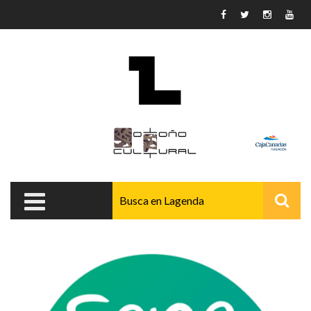
Pasar al contenido principal