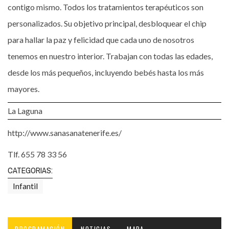
contigo mismo. Todos los tratamientos terapéuticos son
personalizados. Su objetivo principal, desbloquear el chip
para hallar la paz y felicidad que cada uno de nosotros
tenemos en nuestro interior. Trabajan con todas las edades,
desde los más pequeños, incluyendo bebés hasta los más
mayores.
La Laguna
http://www.sanasanatenerife.es/
Tlf. 655 78 33 56
CATEGORIAS:
Infantil