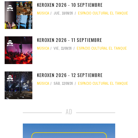
KEROXEN 2026 - 10 SEPTIEMBRE
MÚSICA
JUE, 10/09/26
ESPACIO CULTURAL EL TANQUE
KEROXEN 2026 - 11 SEPTIEMBRE
MÚSICA
VIE, 11/09/26
ESPACIO CULTURAL EL TANQUE
KEROXEN 2026 - 12 SEPTIEMBRE
MÚSICA
SÁB, 12/09/26
ESPACIO CULTURAL EL TANQUE
AD