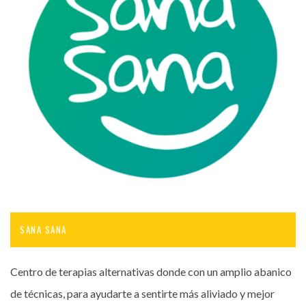
SANA SANA
Centro de terapias alternativas donde con un amplio abanico
de técnicas, para ayudarte a sentirte más aliviado y mejor