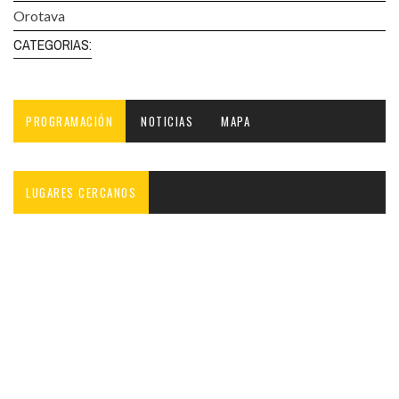
Orotava
CATEGORIAS:
PROGRAMACIÓN
NOTICIAS
MAPA
LUGARES CERCANOS