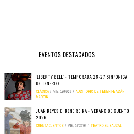
EVENTOS DESTACADOS
'LIBERTY BELL' - TEMPORADA 26-27 SINFÓNICA
DE TENERIFE
CLÁSICA
VIE, 18/09/26
AUDITORIO DE TENERIFE ADÁN
MARTÍN
JUAN REYES E IRENE REINA - VERANO DE CUENTO
2026
CUENTACUENTOS
VIE, 14/08/26
TEATRO EL SAUZAL