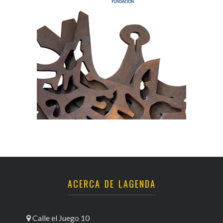
ACERCA DE LAGENDA
Calle el Juego 10