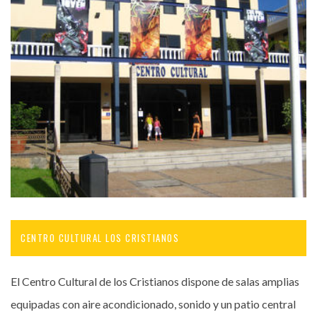
CENTRO CULTURAL LOS CRISTIANOS
El Centro Cultural de los Cristianos dispone de salas amplias
equipadas con aire acondicionado, sonido y un patio central