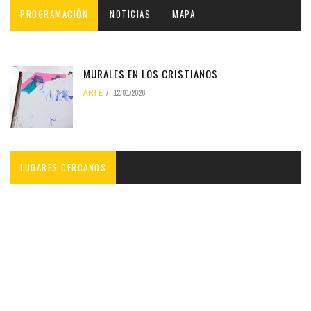
PROGRAMACIÓN
NOTICIAS
MAPA
MURALES EN LOS CRISTIANOS
ARTE
12/01/2026
LUGARES CERCANOS