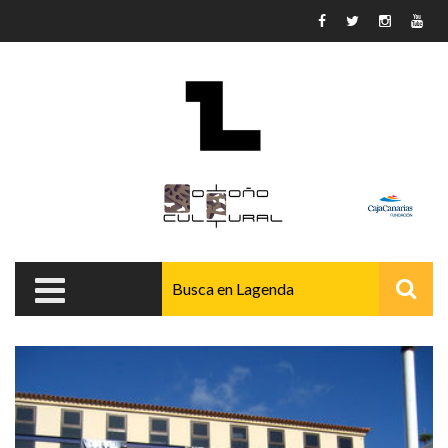
Pasar al contenido principal