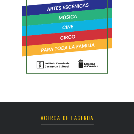
ACERCA DE LAGENDA