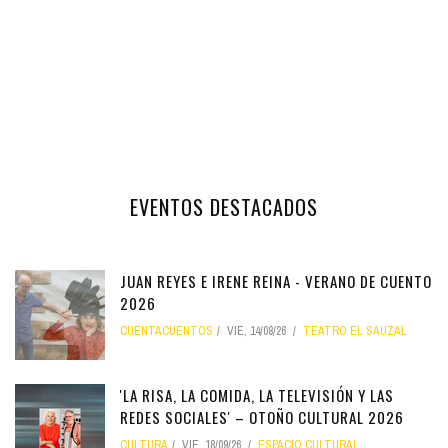
EVENTOS DESTACADOS
JUAN REYES E IRENE REINA - VERANO DE CUENTO
2026
CUENTACUENTOS
VIE, 14/08/26
TEATRO EL SAUZAL
'LA RISA, LA COMIDA, LA TELEVISIÓN Y LAS
REDES SOCIALES' – OTOÑO CULTURAL 2026
CULTURA
VIE, 18/09/26
ESPACIO CULTURAL