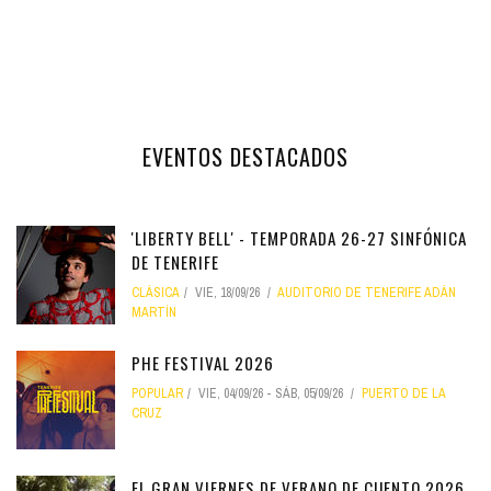
EVENTOS DESTACADOS
'LIBERTY BELL' - TEMPORADA 26-27 SINFÓNICA
DE TENERIFE
CLÁSICA
VIE, 18/09/26
AUDITORIO DE TENERIFE ADÁN
MARTÍN
PHE FESTIVAL 2026
POPULAR
VIE, 04/09/26
-
SÁB, 05/09/26
PUERTO DE LA
CRUZ
EL GRAN VIERNES DE VERANO DE CUENTO 2026