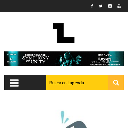
Pasar al contenido principal