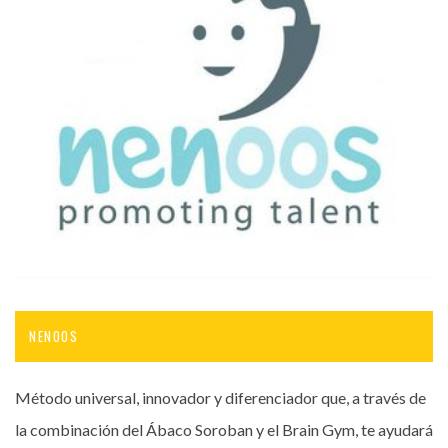
NENOOS
Método universal, innovador y diferenciador que, a través de
la combinación del Ábaco Soroban y el Brain Gym, te ayudará