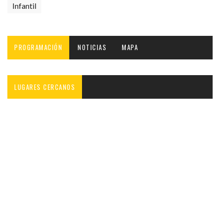
Infantil
PROGRAMACIÓN
NOTICIAS
MAPA
LUGARES CERCANOS