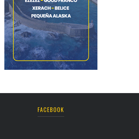
FACEBOOK