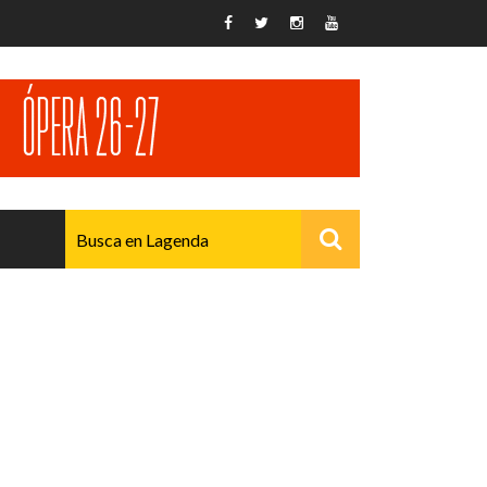
AVANZADO