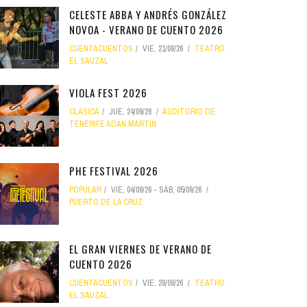
CELESTE ABBA Y ANDRÉS GONZÁLEZ
NOVOA - VERANO DE CUENTO 2026
CUENTACUENTOS
VIE, 21/08/26
TEATRO
EL SAUZAL
VIOLA FEST 2026
CLÁSICA
JUE, 24/09/26
AUDITORIO DE
TENERIFE ADÁN MARTÍN
PHE FESTIVAL 2026
POPULAR
VIE, 04/09/26
-
SÁB, 05/09/26
PUERTO DE LA CRUZ
EL GRAN VIERNES DE VERANO DE
CUENTO 2026
CUENTACUENTOS
VIE, 28/08/26
TEATRO
EL SAUZAL