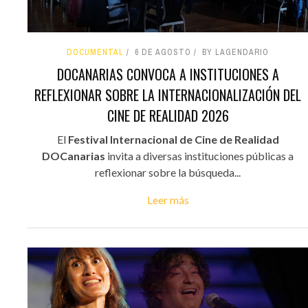
DOCUMENTAL
6 DE AGOSTO
BY LAGENDARIO
DOCANARIAS CONVOCA A INSTITUCIONES A
REFLEXIONAR SOBRE LA INTERNACIONALIZACIÓN DEL
CINE DE REALIDAD 2026
El
Festival Internacional de Cine de Realidad
DOCanarias
invita a diversas instituciones públicas a
reflexionar sobre la búsqueda...
Leer más