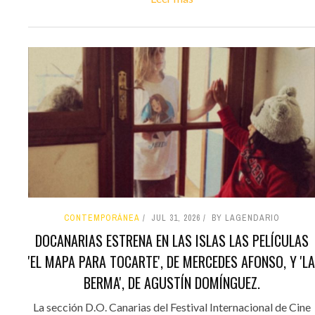
CONTEMPORÁNEA
JUL 31, 2026
BY LAGENDARIO
DOCANARIAS ESTRENA EN LAS ISLAS LAS PELÍCULAS
'EL MAPA PARA TOCARTE', DE MERCEDES AFONSO, Y 'LA
BERMA', DE AGUSTÍN DOMÍNGUEZ.
La sección D.O. Canarias del Festival Internacional de Cine