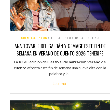
CUENTACUENTOS
6 DE AGOSTO
BY LAGENDARIO
ANA TOVAR, FIDEL GALBÁN Y GEMAGE ESTE FIN DE
SEMANA EN VERANO DE CUENTO 2026 TENERIFE
La XXVII edición del
Festival de narración Verano de
cuento
afronta este fin de semana una nueva cita con la
palabra y la...
Leer más