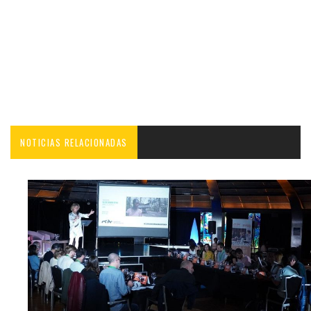
NOTICIAS RELACIONADAS