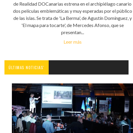
de Realidad DOCanarias estrena en el archipiélago canario
dos películas emblemáticas y muy esperadas por el público
de las islas. Se trata de 'La Berma', de Agustín Domínguez, y
'El mapa para tocarte', de Mercedes Afonso, que se
presentan...
Leer más
ÚLTIMAS NOTICIAS'