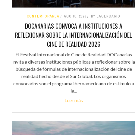
CONTEMPORÁNEA
AGO 06, 2026
BY LAGENDARIO
DOCANARIAS CONVOCA A INSTITUCIONES A
REFLEXIONAR SOBRE LA INTERNACIONALIZACIÓN DEL
CINE DE REALIDAD 2026
El Festival Internacional de Cine de Realidad DOCanarias
invita a diversas instituciones públicas a reflexionar sobre la
búsqueda de fórmulas de internacionalización del cine de
realidad hecho desde el Sur Global. Los organismos
convocados son el programa iberoamericano de estímulo a
la...
Leer más