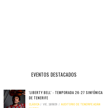
EVENTOS DESTACADOS
'LIBERTY BELL' - TEMPORADA 26-27 SINFÓNICA
DE TENERIFE
CLÁSICA
VIE, 18/09/26
AUDITORIO DE TENERIFE ADÁN