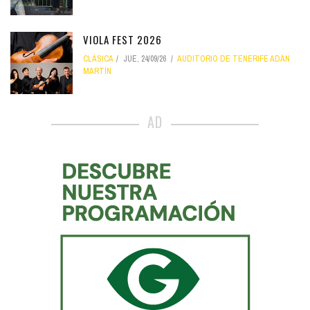
VIOLA FEST 2026
CLÁSICA
JUE, 24/09/26
AUDITORIO DE TENERIFE ADÁN
MARTÍN
AD