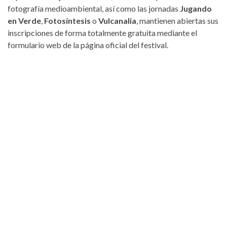
fotografía medioambiental, así como las jornadas
Jugando
en Verde
,
Fotosíntesis
o
Vulcanalia
, mantienen abiertas sus
inscripciones de forma totalmente gratuita mediante el
formulario web de la página oficial del festival.