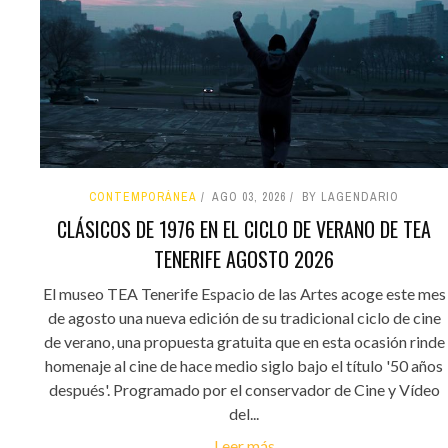
CONTEMPORÁNEA
AGO 03, 2026
BY LAGENDARIO
CLÁSICOS DE 1976 EN EL CICLO DE VERANO DE TEA
TENERIFE AGOSTO 2026
El museo TEA Tenerife Espacio de las Artes acoge este mes
de agosto una nueva edición de su tradicional ciclo de cine
de verano, una propuesta gratuita que en esta ocasión rinde
homenaje al cine de hace medio siglo bajo el título '50 años
después'. Programado por el conservador de Cine y Vídeo
del...
Leer más