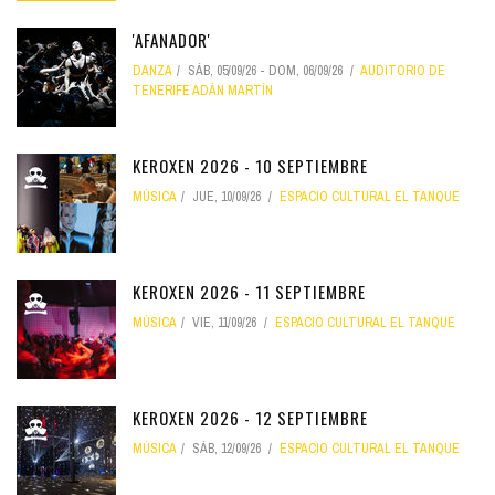
'AFANADOR'
DANZA
SÁB, 05/09/26
-
DOM, 06/09/26
AUDITORIO DE
TENERIFE ADÁN MARTÍN
KEROXEN 2026 - 10 SEPTIEMBRE
MÚSICA
JUE, 10/09/26
ESPACIO CULTURAL EL TANQUE
KEROXEN 2026 - 11 SEPTIEMBRE
MÚSICA
VIE, 11/09/26
ESPACIO CULTURAL EL TANQUE
KEROXEN 2026 - 12 SEPTIEMBRE
MÚSICA
SÁB, 12/09/26
ESPACIO CULTURAL EL TANQUE