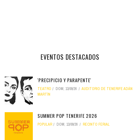
EVENTOS DESTACADOS
'PRECIPICIO Y PARAPENTE'
TEATRO
DOM, 13/09/26
AUDITORIO DE TENERIFE ADÁN
MARTÍN
SUMMER POP TENERIFE 2026
POPULAR
DOM, 13/09/26
RECINTO FERIAL