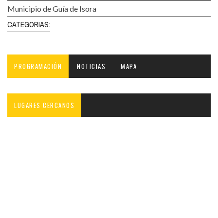
Municipio de Guía de Isora
CATEGORIAS:
PROGRAMACIÓN
NOTICIAS
MAPA
LUGARES CERCANOS