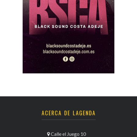
ACERCA DE LAGENDA
Calle el Juego 10