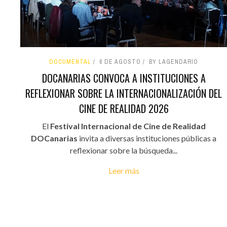
DOCUMENTAL
6 DE AGOSTO
BY LAGENDARIO
DOCANARIAS CONVOCA A INSTITUCIONES A
REFLEXIONAR SOBRE LA INTERNACIONALIZACIÓN DEL
CINE DE REALIDAD 2026
El
Festival Internacional de Cine de Realidad
DOCanarias
invita a diversas instituciones públicas a
reflexionar sobre la búsqueda...
Leer más