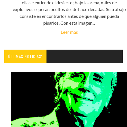
ella se extiende el desierto; bajo la arena, miles de
explosivos esperan ocultos desde hace décadas. Su trabajo
consiste en encontrarlos antes de que alguien pueda
pisarlos. Con esta imagen...
Leer más
ÚLTIMAS NOTICIAS'