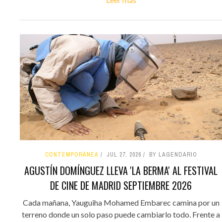
CONTEMPORÁNEA
JUL 27, 2026
BY LAGENDARIO
AGUSTÍN DOMÍNGUEZ LLEVA 'LA BERMA' AL FESTIVAL
DE CINE DE MADRID SEPTIEMBRE 2026
Cada mañana, Yauguiha Mohamed Embarec camina por un
terreno donde un solo paso puede cambiarlo todo. Frente a