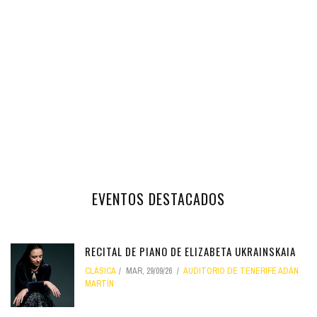
EVENTOS DESTACADOS
RECITAL DE PIANO DE ELIZABETA UKRAINSKAIA
CLÁSICA
MAR, 29/09/26
AUDITORIO DE TENERIFE ADÁN
MARTÍN