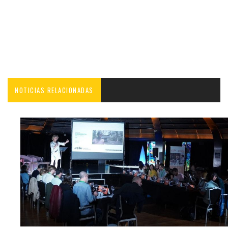
NOTICIAS RELACIONADAS