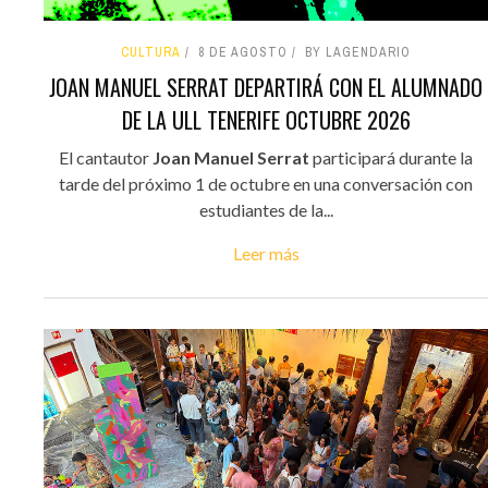
CULTURA
8 DE AGOSTO
BY LAGENDARIO
JOAN MANUEL SERRAT DEPARTIRÁ CON EL ALUMNADO
DE LA ULL TENERIFE OCTUBRE 2026
El cantautor
Joan Manuel Serrat
participará durante la
tarde del próximo 1 de octubre en una conversación con
estudiantes de la...
Leer más