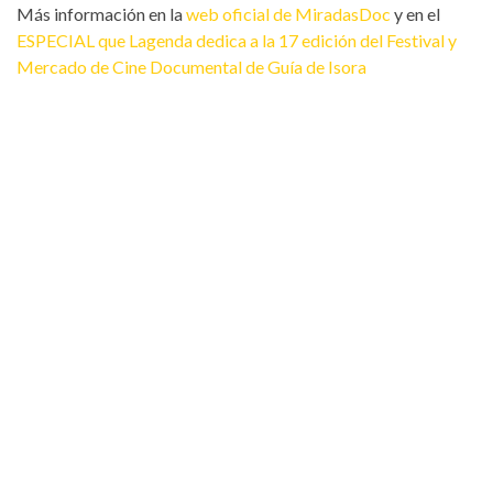
Más información en la
web oficial de MiradasDoc
y en el
ESPECIAL que Lagenda dedica a la 17 edición del Festival y
Mercado de Cine Documental de Guía de Isora