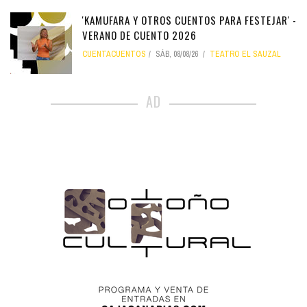
'KAMUFARA Y OTROS CUENTOS PARA FESTEJAR' -
VERANO DE CUENTO 2026
CUENTACUENTOS
SÁB, 08/08/26
TEATRO EL SAUZAL
AD