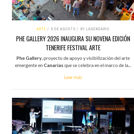
ARTE
8 DE AGOSTO
BY LAGENDARIO
PHE GALLERY 2026 INAUGURA SU NOVENA EDICIÓN
TENERIFE FESTIVAL ARTE
Phe Gallery
, proyecto de apoyo y visibilización del arte
emergente en
Canarias
que se celebra en el marco de la...
Leer más