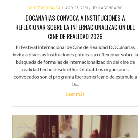
CONTEMPORÁNEA
AGO 06, 2026
BY LAGENDARIO
DOCANARIAS CONVOCA A INSTITUCIONES A
REFLEXIONAR SOBRE LA INTERNACIONALIZACIÓN DEL
CINE DE REALIDAD 2026
El Festival Internacional de Cine de Realidad DOCanarias
invita a diversas instituciones públicas a reflexionar sobre la
búsqueda de fórmulas de internacionalización del cine de
realidad hecho desde el Sur Global. Los organismos
convocados son el programa iberoamericano de estímulo a
la...
Leer más