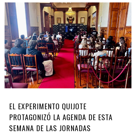
EL EXPERIMENTO QUIJOTE
PROTAGONIZÓ LA AGENDA DE ESTA
SEMANA DE LAS JORNADAS