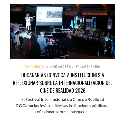
DOCUMENTAL
6 DE AGOSTO
BY LAGENDARIO
DOCANARIAS CONVOCA A INSTITUCIONES A
REFLEXIONAR SOBRE LA INTERNACIONALIZACIÓN DEL
CINE DE REALIDAD 2026
El
Festival Internacional de Cine de Realidad
DOCanarias
invita a diversas instituciones públicas a
reflexionar sobre la búsqueda...