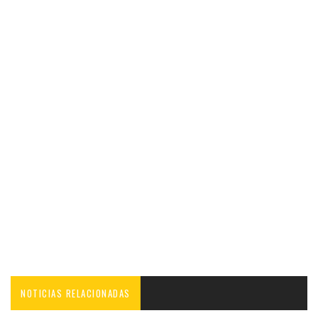
NOTICIAS RELACIONADAS