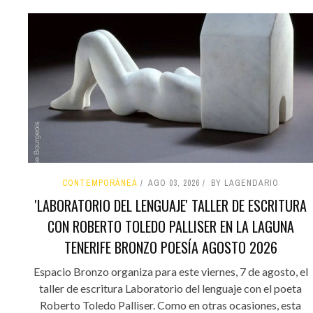
CONTEMPORÁNEA
AGO 03, 2026
BY LAGENDARIO
'LABORATORIO DEL LENGUAJE' TALLER DE ESCRITURA
CON ROBERTO TOLEDO PALLISER EN LA LAGUNA
TENERIFE BRONZO POESÍA AGOSTO 2026
Espacio Bronzo organiza para este viernes, 7 de agosto, el
taller de escritura Laboratorio del lenguaje con el poeta
Roberto Toledo Palliser. Como en otras ocasiones, esta