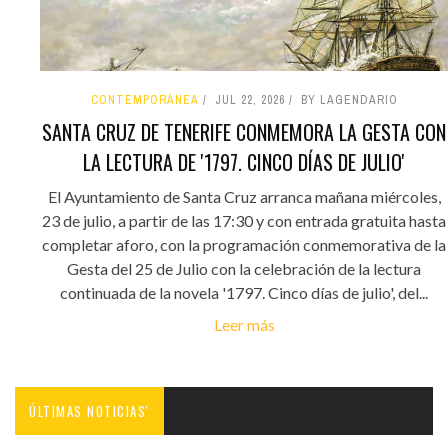
CONTEMPORÁNEA
JUL 22, 2026
BY LAGENDARIO
SANTA CRUZ DE TENERIFE CONMEMORA LA GESTA CON
LA LECTURA DE '1797. CINCO DÍAS DE JULIO'
El Ayuntamiento de Santa Cruz arranca mañana miércoles,
23 de julio, a partir de las 17:30 y con entrada gratuita hasta
completar aforo, con la programación conmemorativa de la
Gesta del 25 de Julio con la celebración de la lectura
continuada de la novela '1797. Cinco días de julio', del...
Leer más
ÚLTIMAS NOTICIAS'