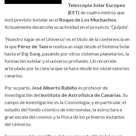
Telescopio Solar Europeo
(EST)
de cuatro metros que
está previsto instalar en el
Roque de Los Muchachos
.
Actualmente desarrolla su actividad en el proyecto 'Quijote'.
'Nuestro lugar en el Universo' es el título de la conferencia en
la que
Pérez de Taoro
realiza un viaje desde el Sistema Solar
hasta el Big Bang, pasando por otros sistemas planetarios, la
formación estelar y el universo profundo. Un recorrido
articulado por la ciencia que se hace desde los observatorios
canarios.
Por su parte,
José Alberto Rubiño
es profesor de
Investigación del
Instituto de Astrofísica de Canarias
. Su
campo de investigación es la Cosmología, y en particular, el
estudio del fondo cósmico de microondas, la estructura a
gran escala del cosmos y la física de los primeros instantes
del Universo.