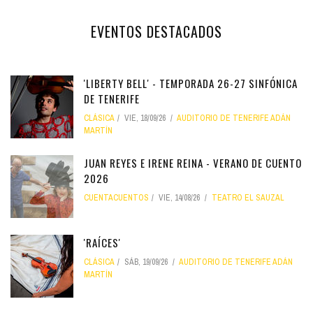
EVENTOS DESTACADOS
'LIBERTY BELL' - TEMPORADA 26-27 SINFÓNICA
DE TENERIFE
CLÁSICA
VIE, 18/09/26
AUDITORIO DE TENERIFE ADÁN
MARTÍN
JUAN REYES E IRENE REINA - VERANO DE CUENTO
2026
CUENTACUENTOS
VIE, 14/08/26
TEATRO EL SAUZAL
'RAÍCES'
CLÁSICA
SÁB, 19/09/26
AUDITORIO DE TENERIFE ADÁN
MARTÍN