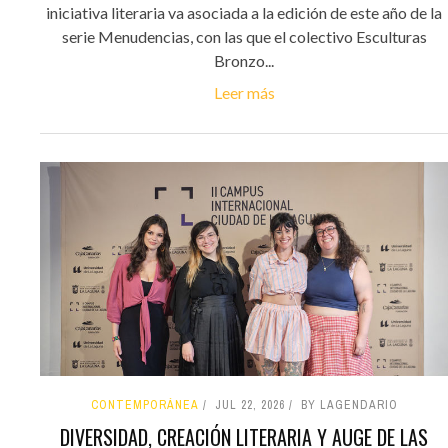
iniciativa literaria va asociada a la edición de este año de la
serie Menudencias, con las que el colectivo Esculturas
Bronzo...
Leer más
CONTEMPORÁNEA
JUL 22, 2026
BY LAGENDARIO
DIVERSIDAD, CREACIÓN LITERARIA Y AUGE DE LAS