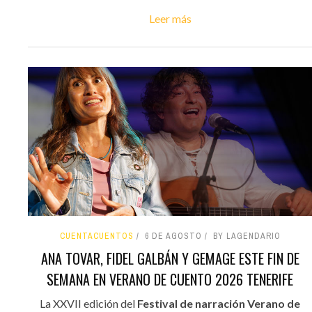
Leer más
CUENTACUENTOS
6 DE AGOSTO
BY LAGENDARIO
ANA TOVAR, FIDEL GALBÁN Y GEMAGE ESTE FIN DE
SEMANA EN VERANO DE CUENTO 2026 TENERIFE
La XXVII edición del
Festival de narración Verano de