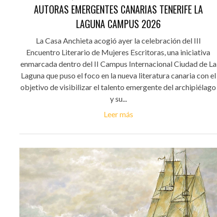
AUTORAS EMERGENTES CANARIAS TENERIFE LA
LAGUNA CAMPUS 2026
La Casa Anchieta acogió ayer la celebración del III
Encuentro Literario de Mujeres Escritoras, una iniciativa
enmarcada dentro del II Campus Internacional Ciudad de La
Laguna que puso el foco en la nueva literatura canaria con el
objetivo de visibilizar el talento emergente del archipiélago
y su...
Leer más