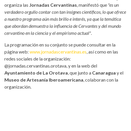
organiza las
Jornadas Cervantinas
, manifestó que
"es un
verdadero orgullo contar con tan insignes científicos, lo que ofrece
a nuestro programa aún más brillo e interés, ya que la temática
que abordan demuestra la influencia de Cervantes y del mundo
cervantino en la ciencia y el empirismo actual"
.
La programación en su conjunto se puede consultar en la
página web:
www.jornadascervantinas.es
, así como en las
redes sociales de la organización:
@jornadas.cervantinas.orotava, y en la web del
Ayuntamiento de La Orotava
, que junto a
Canaragua
y el
Museo de Artesanía Iberoamericana
, colaboran con la
organización.