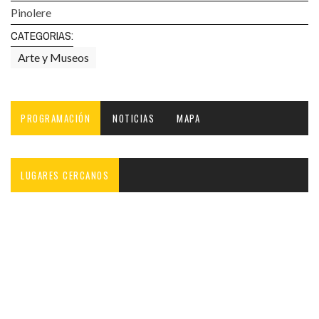
Pinolere
CATEGORIAS:
Arte y Museos
PROGRAMACIÓN
NOTICIAS
MAPA
LUGARES CERCANOS