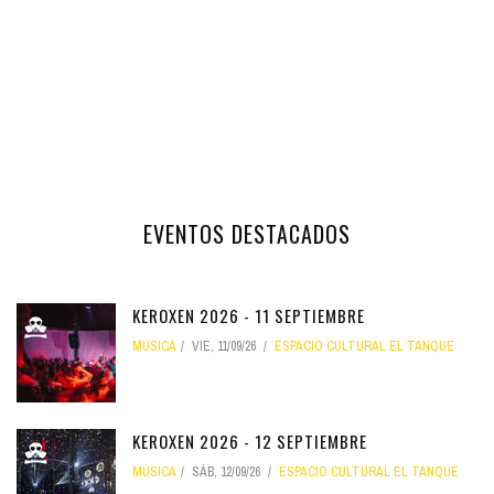
EVENTOS DESTACADOS
KEROXEN 2026 - 11 SEPTIEMBRE
MÚSICA
VIE, 11/09/26
ESPACIO CULTURAL EL TANQUE
KEROXEN 2026 - 12 SEPTIEMBRE
MÚSICA
SÁB, 12/09/26
ESPACIO CULTURAL EL TANQUE