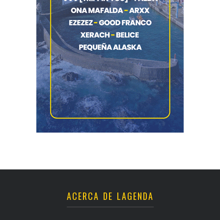
ACERCA DE LAGENDA